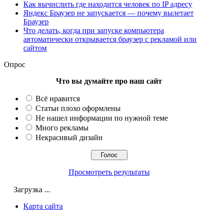
Как вычислить где находится человек по IP адресу
Яндекс Браузер не запускается — почему вылетает
Браузер
Что делать, когда при запуске компьютера
автоматически открывается браузер с рекламой или
сайтом
Опрос
Что вы думайте про наш сайт
Всё нравится
Статьи плохо оформлены
Не нашел информации по нужной теме
Много рекламы
Некрасивый дизайн
Просмотреть результаты
Загрузка ...
Карта сайта