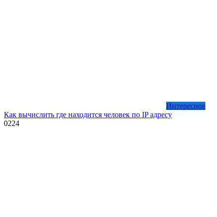
Интересное
Как вычислить где находится человек по IP адресу
0
224