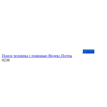
Статьи
Поиск человека с помощью Яндекс.Почты
0
238