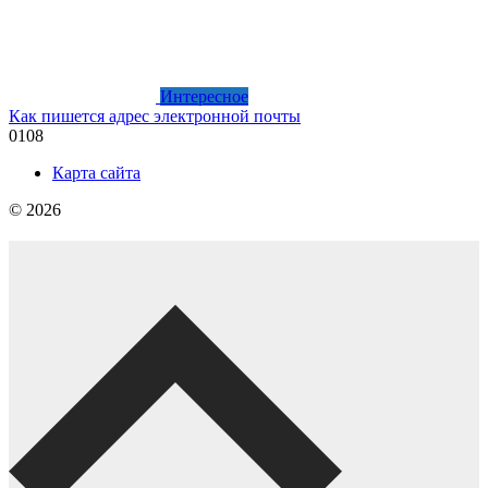
Интересное
Как пишется адрес электронной почты
0
108
Карта сайта
© 2026