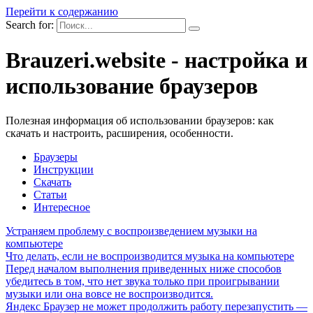
Перейти к содержанию
Search for:
Brauzeri.website - настройка и
использование браузеров
Полезная информация об использовании браузеров: как
скачать и настроить, расширения, особенности.
Браузеры
Инструкции
Скачать
Статьи
Интересное
Устраняем проблему с воспроизведением музыки на
компьютере
Что делать, если не воспроизводится музыка на компьютере
Перед началом выполнения приведенных ниже способов
убедитесь в том, что нет звука только при проигрывании
музыки или она вовсе не воспроизводится.
Яндекс Браузер не может продолжить работу перезапустить —