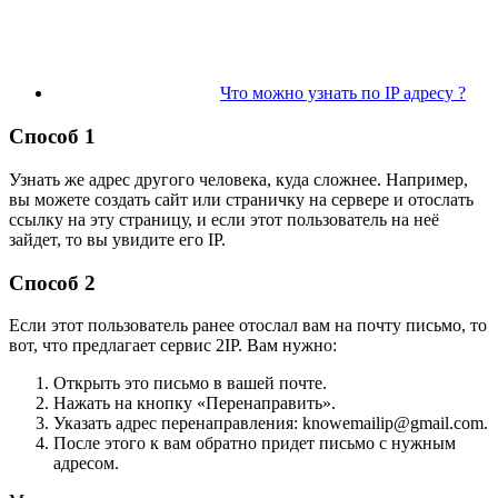
Что можно узнать по IP адресу ?
Способ 1
Узнать же адрес другого человека, куда сложнее. Например,
вы можете создать сайт или страничку на сервере и отослать
ссылку на эту страницу, и если этот пользователь на неё
зайдет, то вы увидите его IP.
Способ 2
Если этот пользователь ранее отослал вам на почту письмо, то
вот, что предлагает сервис 2IP. Вам нужно:
Открыть это письмо в вашей почте.
Нажать на кнопку «Перенаправить».
Указать адрес перенаправления: knowemailip@gmail.com.
После этого к вам обратно придет письмо с нужным
адресом.