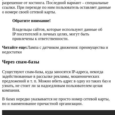
разрешение от хостинга. Последний вариант – специальные
ссылки. При переходе по ним пользователь оставляет данные
о номере своей сетевой карты.
Обратите внимание!
Владельцы сайтов, которые используют данные об
IP посетителей в личных целях, могут быть
привлечены к ответственности.
Читайте еще:
Лампа с датчиком движения: преимущества и
недостатки
Через спам-базы
Существуют спам-базы, куда заносятся IP-адреса, некогда
задействованные в рассылке рекламы, мошеннических
предложений и т. п. Можно вбить адрес в одну из таких баз и
узнать, не стоит ли за надоедливым пользователем целая
компания.
В базах нередко указывается не просто номер сетевой карты,
но и наименование причастной организации.