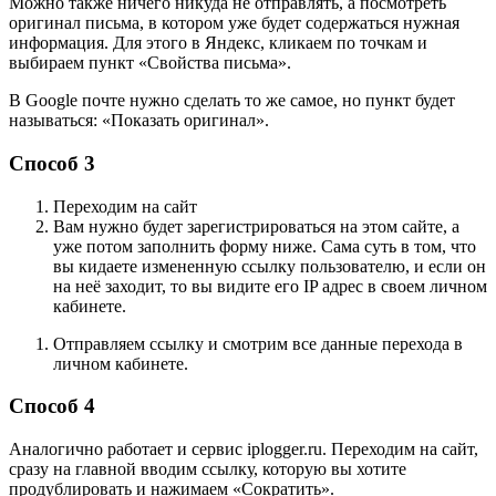
Можно также ничего никуда не отправлять, а посмотреть
оригинал письма, в котором уже будет содержаться нужная
информация. Для этого в Яндекс, кликаем по точкам и
выбираем пункт «Свойства письма».
В Google почте нужно сделать то же самое, но пункт будет
называться: «Показать оригинал».
Способ 3
Переходим на сайт
Вам нужно будет зарегистрироваться на этом сайте, а
уже потом заполнить форму ниже. Сама суть в том, что
вы кидаете измененную ссылку пользователю, и если он
на неё заходит, то вы видите его IP адрес в своем личном
кабинете.
Отправляем ссылку и смотрим все данные перехода в
личном кабинете.
Способ 4
Аналогично работает и сервис
iplogger.ru
. Переходим на сайт,
сразу на главной вводим ссылку, которую вы хотите
продублировать и нажимаем «Сократить».