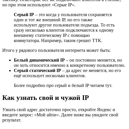
но при этом используют «Серые IP».
Серый IP
– это когда у пользователя сохраняется
один и тот же внешний IP, но его также
используют другие пользователи подъезда. То есть
сразу несколько клиентов подключаются к одному
внешнему статическому IP с помощью
коммутатора. Например, таким грешит ТТК.
Итого у рядового пользователя интернета может быть:
Белый динамический IP
– он постоянно меняется, но
он хоть относится именно к конкретному пользователю.
Серый статический IP
– да адрес не меняется, но его
ещё использует несколько клиентов.
Более подробно про серый и белый IP читаем тут.
Как узнать свой и чужой IP
Узнать свой адрес достаточно просто, откройте Яндекс и
введите запрос: «Мой айпи». Далее ниже вы увидите свой
результат.