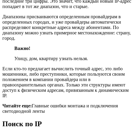
последние три цифры. Это значит, что каждый новый IP-адрес
попадает в тот же диапазон, что и старые.
Диапазоны присваиваются определенным провайдерам в
определенных городах, и уже провайдеры автоматически
распределяют конкретные адреса между абонентами. По
диапазону можно узнать примерное местонахождение: страну,
город.
Важно!
Улицу, дом, квартиру узнать нельзя.
Если кто-то предлагает вычислить точный адрес, это либо
мошенники, либо преступники, которые пользуются своим
положением в компании провайдера или в
правоохранительных органах. Только эти структуры имеют
доступ к физическим адресам, привязанным к динамическим
IP.
Читайте еще:
Главные ошибки монтажа и подключения
светодиодной ленты
Поиск по IP