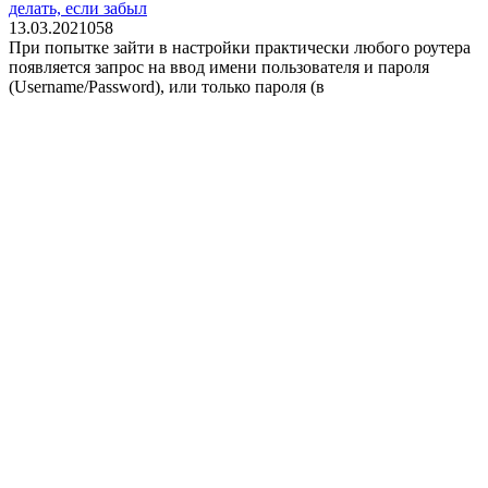
делать, если забыл
13.03.2021
0
58
При попытке зайти в настройки практически любого роутера
появляется запрос на ввод имени пользователя и пароля
(Username/Password), или только пароля (в