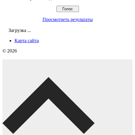
Просмотреть результаты
Загрузка ...
Карта сайта
© 2026