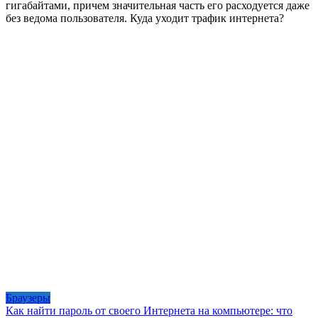
гигабайтами, причем значительная часть его расходуется даже
без ведома пользователя. Куда уходит трафик интернета?
Браузеры
Как найти пароль от своего Интернета на компьютере: что