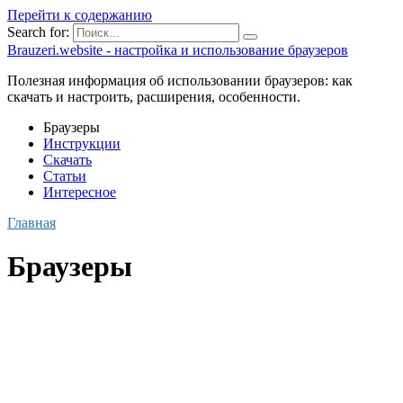
Перейти к содержанию
Search for:
Brauzeri.website - настройка и использование браузеров
Полезная информация об использовании браузеров: как
скачать и настроить, расширения, особенности.
Браузеры
Инструкции
Скачать
Статьи
Интересное
Главная
Браузеры