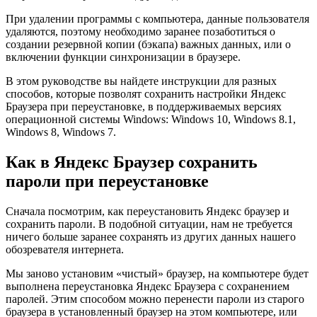
При удалении программы с компьютера, данные пользователя
удаляются, поэтому необходимо заранее позаботиться о
создании резервной копии (бэкапа) важных данных, или о
включении функции синхронизации в браузере.
В этом руководстве вы найдете инструкции для разных
способов, которые позволят сохранить настройки Яндекс
Браузера при переустановке, в поддерживаемых версиях
операционной системы Windows: Windows 10, Windows 8.1,
Windows 8, Windows 7.
Как в Яндекс Браузер сохранить
пароли при переустановке
Сначала посмотрим, как переустановить Яндекс браузер и
сохранить пароли. В подобной ситуации, нам не требуется
ничего больше заранее сохранять из других данных нашего
обозревателя интернета.
Мы заново установим «чистый» браузер, на компьютере будет
выполнена переустановка Яндекс Браузера с сохранением
паролей. Этим способом можно перенести пароли из старого
браузера в установленный браузер на этом компьютере, или