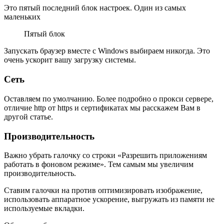
Это пятый последний блок настроек. Один из самых
маленьких
Пятый блок
Запускать браузер вместе с Windows выбираем никогда. Это
очень ускорит вашу загрузку системы.
Сеть
Оставляем по умолчанию. Более подробно о прокси сервере,
отличие http от https и сертификатах мы расскажем Вам в
другой статье.
Производительность
Важно убрать галочку со строки «Разрешить приложениям
работать в фоновом режиме». Тем самым мы увеличим
производительность.
Ставим галочки на против оптимизировать изображение,
использовать аппаратное ускорение, выгружать из памяти не
используемые вкладки.