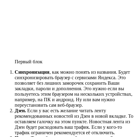
Первый блок
Синхронизация
, как можно понять из названия. Будет
синхронизировать браузер с сервизами Яндекса. Это
позволяет без лишних заморочек сохранить Ваши
закладки, пароли и дополнения. Это нужно если вы
пользуетесь этим браузером на нескольких устройствах,
например, на ПК и андроид. Ну или вам нужно
переустановить сам веб-браузер.
Дзен.
Если у вас есть желание читать ленту
рекомендованных новостей из Дзен в новой вкладке. То
оставляем галочку на этом пункте. Новостная лента из
Дзен будет расходовать ваш трафик. Если у кого-то
трафик ограничен рекомендуется её отключить.