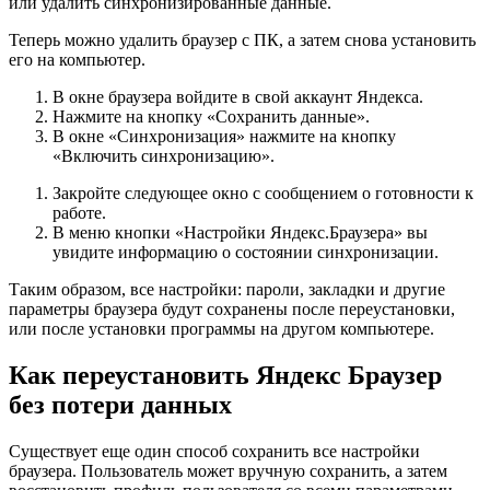
или удалить синхронизированные данные.
Теперь можно удалить браузер с ПК, а затем снова установить
его на компьютер.
В окне браузера войдите в свой аккаунт Яндекса.
Нажмите на кнопку «Сохранить данные».
В окне «Синхронизация» нажмите на кнопку
«Включить синхронизацию».
Закройте следующее окно с сообщением о готовности к
работе.
В меню кнопки «Настройки Яндекс.Браузера» вы
увидите информацию о состоянии синхронизации.
Таким образом, все настройки: пароли, закладки и другие
параметры браузера будут сохранены после переустановки,
или после установки программы на другом компьютере.
Как переустановить Яндекс Браузер
без потери данных
Существует еще один способ сохранить все настройки
браузера. Пользователь может вручную сохранить, а затем