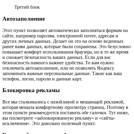
Третий блок
Автозаполнение
Этот пункт позволяет автоматически заполняться формам на
сайте, например паролям, электронной почте, адресам и
других личных данных. Делает он это на основе веденных
ранее вами данных, которые были сохранены. Это безусловно
повышает комфорт использования браузера, но в то же время
и снижает безопасность ваших данных. Если для вас
безопасность намного важнее удобства. То вам нужно
отключить автозаполнение, или не позволять Яндексу
запоминать важные персональные данные. Такие как ваш
телефон, логин, пароли и данные карт.
Блокировка рекламы
Все мы сталкивались с назойливой и мешающей рекламой,
которая мешала комфортному просмотру страниц. Поэтому в
этом пункте рекомендуется поставить обе галочки. Тут ниже,
вы посмотрите «заблокированную рекламу» и «сайты-
исключения». Это довольно полезный пункт.