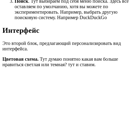
Поиск
. Тут выбираем под себя меню поиска. Здесь все
оставляем по умолчанию, хотя вы можете по
экспериментировать. Например, выбрать другую
поисковую систему. Например DuckDuckGo
Интерфейс
Это второй блок, предлагающий персонализировать вид
интерфейса.
Цветовая схема.
Тут думаю понятно какая вам больше
нравиться светлая или темная? тут и ставим.