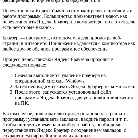
расширения, испорчены файлы браузера и т. п.
Переустановка Яндекс браузера поможет решить проблемы в
работе программы. Большинство пользователей знают, как
переустановить Яндекс Браузер на компьютере, но в этом деле
есть некоторые нюансы.
Браузер — программа, используемая для просмотра веб-
страниц в интернете. Приложение удаляется с компьютера как
любое другое обычное программное обеспечение.
Процесс переустановки Яндекс Браузера проходит в
следующем порядке:
Сначала выполняется удаление браузера из
операционной системы Windows.
Затем необходимо скачать Яндекс Браузер на компьютер.
После этого, запускается установочный файл
программы Яндекс Браузер, для установки приложения
на ПК.
В этом случае, пользователю придется заново настраивать
программу: устанавливать закладки, вводить пароли и т. п.
Чтобы не терять время на подобную работу, необходимо
переустановить Яндекс Браузер с сохранением закладок, с
сохранением паролей или других данных.