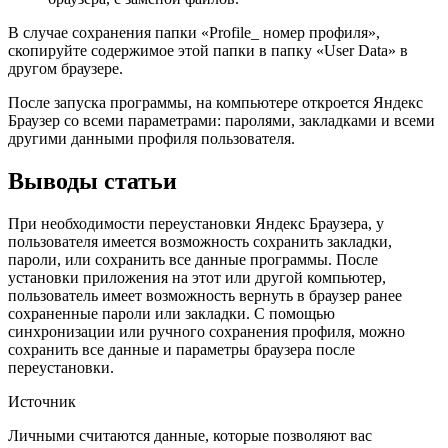
В случае сохранения папки «Profile_ номер профиля»,
скопируйте содержимое этой папки в папку «User Data» в
другом браузере.
После запуска программы, на компьютере откроется Яндекс
Браузер со всеми параметрами: паролями, закладками и всеми
другими данными профиля пользователя.
Выводы статьи
При необходимости переустановки Яндекс Браузера, у
пользователя имеется возможность сохранить закладки,
пароли, или сохранить все данные программы. После
установки приложения на этот или другой компьютер,
пользователь имеет возможность вернуть в браузер ранее
сохраненные пароли или закладки. С помощью
синхронизации или ручного сохранения профиля, можно
сохранить все данные и параметры браузера после
переустановки.
Источник
Личными считаются данные, которые позволяют вас