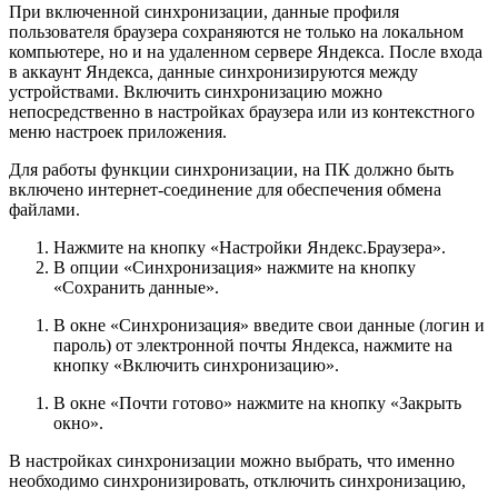
При включенной синхронизации, данные профиля
пользователя браузера сохраняются не только на локальном
компьютере, но и на удаленном сервере Яндекса. После входа
в аккаунт Яндекса, данные синхронизируются между
устройствами. Включить синхронизацию можно
непосредственно в настройках браузера или из контекстного
меню настроек приложения.
Для работы функции синхронизации, на ПК должно быть
включено интернет-соединение для обеспечения обмена
файлами.
Нажмите на кнопку «Настройки Яндекс.Браузера».
В опции «Синхронизация» нажмите на кнопку
«Сохранить данные».
В окне «Синхронизация» введите свои данные (логин и
пароль) от электронной почты Яндекса, нажмите на
кнопку «Включить синхронизацию».
В окне «Почти готово» нажмите на кнопку «Закрыть
окно».
В настройках синхронизации можно выбрать, что именно
необходимо синхронизировать, отключить синхронизацию,