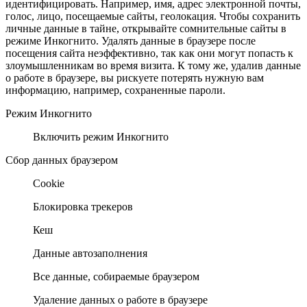
идентифицировать. Например, имя, адрес электронной почты,
голос, лицо, посещаемые сайты, геолокация. Чтобы сохранить
личные данные в тайне, открывайте сомнительные сайты в
режиме Инкогнито. Удалять данные в браузере после
посещения сайта неэффективно, так как они могут попасть к
злоумышленникам во время визита. К тому же, удалив данные
о работе в браузере, вы рискуете потерять нужную вам
информацию, например, сохраненные пароли.
Режим Инкогнито
Включить режим Инкогнито
Сбор данных браузером
Cookie
Блокировка трекеров
Кеш
Данные автозаполнения
Все данные, собираемые браузером
Удаление данных о работе в браузере