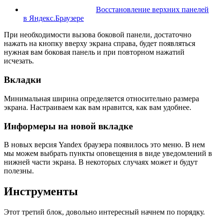
Восстановление верхних панелей
в Яндекс.Браузере
При необходимости вызова боковой панели, достаточно
нажать на кнопку вверху экрана справа, будет появляться
нужная вам боковая панель и при повторном нажатий
исчезать.
Вкладки
Минимальная ширина определяется относительно размера
экрана. Настраиваем как вам нравится, как вам удобнее.
Информеры на новой вкладке
В новых версия Yandex браузера появилось это меню. В нем
мы можем выбрать пункты оповещения в виде уведомлений в
нижней части экрана. В некоторых случаях может и будут
полезны.
Инструменты
Этот третий блок, довольно интересный начнем по порядку.