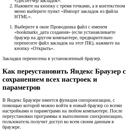
«Диспетчер закладок».
Нажмите на кнопку с тремя точками, а в контекстном
меню выберите пункт «Импорт закладок из файла
HTML».
Выберите в окне Проводника файл с именем
«bookmarks_дата создания» (если устанавливаете
браузер на другом компьютере, предварительно
перенесите файл закладок на этот ПК), нажмите на
кнопку «Открыть».
Закладки перенесены в установленный браузер.
Как переустановить Яндекс Браузер с
сохранением всех настроек и
параметров
В Яндекс Браузере имеется функция синхронизации, с
помощью которой можно войти в новый браузер со всеми
настройками и параметрами на любом компьютере. После
переустановки программы и выполнении синхронизации,
пользователь получит доступ ко всем своим данным в
браузере.