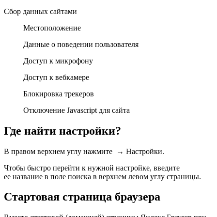
Сбор данных сайтами
Местоположение
Данные о поведении пользователя
Доступ к микрофону
Доступ к вебкамере
Блокировка трекеров
Отключение Javascript для сайта
Где найти настройки?
В правом верхнем углу нажмите
→
Настройки
.
Чтобы быстро перейти к нужной настройке, введите
ее название в поле поиска в верхнем левом углу страницы.
Стартовая страница браузера