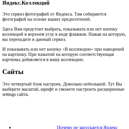
Яндекс.Коллекций
Это сервиз фотографий от Яндекса. Там собираются
фотографий на основе ваших предпочтений.
Здесь Вам предстоит выбрать, показывать или нет кнопку
коллекций в верхнем углу в виде флажков. Нажав на которую,
вы переходите в данный сервиз.
И показывать или нет кнопку «В коллекцию» при наведений
на картинку. При нажатий на которую соответствующая
картинка добавляется в вашу коллекцию.
Сайты
Это четвертый блок настроек. Довольно небольшой. Тут Вы
выберете масштаб, шрифт и сможете настроить расширенные
settings сайта.
Почему не запускается Яндекс