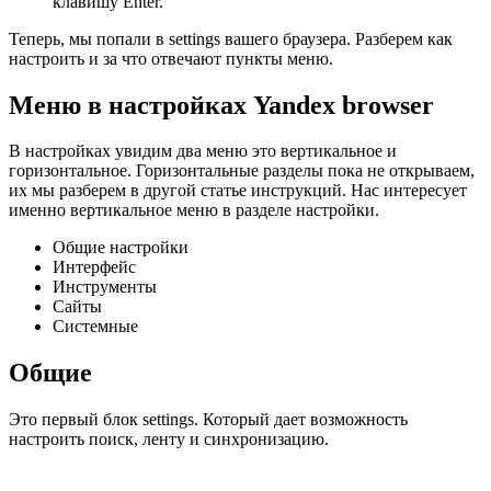
клавишу Enter.
Теперь, мы попали в settings вашего браузера. Разберем как
настроить и за что отвечают пункты меню.
Меню в настройках Yandex browser
В настройках увидим два меню это вертикальное и
горизонтальное. Горизонтальные разделы пока не открываем,
их мы разберем в другой статье инструкций. Нас интересует
именно вертикальное меню в разделе настройки.
Общие настройки
Интерфейс
Инструменты
Сайты
Системные
Общие
Это первый блок settings. Который дает возможность
настроить поиск, ленту и синхронизацию.