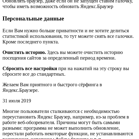
Обновлять браузер, даже если он не запущен ставим галочку,
чтобы иметь возможность обновить Яндекс.Браузер
Персональные данные
Если Вам нужно больше приватности и не хотите делиться
статистикой использования, то тут можете снять все галочки.
Кроме последнего пункта.
Очистить историю.
Здесь вы можете очистить историю
посещения сайтов за определенный период времени.
Сбросить все настройки
при на нажатий на эту строку вы
сбросите все до стандартных.
Желаем Вам приятного и быстрого сёрфинга в
Яндекс.Браузере.
31 июля 2019
Многие пользователи сталкиваются с необходимостью
переустановить Яндекс Браузер, например, из-за проблем в
работе веб-обозревателя. Причины могут быть самыми
разными: программа не может выполнить обновление,
перестали работать некоторые функции, не устанавливаются