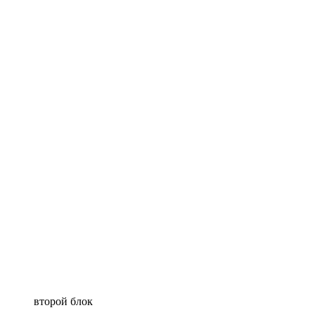
второй блок