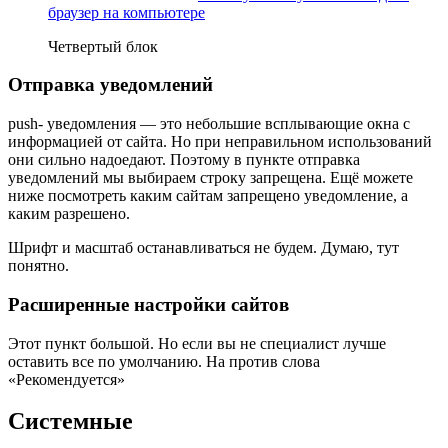
браузер на компьютере
Четвертый блок
Отправка уведомлений
push- уведомления — это небольшие всплывающие окна с
информацией от сайта. Но при неправильном использований
они сильно надоедают. Поэтому в пункте отправка
уведомлений мы выбираем строку запрещена. Ещё можете
ниже посмотреть каким сайтам запрещено уведомление, а
каким разрешено.
Шрифт и масштаб останавливаться не будем. Думаю, тут
понятно.
Расширенные настройки сайтов
Этот пункт большой. Но если вы не специалист лучше
оставить все по умолчанию. На против слова
«Рекомендуется»
Системные