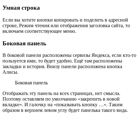
Умная строка
Если вы хотите кнопки копировать и поделить в адресной
строке, Режим чтения или отображения заголовка сайта, то
включаем соответствующее меню.
Боковая панель
В боковой панели расположены сервизы Яндекса, если кто-то
пользуется ими, то будет удобно. Ещё там расположены
закладки и история. Внизу панели расположена кнопка
Алисы.
Боковая панель
Отображать эту панель на всех страницах, нет смысла.
Поэтому оставляем по умолчанию «закрепить в новой
вкладке». И галочку на «показывать кнопку …». Таким
образом в верхнем левом углу будет панелька такого вида.