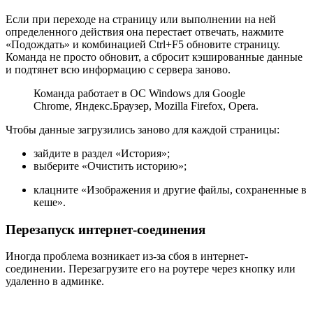
Если при переходе на страницу или выполнении на ней
определенного действия она перестает отвечать, нажмите
«Подождать» и комбинацией Ctrl+F5 обновите страницу.
Команда не просто обновит, а сбросит кэшированные данные
и подтянет всю информацию с сервера заново.
Команда работает в ОС Windows для Google
Chrome, Яндекс.Браузер, Mozilla Firefox, Opera.
Чтобы данные загрузились заново для каждой страницы:
зайдите в раздел «История»;
выберите «Очистить историю»;
клацните «Изображения и другие файлы, сохраненные в
кеше».
Перезапуск интернет-соединения
Иногда проблема возникает из-за сбоя в интернет-
соединении. Перезагрузите его на роутере через кнопку или
удаленно в админке.