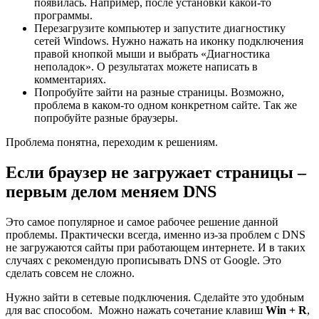
появилась. Например, после установки какой-то
программы.
Перезагрузите компьютер и запустите диагностику
сетей Windows. Нужно нажать на иконку подключения
правой кнопкой мыши и выбрать «Диагностика
неполадок». О результатах можете написать в
комментариях.
Попробуйте зайти на разные страницы. Возможно,
проблема в каком-то одном конкретном сайте. Так же
попробуйте разные браузеры.
Проблема понятна, переходим к решениям.
Если браузер не загружает страницы –
первым делом меняем DNS
Это самое популярное и самое рабочее решение данной
проблемы. Практически всегда, именно из-за проблем с DNS
не загружаются сайты при работающем интернете. И в таких
случаях с рекомендую прописывать DNS от Google. Это
сделать совсем не сложно.
Нужно зайти в сетевые подключения. Сделайте это удобным
для вас способом. Можно нажать сочетание клавиш
Win + R
,