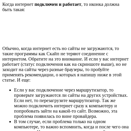
Когда интернет
подключен и работает
, то иконка должна
быть такая:
Обычно, когда интернет есть но сайты не загружаются, то
такие программы как Скайп не теряют соединение с
интернетом. Обратите на это внимание. И если у вас интернет
работает
(статус подключения как на скриншоте выше)
, но не
заходит на сайты через разные браузеры, то пробуйте
применять рекомендации, о которых я напишу ниже в этой
статье. И еще:
Если у вас подключение через маршрутизатор, то
проверьте загружаются ли сайты на других устройствах.
Если нет, то перезагрузите маршрутизатор. Так же
можно подключить интернет сразу к компьютеру и
попробовать зайти на какой-то сайт. Возможно, эта
проблема появилась по вине провайдера.
В том случае, если проблема только на одном
компьютере, то важно вспомнить, когда и после чего она