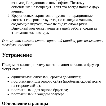
взаимодействующим с ним софтом. Поэтому
обновление не повредит. Хотя это всегда палка о двух
концах.
Вредоносных скриптов, вирусов – операционные
системы совершенствуются, но и люди и машины,
создающие вирусы, тоже не сидят, сложа руки.
Вирусный код может мешать вашей работе, создавая
зависания компьютера.
О том, что может стать причиной ошибки, рассказывается
в следующем видео:
Устранение
Пойдем от малого, потому как зависания вкладок и браузера
могут быть:
единичными случаями, сроком до минуты;
постоянными для одного сайта (проблема скорей всего
на стороне сайта);
постоянными для одного браузера;
постоянными в каждом браузере.
Обновление страницы