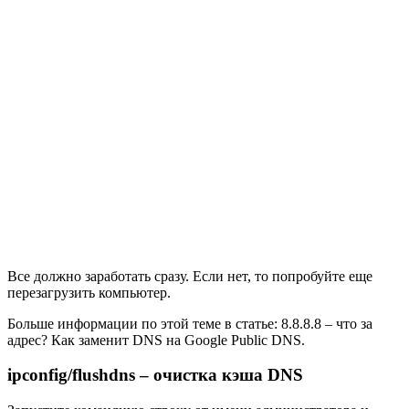
Все должно заработать сразу. Если нет, то попробуйте еще
перезагрузить компьютер.
Больше информации по этой теме в статье: 8.8.8.8 – что за
адрес? Как заменит DNS на Google Public DNS.
ipconfig/flushdns – очистка кэша DNS