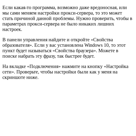
Если какая-то программа, возможно даже вредоносная, или
мы сами меняем настройки прокси-сервера, то это может
стать причиной данной проблемы. Нужно проверить, чтобы в
параметрах прокси-сервера не было никаких лишних
настроек.
В панели управления найдите и откройте «Свойства
образователя». Если у вас установлена Windows 10, то этот
пункт будет называться «Свойства браузера». Можете в
поиске набрать эту фразу, так быстрее будет.
На вкладке «Подключения» нажмите на кнопку «Настройка
сети». Проверьте, чтобы настройки были как у меня на
скриншоте ниже.