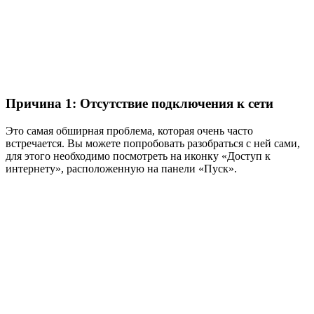
Причина 1: Отсутствие подключения к сети
Это самая обширная проблема, которая очень часто
встречается. Вы можете попробовать разобраться с ней сами,
для этого необходимо посмотреть на иконку «Доступ к
интернету», расположенную на панели «Пуск».