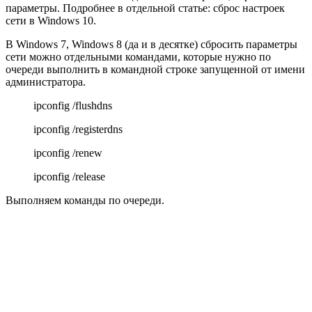
параметры. Подробнее в отдельной статье: сброс настроек
сети в Windows 10.
В Windows 7, Windows 8
(да и в десятке)
сбросить параметры
сети можно отдельными командами, которые нужно по
очереди выполнить в командной строке запущенной от имени
администратора.
ipconfig /flushdns
ipconfig /registerdns
ipconfig /renew
ipconfig /release
Выполняем команды по очереди.