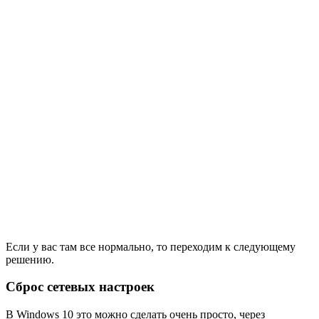
Если у вас там все нормально, то переходим к следующему
решению.
Сброс сетевых настроек
В Windows 10 это можно сделать очень просто, через