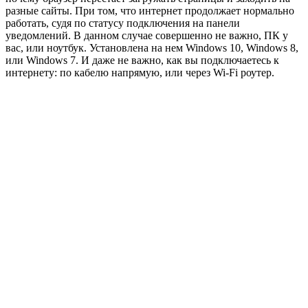
разные сайты. При том, что интернет продолжает нормально
работать, судя по статусу подключения на панели
уведомлений. В данном случае совершенно не важно, ПК у
вас, или ноутбук. Установлена на нем Windows 10, Windows 8,
или Windows 7. И даже не важно, как вы подключаетесь к
интернету: по кабелю напрямую, или через Wi-Fi роутер.