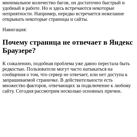
минимальное количество багов, он достаточно быстрый и
удобный в работе. Но и здесь встречаются некоторые
неприятности. Например, нередко встречается нежелание
открывать некоторые страницы и сайты.
Навигация:
Почему страница не отвечает в Яндекс
Браузере?
К сожалению, подобная проблема уже давно перестала быть
редкостью. Пользователи могут часто натыкаться на
сообщения о том, что сервер не отвечает, или нет доступа к
запрашиваемой страничке. В действительности есть
множество факторов, отвечающих за подключение к любому
сайту. Сегодня рассмотрим несколько основных причин.