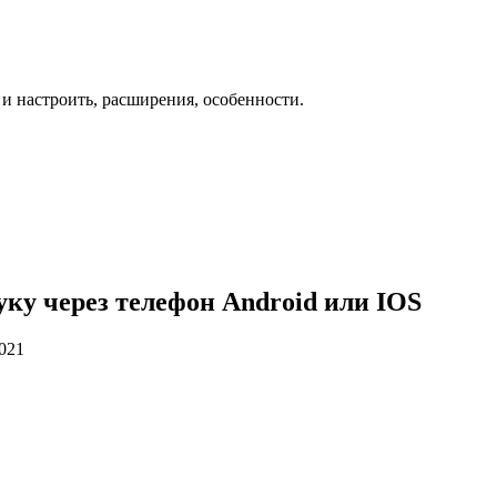
 и настроить, расширения, особенности.
уку через телефон Android или IOS
2021