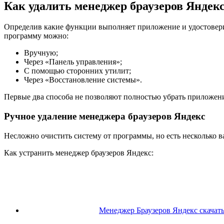
Как удалить менеджер браузеров Яндек
Определив какие функции выполняет приложение и удостоверив
программу можно:
Вручную;
Через «Панель управления»;
С помощью сторонних утилит;
Через «Восстановление системы».
Первые два способа не позволяют полностью убрать приложени
Ручное удаление менеджера браузеров Яндекс
Несложно очистить систему от программы, но есть несколько
Как устранить менеджер браузеров Яндекс:
Менеджер Браузеров Яндекс скачать