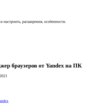
 и настроить, расширения, особенности.
жер браузеров от Yandex на ПК
.2021
andex