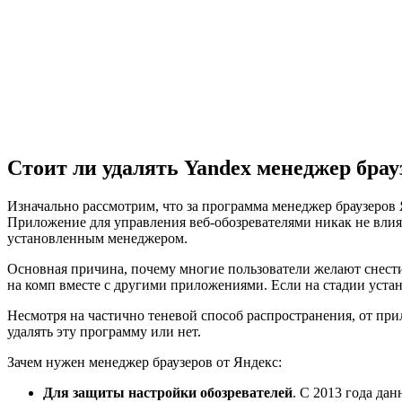
Стоит ли удалять Yandex менеджер брау
Изначально рассмотрим, что за программа менеджер браузеров
Приложение для управления веб-обозревателями никак не влияе
установленным менеджером.
Основная причина, почему многие пользователи желают снести
на комп вместе с другими приложениями. Если на стадии устан
Несмотря на частично теневой способ распространения, от при
удалять эту программу или нет.
Зачем нужен менеджер браузеров от Яндекс:
Для защиты настройки обозревателей
. С 2013 года да