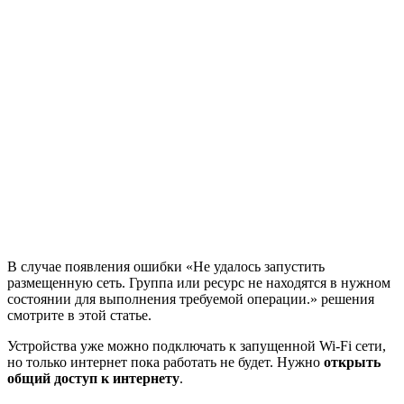
В случае появления ошибки «Не удалось запустить
размещенную сеть. Группа или ресурс не находятся в нужном
состоянии для выполнения требуемой операции.» решения
смотрите в этой статье.
Устройства уже можно подключать к запущенной Wi-Fi сети,
но только интернет пока работать не будет. Нужно
открыть
общий доступ к интернету
.