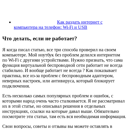
Как раздать интернет с
компьютера на телефон: Wi-Fi и USB
Что делать, если не работает?
Я когда писал статью, все три способа проверил на своем
компьютере. Мой ноутбук без проблем делился интернетом
по Wi-Fi с другими устройствами. Нужно признать, что сама
функция виртуальной беспроводной сети работает не всегда
стабильно. И вообще работает не всегда ? Как показывает
практика, все из-за проблем с беспроводным адаптером,
неверных настроек, или антивируса, который блокирует
подключения.
Есть несколько самых популярных проблем и ошибок, с
которыми народ очень часто сталкивается. Я не рассматривал
их в этой статье, но описывал решения в отдельных
инструкциях, ссылки на которые давал выше. Обязательно
посмотрите эти статьи, там есть вся необходимая информация.
Свои вопросы, советы и отзывы вы можете оставлять в