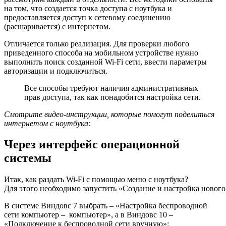
на том, что создается точка доступа с ноутбука и
предоставляется доступ к сетевому соединению
(расшаривается) с интернетом.
Отличается только реализация. Для проверки любого
приведенного способа на мобильном устройстве нужно
выполнить поиск созданной Wi-Fi сети, ввести параметры
авторизации и подключиться.
Все способы требуют наличия административных
прав доступа, так как понадобится настройка сети.
Смотрите видео-инструкции, которые помогут поделиться
интернетом с ноутбука:
Через интерфейс операционной
системы
Итак, как раздать Wi-Fi с помощью меню с ноутбука?
Для этого необходимо запустить «Создание и настройка нового
В системе Виндовс 7 выбрать – «Настройка беспроводной
сети компьютер – компьютер», а в Виндовс 10 –
«Подключение к беспроводной сети вручную»: