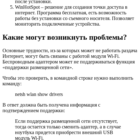
после установки.
WinHotSpot – решение для создания точки доступа в
интернет. Программа бесплатная, есть возможность
работы без установки со съемного носителя. Позволяет
мониторить подключенные устройства.
Какие могут возникнуть проблемы?
Основные трудности, из-за которых может не работать раздача
Интернет, могут быть связаны с работой модуля Wi-Fi.
Беспроводным адаптером может не поддерживаться функция
«поддержки размещенной сети».
Чтобы это проверить, в командной строке нужно выполнить
команду:
netsh wlan show drivers
В ответ должна быть получена информация с
подтверждением поддержки:
Если поддержка размещенной сети отсутствует,
тогда остается только сменить адаптер, а в случае
ноутбука придется приобрести внешний USB
модуль Wi-Fi.