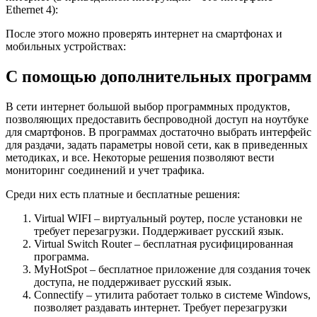
Ethernet 4):
После этого можно проверять интернет на смартфонах и
мобильных устройствах:
С помощью дополнительных программ
В сети интернет большой выбор программных продуктов,
позволяющих предоставить беспроводной доступ на ноутбуке
для смартфонов. В программах достаточно выбрать интерфейс
для раздачи, задать параметры новой сети, как в приведенных
методиках, и все. Некоторые решения позволяют вести
мониторинг соединений и учет трафика.
Среди них есть платные и бесплатные решения:
Virtual WIFI – виртуальный роутер, после установки не
требует перезагрузки. Поддерживает русский язык.
Virtual Switch Router – бесплатная русифицированная
программа.
MyHotSpot – бесплатное приложение для создания точек
доступа, не поддерживает русский язык.
Connectify – утилита работает только в системе Windows,
позволяет раздавать интернет. Требует перезагрузки