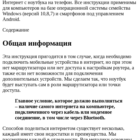
Интернет с ноутбука на телефон. Все инструкции применимы
для компьютеров на базе операционной системы семейства
Windows (версий 10,8,7) и смартфонов под управлением
Android.
Содержание
Общая информация
Эта инструкция пригодится в том случае, когда необходимо
подключить мобильные устройства в интернет, но при этом
нет маршрутизатора или нет доступа к настройкам роутера, а
также если нет возможности для подключения
дополнительных устройств. Мы сделаем так, что ноутбук
будет выступать сам в роли маршрутизатора или точки
доступа.
Главное условие, которое должно выполняться
– наличие самого интернета на компьютере,
подключенного через кабель или модемное
соединение, в том числе через
Bluetooth.
Способов поделиться интернетом существует несколько,
каждый имеет свои недостатки и преимущества. Мы
рассмотрим каждый в отдельности. Все методики основаны