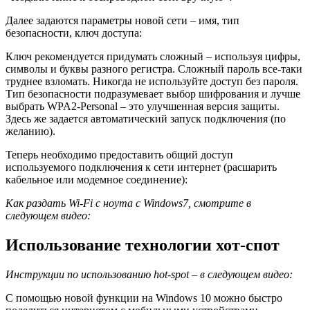
Далее задаются параметры новой сети – имя, тип
безопасности, ключ доступа:
Ключ рекомендуется придумать сложный – используя цифры,
символы и буквы разного регистра. Сложный пароль все-таки
труднее взломать. Никогда не используйте доступ без пароля.
Тип безопасности подразумевает выбор шифрования и лучше
выбрать WPA2-Personal – это улучшенная версия защиты.
Здесь же задается автоматический запуск подключения (по
желанию).
Теперь необходимо предоставить общий доступ
используемого подключения к сети интернет (расшарить
кабельное или модемное соединение):
Как раздать
Wi-
Fi с ноута с
Windows7, смотрите в
следующем видео:
Использование технологии хот-спот
Инструкции по использованию
hot-
spot – в следующем видео:
С помощью новой функции на Windows 10 можно быстро