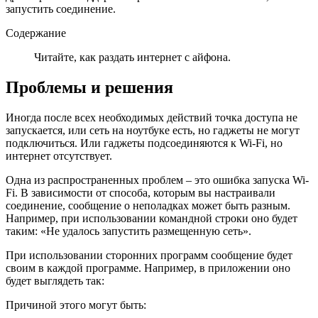
запустить соединение.
Содержание
Читайте, как раздать интернет с айфона.
Проблемы и решения
Иногда после всех необходимых действий
точка доступа
не
запускается, или сеть на ноутбуке есть, но гаджеты не могут
подключиться. Или гаджеты подсоединяются к Wi-Fi, но
интернет отсутствует.
Одна из распространенных проблем – это ошибка запуска Wi-
Fi. В зависимости от способа, которым вы настраивали
соединение, сообщение о неполадках может быть разным.
Например, при использовании командной строки оно будет
таким: «Не удалось запустить размещенную сеть».
При использовании сторонних программ сообщение будет
своим в каждой программе. Например, в приложении оно
будет выглядеть так:
Причиной этого могут быть: