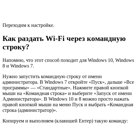
Переходим к настройке.
Как раздать Wi-Fi через командную
строку?
Напомню, что этот способ походит для Windows 10, Windows
8 и Windows 7.
Нужно запустить командную строку от имени
администратора. В Windows 7 откройте «Пуск», дальше «Все
программы» — «Стандартные». Нажмите правой кнопкой
мыши на «Командная строка» и выберите «Запуск от имени
Администратора». В Windows 10 и 8 можно просто нажать
правой кнопкой мыши на меню Пуск и выбрать «Командная
строка (администратор)».
Копируем и выполняем
(клавишей Ентер)
такую команду: