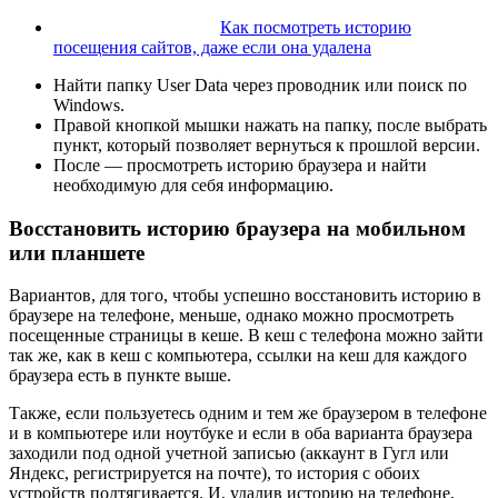
Как посмотреть историю
посещения сайтов, даже если она удалена
Найти папку User Data через проводник или поиск по
Windows.
Правой кнопкой мышки нажать на папку, после выбрать
пункт, который позволяет вернуться к прошлой версии.
После — просмотреть историю браузера и найти
необходимую для себя информацию.
Восстановить историю браузера на мобильном
или планшете
Вариантов, для того, чтобы успешно восстановить историю в
браузере на телефоне, меньше, однако можно просмотреть
посещенные страницы в кеше. В кеш с телефона можно зайти
так же, как в кеш с компьютера, ссылки на кеш для каждого
браузера есть в пункте выше.
Также, если пользуетесь одним и тем же браузером в телефоне
и в компьютере или ноутбуке и если в оба варианта браузера
заходили под одной учетной записью (аккаунт в Гугл или
Яндекс, регистрируется на почте), то история с обоих
устройств подтягивается. И, удалив историю на телефоне,