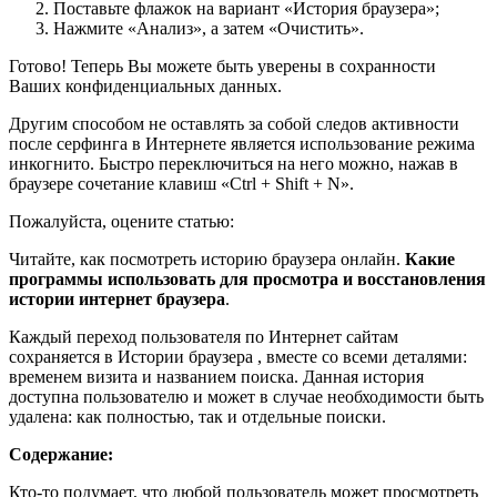
Поставьте флажок на вариант «История браузера»;
Нажмите «Анализ», а затем «Очистить».
Готово! Теперь Вы можете быть уверены в сохранности
Ваших конфиденциальных данных.
Другим способом не оставлять за собой следов активности
после серфинга в Интернете является использование режима
инкогнито. Быстро переключиться на него можно, нажав в
браузере сочетание клавиш «Ctrl + Shift + N».
Пожалуйста, оцените статью:
Читайте, как посмотреть историю браузера онлайн.
Какие
программы использовать для просмотра и восстановления
истории интернет браузера
.
Каждый переход пользователя по Интернет сайтам
сохраняется в Истории браузера , вместе со всеми деталями:
временем визита и названием поиска. Данная история
доступна пользователю и может в случае необходимости быть
удалена: как полностью, так и отдельные поиски.
Содержание:
Кто-то подумает, что любой пользователь может просмотреть