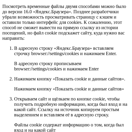
Посмотреть временные файлы двумя способами можно было
до версии 16.0 «Яндекс.Браузера». Позднее разработчики
убрали возможность просматривать страницу с кэшем и
оставили только интерфейс для cookies. К сожалению, этот
способ не сможет вывести на прямую ссылку из истории
посещений, но файл cookie подскажет сайту, куда нужно вас
направить:
В адресную строку «Яндекс.Браузера» вставляем
строчку browser://settings/cookies и нажимаем Enter.
В адресную строку прописываем
browser://settings/cookies и нажимаем Enter
Нажимаем кнопку «Показать cookie и данные сайтов».
Нажимаем кнопку «Показать cookie и данные сайтов»
Открываем сайт и щёлкаем по кнопке cookie, чтобы
получить подробную информацию, когда был вход и на
какой сайт. Ссылку на источник копируем простым
выделением и вставляем её в адресную строку.
Файлы cookie содержат информацию о том, когда был
вход и на какой сайт