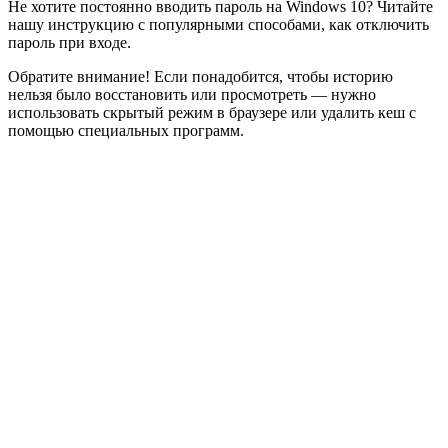
Не хотите постоянно вводить пароль на Windows 10? Читайте
нашу инструкцию с популярными способами, как отключить
пароль при входе.
Обратите внимание! Если понадобится, чтобы историю
нельзя было восстановить или просмотреть — нужно
использовать скрытый режим в браузере или удалить кеш с
помощью специальных программ.