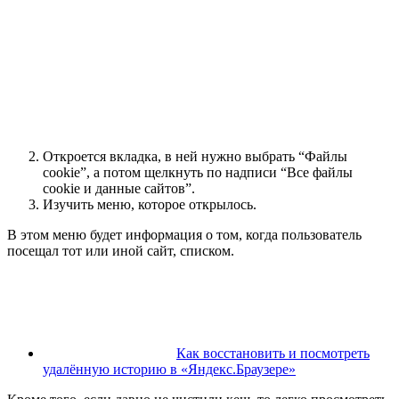
Откроется вкладка, в ней нужно выбрать “Файлы
cookie”, а потом щелкнуть по надписи “Все файлы
cookie и данные сайтов”.
Изучить меню, которое открылось.
В этом меню будет информация о том, когда пользователь
посещал тот или иной сайт, списком.
Как восстановить и посмотреть
удалённую историю в «Яндекс.Браузере»