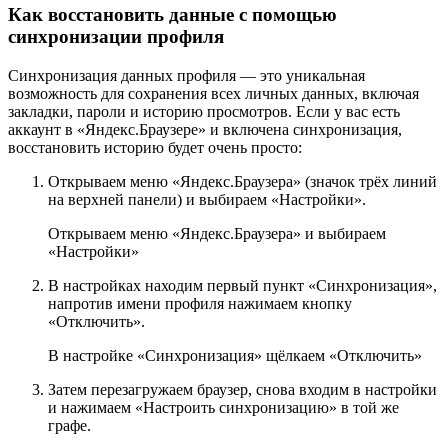
Как восстановить данные с помощью
синхронизации профиля
Синхронизация данных профиля — это уникальная
возможность для сохранения всех личных данных, включая
закладки, пароли и историю просмотров. Если у вас есть
аккаунт в «Яндекс.Браузере» и включена синхронизация,
восстановить историю будет очень просто:
Открываем меню «Яндекс.Браузера» (значок трёх линий
на верхней панели) и выбираем «Настройки».
Открываем меню «Яндекс.Браузера» и выбираем
«Настройки»
В настройках находим первый пункт «Синхронизация»,
напротив имени профиля нажимаем кнопку
«Отключить».
В настройке «Синхронизация» щёлкаем «Отключить»
Затем перезагружаем браузер, снова входим в настройки
и нажимаем «Настроить синхронизацию» в той же
графе.