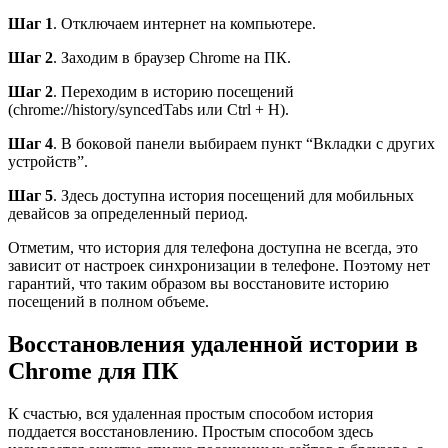
Шаг 1
. Отключаем интернет на компьютере.
Шаг 2
. Заходим в браузер Chrome на ПК.
Шаг 2
. Переходим в историю посещений
(chrome://history/syncedTabs или Ctrl + H).
Шаг 4
. В боковой панели выбираем пункт “Вкладки с других
устройств”.
Шаг 5
. Здесь доступна история посещений для мобильных
девайсов за определенный период.
Отметим, что история для телефона доступна не всегда, это
зависит от настроек синхронизации в телефоне. Поэтому нет
гарантий, что таким образом вы восстановите историю
посещений в полном объеме.
Восстановления удаленной истории в
Chrome для ПК
К счастью, вся удаленная простым способом история
поддается восстановлению. Простым способом здесь