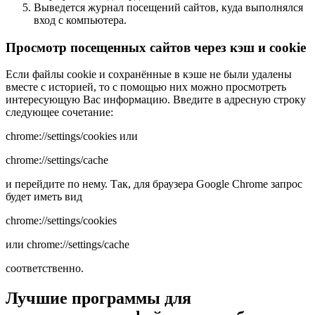
Выведется журнал посещений сайтов, куда выполнялся
вход с компьютера.
Просмотр посещенных сайтов через кэш и cookie
Если файлы cookie и сохранённые в кэше не были удалены
вместе с историей, то с помощью них можно просмотреть
интересующую Вас информацию. Введите в адресную строку
следующее сочетание:
chrome://settings/cookies или
chrome://settings/cache
и перейдите по нему. Так, для браузера Google Chrome запрос
будет иметь вид
chrome://settings/cookies
или chrome://settings/cache
соответственно.
Лучшие программы для