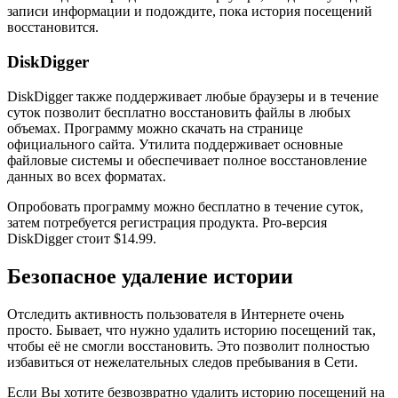
записи информации и подождите, пока история посещений
восстановится.
DiskDigger
DiskDigger также поддерживает любые браузеры и в течение
суток позволит бесплатно восстановить файлы в любых
объемах. Программу можно скачать на странице
официального сайта. Утилита поддерживает основные
файловые системы и обеспечивает полное восстановление
данных во всех форматах.
Опробовать программу можно бесплатно в течение суток,
затем потребуется регистрация продукта. Pro-версия
DiskDigger стоит $14.99.
Безопасное удаление истории
Отследить активность пользователя в Интернете очень
просто. Бывает, что нужно удалить историю посещений так,
чтобы её не смогли восстановить. Это позволит полностью
избавиться от нежелательных следов пребывания в Сети.
Если Вы хотите безвозвратно удалить историю посещений на