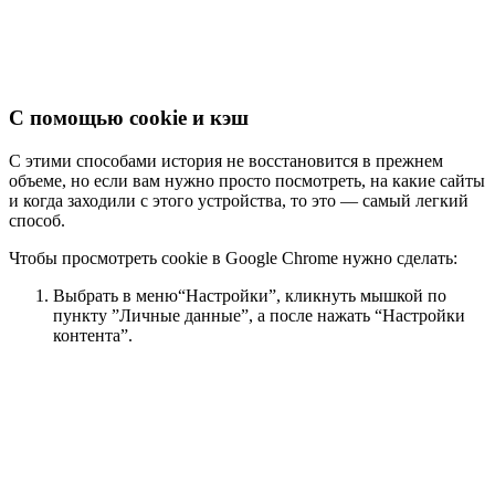
С помощью cookie и кэш
С этими способами история не восстановится в прежнем
объеме, но если вам нужно просто посмотреть, на какие сайты
и когда заходили с этого устройства, то это — самый легкий
способ.
Чтобы просмотреть cookie в Google Chrome нужно сделать:
Выбрать в меню“Настройки”, кликнуть мышкой по
пункту ”Личные данные”, а после нажать “Настройки
контента”.