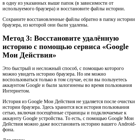
в одну из указанных выше папок (в зависимости от
используемого браузера) и восстановите файлы истории.
Сохраните восстановленные файлы обратно в папку истории
браузера, из которой они были удалены.
Метод 3: Восстановите удалённую
историю с помощью сервиса «Google
Мои Действия»
Это быстрый и несложный способ, с помощью которого
можно увидеть историю браузера. Но им можно
воспользоваться только в том случае, если вы пользуетесь
аккаунтом Google и были залогинены во время пользования
Интернетом.
История из Google Мои Действия не удаляется после очистки
истории браузера. Здесь хранится вся история пользования
сетью, включая посещённые страницы и подключаемые к
аккаунту Google устройства. То есть, с помощью Google Мои
Действия можно даже восстановить историю вашего Android-
фона.