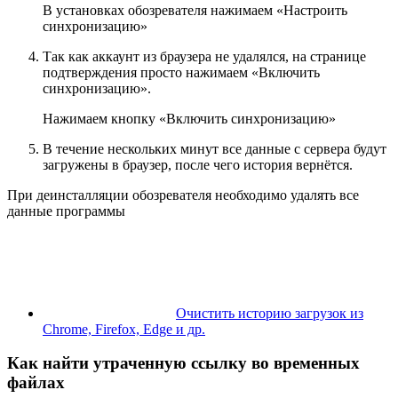
В установках обозревателя нажимаем «Настроить
синхронизацию»
Так как аккаунт из браузера не удалялся, на странице
подтверждения просто нажимаем «Включить
синхронизацию».
Нажимаем кнопку «Включить синхронизацию»
В течение нескольких минут все данные с сервера будут
загружены в браузер, после чего история вернётся.
При деинсталляции обозревателя необходимо удалять все
данные программы
Очистить историю загрузок из
Chrome, Firefox, Edge и др.
Как найти утраченную ссылку во временных
файлах