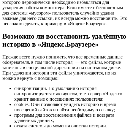
которого периодически необходимо избавляться для
ускорения работы компьютера. Если вместе с бесполезным
для системы «мусором» пользователь случайно удалил
важные для него ссылки, их всегда можно восстановить. Это
несложно сделать, к примеру, в «Яндекс.Браузере».
Возможно ли восстановить удалённую
историю в «Яндекс.Браузере»
Прежде всего нужно понимать, что все временные данные
обозревателя, в том числе история, — это файлы, которые
записаны в специальной директории на системном диске.
При удалении истории эти файлы уничтожаются, но их
можно вернуть с помощью:
синхронизации. По умолчанию история
синхронизируется с аккаунтом, т. е. сервер «Яндекс»
хранит данные о посещениях пользователя;
cookies. Они позволяют увидеть историю и время
посещений сайтов и найти необходимую ссылку;
программ для восстановления файлов и возврата
удалённых данных;
отката системы до момента очистки истории.