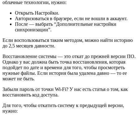
облачные технологии, нужно:
Открыть Настройки.
Авторизоваться в браузере, если не вошли в аккаунт.
После — выбрать “Дополнительные настройки
синхронизации”.
Если воспользоваться таким методом, можно найти историю
до 2,5 месяцев давности.
Восстановление системы — это откат до прежней версии ПО.
Однако у вас должна быть точка восстановления, которая
подойдет по дате и времени для того, чтобы просмотреть
нужные файлы. Если история была удалена давно — то ее
может не быть.
Забыли пароль от точки Wi-Fi? У нас есть статья о том, как
восстановить код доступа.
Для того, чтобы откатить систему к предыдущей версии,
нужно: