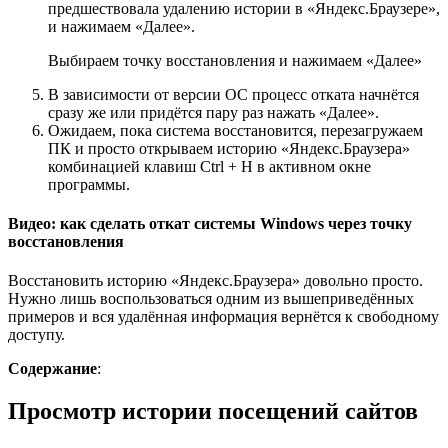
предшествовала удалению истории в «Яндекс.Браузере»,
и нажимаем «Далее».
Выбираем точку восстановления и нажимаем «Далее»
В зависимости от версии ОС процесс отката начнётся
сразу же или придётся пару раз нажать «Далее».
Ожидаем, пока система восстановится, перезагружаем
ПК и просто открываем историю «Яндекс.Браузера»
комбинацией клавиш Ctrl + H в активном окне
программы.
Видео: как сделать откат системы Windows через точку
восстановления
Восстановить историю «Яндекс.Браузера» довольно просто.
Нужно лишь воспользоваться одним из вышеприведённых
примеров и вся удалённая информация вернётся к свободному
доступу.
Содержание
:
Просмотр истории посещений сайтов