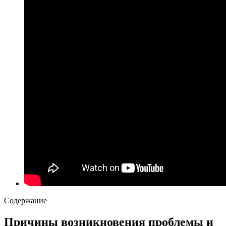
Содержание
Причины возникновения проблемы и