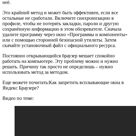
неё.
Это крайний метод и может быть эффективен, если все
остальные не сработали. Включите синхронизацию в
профиле, чтобы не потерять закладки, пароли и другую
сохранённую информацию в этом обозревателе. Сначала
удалите программу через окно «Программы и компоненты»
или с помощью сторонней безопасной утилиты. Затем
скачайте установочный файл с официального ресурса.
Постоянно открывающийся браузер мешает спокойно
работать на компьютере. Эту проблему можно и нужно
решать. Причину так просто не определишь – нужно
использовать метод за методом.
Еще можете почитать:
Как запретить всплывающие окна в
Яндекс Браузере?
Видео по теме: