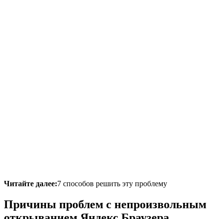
Читайте далее:
7 способов решить эту проблему
Причины проблем с непроизвольным
открыванием Яндекс.Браузера