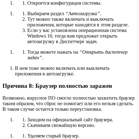
Откроется конфигурация системы.
Выбираем раздел
“Автозагрузка”
.
Тут можно также включать и выключать
приложения, которые находятся в этом разделе.
Если у вас установлена операционная система
Windows 10, тогда вам предложат открыть
автозагрузку в Диспетчере задач.
Тогда можете нажать на
“Открыть диспетчер
задач”
.
В нем тоже можно включать или выключать
приложения в автозагрузке.
Причина 8: Браузер полностью заражен
Возможно, вирусное ПО смогло полностью захватить браузер
таким образом, что сброс не помогает или его нельзя сделать.
В таком случае остается только переустановка.
Заходим на официальный
сайт
браузера.
Скачиваем свежайшую версию.
Удаляем старый браузер.