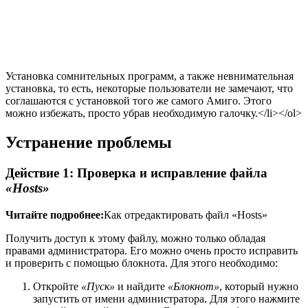
Установка сомнительных программ, а также невнимательная
установка, то есть, некоторые пользователи не замечают, что
соглашаются с установкой того же самого Амиго. Этого
можно избежать, просто убрав необходимую галочку.</li></ol>
Устранение проблемы
Действие 1: Проверка и исправление файла
«Hosts»
Читайте подробнее:
Как отредактировать файл «Hosts»
Получить доступ к этому файлу, можно только обладая
правами администратора. Его можно очень просто исправить
и проверить с помощью блокнота. Для этого необходимо:
Откройте
«Пуск»
и найдите
«Блокнот»
, который нужно
запустить от имени администратора. Для этого нажмите