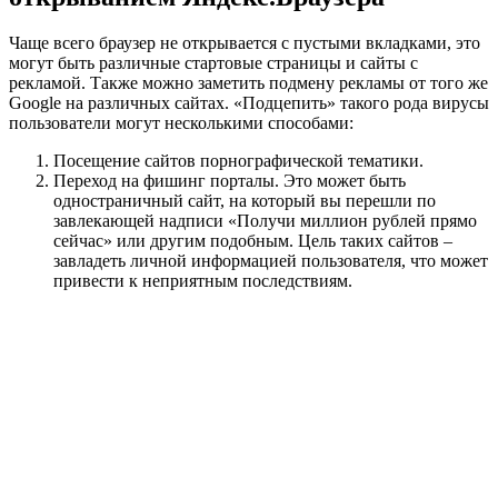
Чаще всего браузер не открывается с пустыми вкладками, это
могут быть различные стартовые страницы и сайты с
рекламой. Также можно заметить подмену рекламы от того же
Google на различных сайтах. «Подцепить» такого рода вирусы
пользователи могут несколькими способами:
Посещение сайтов порнографической тематики.
Переход на фишинг порталы. Это может быть
одностраничный сайт, на который вы перешли по
завлекающей надписи «Получи миллион рублей прямо
сейчас» или другим подобным. Цель таких сайтов –
завладеть личной информацией пользователя, что может
привести к неприятным последствиям.