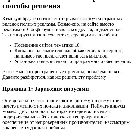
способы решения
Зачастую браузер начинает открываться с кучей странных
вкладок полных рекламы. Возможно, на сайте вместо
рекламы от Google будет появляться другая, подмененная.
Такие вирусы можно схватить следующими способами:
Посещение сайтов тематики 18+.
Кликанье на сомнительные объявления в интернете,
например где предлагают выиграть миллион.
Установка подозрительного программного обеспечения.
Это самые распространенные причины, но далеко не все.
Давайте разбираться, как же решить эту проблему.
Причина 1: Заражение вирусами
Они довольно часто проникают в систему, поэтому стоит
начать именно с их поиска и ликвидации. Поймать вирусы
можно где угодно на просторах интернета: посещая
подозрительные сайты или скачивая программное
обеспечение от непроверенных производителей. Рассмотрим
как решается данная проблема.