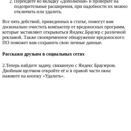
Перейдите во вкладку
«Дополнения»
и проверьте на
подозрительные расширения, при надобности их можно
отключить или удалить.
Все пять действий, приведенных в статье, помогут вам
досконально очистить компьютер от вредоносных программ,
которые заставляют открываться Яндекс.Браузер с различной
рекламой. Также своевременное обнаружение вредоносного
ПО поможет вам сохранить свои личные данные.
Расскажи друзьям в социальных сетях
2.Теперь найдите задачу, связанную с Яндекс Браузером.
Двойным щелчком откройте её и в правой части окна
нажмите на кнопку «Удалить».