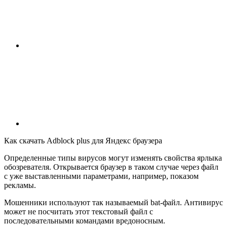
Как скачать Adblock plus для Яндекс браузера
Определенные типы вирусов могут изменять свойства ярлыка
обозревателя. Открывается браузер в таком случае через файл
с уже выставленными параметрами, например, показом
рекламы.
Мошенники используют так называемый bat-файл. Антивирус
может не посчитать этот текстовый файл с
последовательными командами вредоносным.