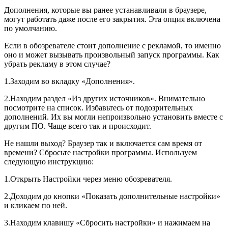
Дополнения, которые вы ранее устанавливали в браузере,
могут работать даже после его закрытия. Эта опция включена
по умолчанию.
Если в обозревателе стоит дополнение с рекламой, то именно
оно и может вызывать произвольный запуск программы.
Как
убрать рекламу в этом случае?
1.Заходим во вкладку «Дополнения».
2.Находим раздел «Из других источников». Внимательно
посмотрите на список. Избавьтесь от подозрительных
дополнений. Их вы могли непроизвольно установить вместе с
другим ПО. Чаще всего так и происходит.
Не нашли выход? Браузер так и включается сам время от
времени? Сбросьте настройки программы. Используем
следующую инструкцию:
1.Открыть Настройки через меню обозревателя.
2.Доходим до кнопки «Показать дополнительные настройки»
и кликаем по ней.
3.Находим клавишу «Сбросить настройки» и нажимаем на