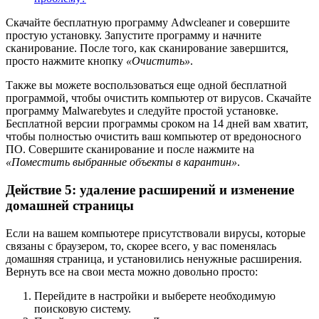
Скачайте бесплатную программу Adwcleaner и совершите
простую установку. Запустите программу и начните
сканирование. После того, как сканирование завершится,
просто нажмите кнопку
«Очистить»
.
Также вы можете воспользоваться еще одной бесплатной
программой, чтобы очистить компьютер от вирусов. Скачайте
программу Malwarebytes и следуйте простой установке.
Бесплатной версии программы сроком на 14 дней вам хватит,
чтобы полностью очистить ваш компьютер от вредоносного
ПО. Совершите сканирование и после нажмите на
«Поместить выбранные объекты в карантин»
.
Действие 5: удаление расширений и изменение
домашней страницы
Если на вашем компьютере присутствовали вирусы, которые
связаны с браузером, то, скорее всего, у вас поменялась
домашняя страница, и установились ненужные расширения.
Вернуть все на свои места можно довольно просто:
Перейдите в настройки и выберете необходимую
поисковую систему.