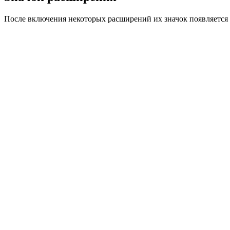
После включения некоторых расширений их значок появляется 