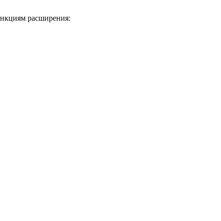
функциям расширения: