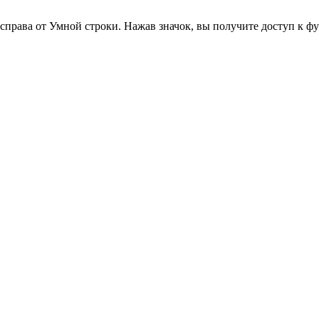
справа от Умной строки. Нажав значок, вы получите доступ к 