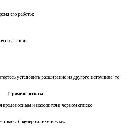
ремя его работы:
 его названия.
ытаетесь установить расширение из другого источника, то
Причина отказа
я вредоносным и находится в черном списке.
стимо с браузером технически.