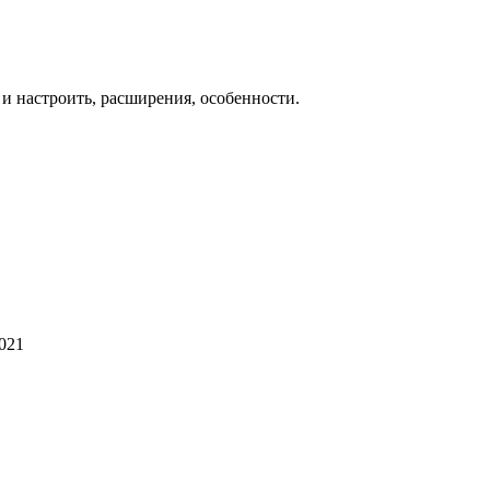
 и настроить, расширения, особенности.
2021