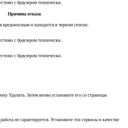
стимо с браузером технически.
Причина отказа
я вредоносным и находится в черном списке.
стимо с браузером технически.
стимо с браузером технически.
опку
Удалить
. Затем вновь установите его со страницы
работа не гарантируется. Установите эти сервисы в качестве