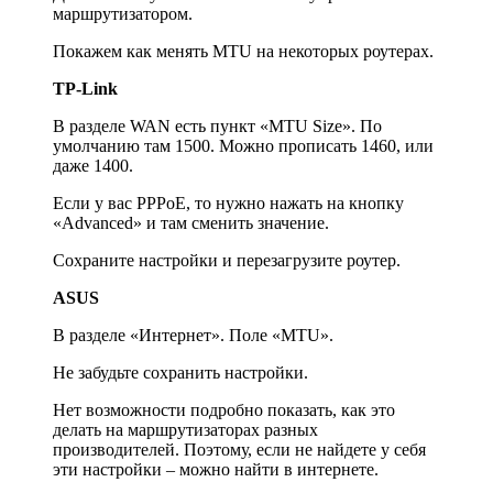
маршрутизатором.
Покажем как менять MTU на некоторых роутерах.
TP-Link
В разделе WAN есть пункт «MTU Size». По
умолчанию там 1500. Можно прописать 1460, или
даже 1400.
Если у вас PPPoE, то нужно нажать на кнопку
«Advanced» и там сменить значение.
Сохраните настройки и перезагрузите роутер.
ASUS
В разделе «Интернет». Поле «MTU».
Не забудьте сохранить настройки.
Нет возможности подробно показать, как это
делать на маршрутизаторах разных
производителей. Поэтому, если не найдете у себя
эти настройки – можно найти в интернете.