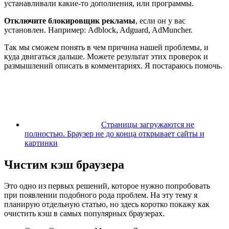
устанавливали какие-то дополнения, или программы.
Отключите блокировщик рекламы
, если он у вас
установлен. Например: Adblock, Adguard, AdMuncher.
Так мы сможем понять в чем причина нашей проблемы, и
куда двигаться дальше. Можете результат этих проверок и
размышлений описать в комментариях. Я постараюсь помочь.
Страницы загружаются не
полностью. Браузер не до конца открывает сайты и
картинки
Чистим кэш браузера
Это одно из первых решений, которое нужно попробовать
при появлении подобного рода проблем. На эту тему я
планирую отдельную статью, но здесь коротко покажу как
очистить кэш в самых популярных браузерах.