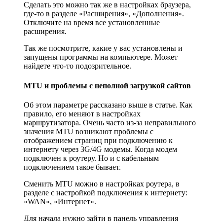
Сделать это можно так же в настройках браузера,
где-то в разделе «Расширения», «Дополнения».
Отключите на время все установленные
расширения.
Так же посмотрите, какие у вас установлены и
запущены программы на компьютере. Может
найдете что-то подозрительное.
MTU и проблемы с неполной загрузкой сайтов
Об этом параметре рассказано выше в статье. Как
правило, его меняют в настройках
маршрутизатора. Очень часто из-за неправильного
значения MTU возникают проблемы с
отображением страниц при подключению к
интернету через 3G/4G модемы. Когда модем
подключен к роутеру. Но и с кабельным
подключением такое бывает.
Сменить MTU можно в настройках роутера, в
разделе с настройкой подключения к интернету:
«WAN», «Интернет».
Для начала нужно зайти в панель управления