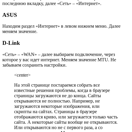
последнюю вкладку, далее «Сеть» – «Интернет».
ASUS
Находим раздел «Интернет» в левом нижнем меню. Далее
меняем значение.
D-Link
«Сеть» – «WAN» – далее выбираем подключение, через
которое у вас идет интернет. Меняем значение MTU. Не
забываем сохранить настройки.
<center>
На этой странице постараемся собрать все
известные решения проблемы, когда в браузере
страницы загружаются не до конца. Сайты
открываются не полностью. Например, не
загружаются некоторые изображения, или
скрипты на сайтах. Страницы в браузере
отображаются криво, или загружается только часть
сайта. А некоторые сайты вообще не открываются.
Или открываются но не с первого раза, а со