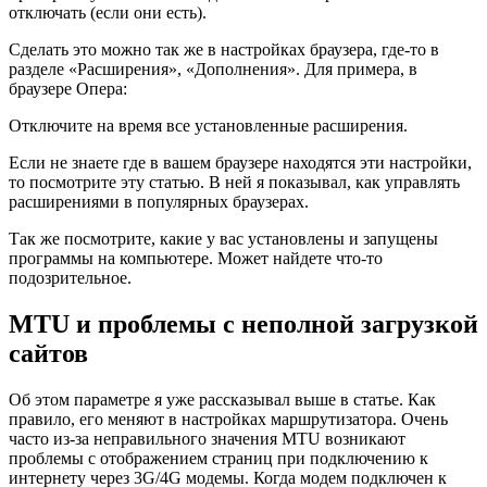
отключать
(если они есть)
.
Сделать это можно так же в настройках браузера, где-то в
разделе «Расширения», «Дополнения». Для примера, в
браузере Опера:
Отключите на время все установленные расширения.
Если не знаете где в вашем браузере находятся эти настройки,
то посмотрите эту статью. В ней я показывал, как управлять
расширениями в популярных браузерах.
Так же посмотрите, какие у вас установлены и запущены
программы на компьютере. Может найдете что-то
подозрительное.
MTU и проблемы с неполной загрузкой
сайтов
Об этом параметре я уже рассказывал выше в статье. Как
правило, его меняют в настройках маршрутизатора. Очень
часто из-за неправильного значения MTU возникают
проблемы с отображением страниц при подключению к
интернету через 3G/4G модемы. Когда модем подключен к