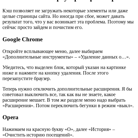
Кэш позволяет не загружать некоторые элементы или даже
целые страницы сайта. Но иногда при сбое, может давать
результат того, что у вас возникает эта проблема. Поэтому мы
сейчас просто зайдем и почистим его.
Google Chrome
Откройте всплывающее меню, далее выбираем
«Дополнительные инструменты» – «Удаление данных о…».
Убедитесь, что выделен блок, который указан на картинке
ниже и нажмите на кнопку удаления. После этого
перезапустите браузер.
Теперь нужно отключить дополнительные расширения. Я бы
советовал выключить все, так как вы не знаете, какое
расширение мешает. В том же разделе меню надо выбрать
«Расширения». Потом переключить бегунки в режим «выкл».
Opera
Нажимаем на красную букву «О», далее «История» –
«Очистить историю посещений».