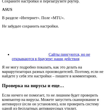
Сохраните настройки и перезагрузите роутер.
ASUS
В разделе «Интернет». Поле «MTU».
Не забудьте сохранить настройки.
Сайты пингуются, но не
открываются в браузере: наши действия
Я не могу подробно показать, как это делать на
маршрутизаторах разных производителей. Поэтому, если не
найдете у себя эти настройки – пишите в комментариях.
Проверка на вирусы и еще…
Если ничего не помогает, то не лишним будет проверить
компьютер на вирусы. Можете запустить сканирование в
антивирусе
(если он установлен)
, или проверить систему
одной из бесплатных антивирусных утилит.