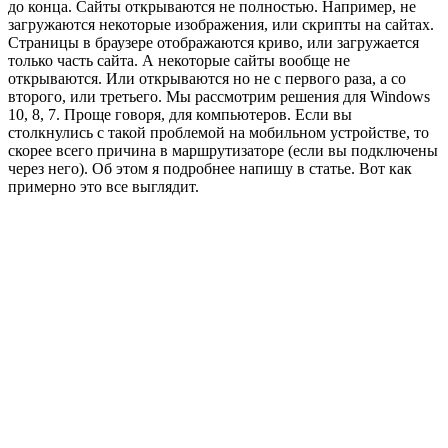
до конца. Сайты открываются не полностью. Например, не
загружаются некоторые изображения, или скрипты на сайтах.
Страницы в браузере отображаются криво, или загружается
только часть сайта. А некоторые сайты вообще не
открываются. Или открываются но не с первого раза, а со
второго, или третьего. Мы рассмотрим решения для Windows
10, 8, 7. Проще говоря, для компьютеров. Если вы
столкнулись с такой проблемой на мобильном устройстве, то
скорее всего причина в маршрутизаторе
(если вы подключены
через него)
. Об этом я подробнее напишу в статье. Вот как
примерно это все выглядит.