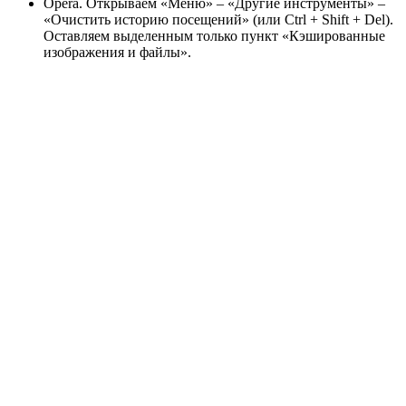
Opera. Открываем «Меню» – «Другие инструменты» –
«Очистить историю посещений» (или Ctrl + Shift + Del).
Оставляем выделенным только пункт «Кэшированные
изображения и файлы».