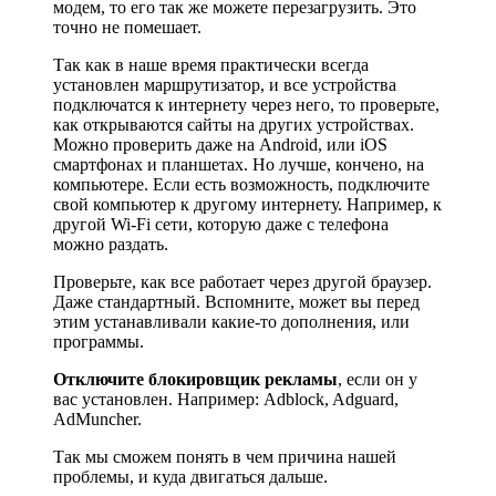
модем, то его так же можете перезагрузить. Это
точно не помешает.
Так как в наше время практически всегда
установлен маршрутизатор, и все устройства
подключатся к интернету через него, то проверьте,
как открываются сайты на других устройствах.
Можно проверить даже на Android, или iOS
смартфонах и планшетах. Но лучше, кончено, на
компьютере. Если есть возможность, подключите
свой компьютер к другому интернету. Например, к
другой Wi-Fi сети, которую даже с телефона
можно раздать.
Проверьте, как все работает через другой браузер.
Даже стандартный. Вспомните, может вы перед
этим устанавливали какие-то дополнения, или
программы.
Отключите блокировщик рекламы
, если он у
вас установлен. Например: Adblock, Adguard,
AdMuncher.
Так мы сможем понять в чем причина нашей
проблемы, и куда двигаться дальше.