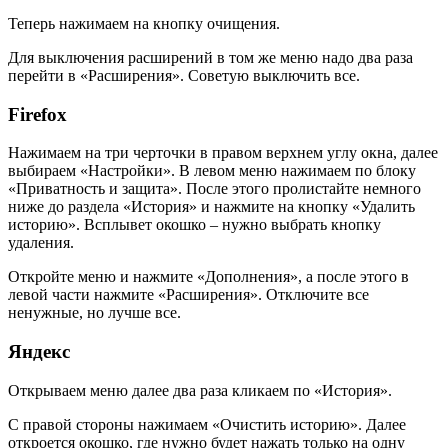
Теперь нажимаем на кнопку очищения.
Для выключения расширений в том же меню надо два раза
перейти в «Расширения». Советую выключить все.
Firefox
Нажимаем на три черточки в правом верхнем углу окна, далее
выбираем «Настройки». В левом меню нажимаем по блоку
«Приватность и защита». После этого пролистайте немного
ниже до раздела «История» и нажмите на кнопку «Удалить
историю». Всплывет окошко – нужно выбрать кнопку
удаления.
Откройте меню и нажмите «Дополнения», а после этого в
левой части нажмите «Расширения». Отключите все
ненужные, но лучше все.
Яндекс
Открываем меню далее два раза кликаем по «История».
С правой стороны нажимаем «Очистить историю». Далее
откроется окошко, где нужно будет нажать только на одну