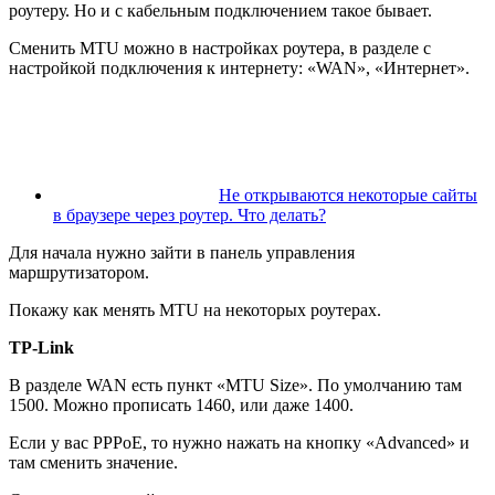
роутеру. Но и с кабельным подключением такое бывает.
Сменить MTU можно в настройках роутера, в разделе с
настройкой подключения к интернету: «WAN», «Интернет».
Не открываются некоторые сайты
в браузере через роутер. Что делать?
Для начала нужно зайти в панель управления
маршрутизатором.
Покажу как менять MTU на некоторых роутерах.
TP-Link
В разделе WAN есть пункт «MTU Size». По умолчанию там
1500. Можно прописать 1460, или даже 1400.
Если у вас PPPoE, то нужно нажать на кнопку «Advanced» и
там сменить значение.