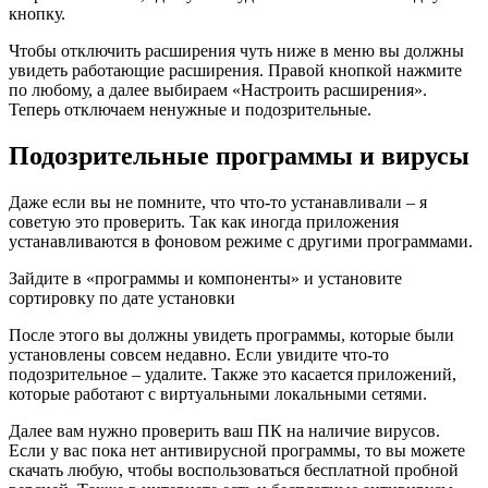
кнопку.
Чтобы отключить расширения чуть ниже в меню вы должны
увидеть работающие расширения. Правой кнопкой нажмите
по любому, а далее выбираем «Настроить расширения».
Теперь отключаем ненужные и подозрительные.
Подозрительные программы и вирусы
Даже если вы не помните, что что-то устанавливали – я
советую это проверить. Так как иногда приложения
устанавливаются в фоновом режиме с другими программами.
Зайдите в «программы и компоненты» и установите
сортировку по дате установки
После этого вы должны увидеть программы, которые были
установлены совсем недавно. Если увидите что-то
подозрительное – удалите. Также это касается приложений,
которые работают с виртуальными локальными сетями.
Далее вам нужно проверить ваш ПК на наличие вирусов.
Если у вас пока нет антивирусной программы, то вы можете
скачать любую, чтобы воспользоваться бесплатной пробной