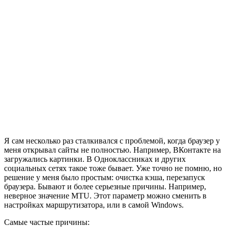
Я сам несколько раз сталкивался с проблемой, когда браузер у
меня открывал сайты не полностью. Например, ВКонтакте на
загружались картинки. В Одноклассниках и других
социальных сетях такое тоже бывает. Уже точно не помню, но
решение у меня было простым: очистка кэша, перезапуск
браузера. Бывают и более серьезные причины. Например,
неверное значение MTU. Этот параметр можно сменить в
настройках маршрутизатора, или в самой Windows.
Самые частые причины: