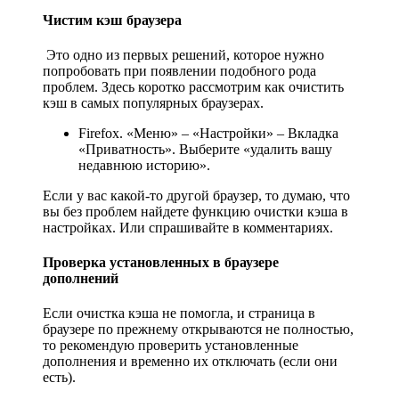
Чистим кэш браузера
Это одно из первых решений, которое нужно
попробовать при появлении подобного рода
проблем. Здесь коротко рассмотрим как очистить
кэш в самых популярных браузерах.
Firefox. «Меню» – «Настройки» – Вкладка
«Приватность». Выберите «удалить вашу
недавнюю историю».
Если у вас какой-то другой браузер, то думаю, что
вы без проблем найдете функцию очистки кэша в
настройках. Или спрашивайте в комментариях.
Проверка установленных в браузере
дополнений
Если очистка кэша не помогла, и страница в
браузере по прежнему открываются не полностью,
то рекомендую проверить установленные
дополнения и временно их отключать (если они
есть).