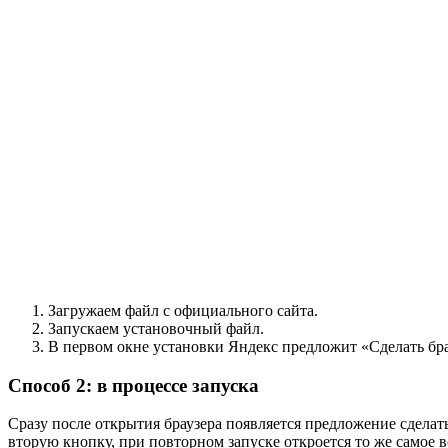
Загружаем файл с официального
сайта
.
Запускаем установочный файл.
В первом окне установки Яндекс предложит «Сделать бр
Способ 2: в процессе запуска
Сразу после открытия браузера появляется предложение сделат
вторую кнопку, при повторном запуске откроется то же самое