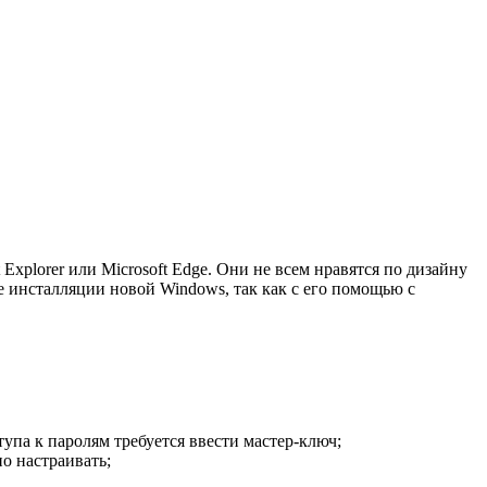
Explorer или Microsoft Edge. Они не всем нравятся по дизайну
е инсталляции новой Windows, так как с его помощью с
упа к паролям требуется ввести мастер-ключ;
о настраивать;