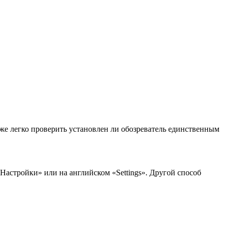
 же легко проверить установлен ли обозреватель единственным
астройки» или на английском «Settings». Другой способ