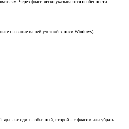
вателям. Через флаги легко указываются особенности
ите название вашей учетной записи Windows).
 2 ярлыка: один – обычный, второй – с флагом или убрать