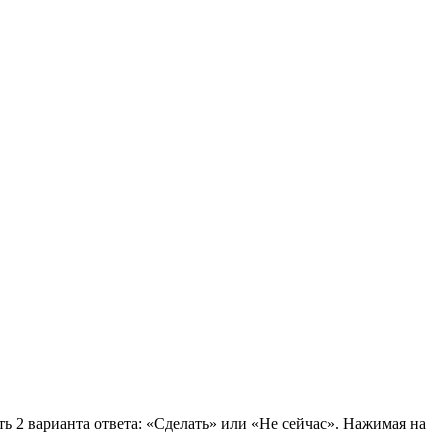
ь 2 варианта ответа: «Сделать» или «Не сейчас». Нажимая на