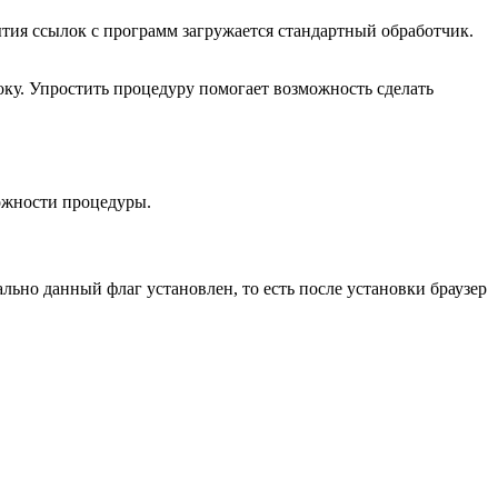
ытия ссылок с программ загружается стандартный обработчик.
року. Упростить процедуру помогает возможность сделать
ожности процедуры.
льно данный флаг установлен, то есть после установки браузер