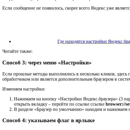
Если сообщение не появилось, скорее всего Яндекс уже являет
Где находятся настройки Яндекс бра
Читайте также:
Способ 3: через меню «Настройки»
Если прошлые методы выполнялись в несколько кликов, здесь п
обработчиком или является дополнительным браузером в систе
Изменяем настройки:
Нажимаем на кнопку «Настройки Яндекс.браузера» (3 пар
открыть вкладку – перейти по ссылке ссылке
browser://se
В разделе «Браузер по умолчанию» находим и нажимаем 
Способ 4: указываем флаг в ярлыке