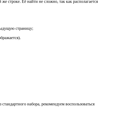
же строке. Её найти не сложно, так как располагается
дыдущую страницу;
бражается).
 стандартного набора, рекомендуем воспользоваться