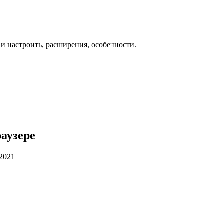
 и настроить, расширения, особенности.
раузере
.2021