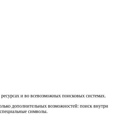
 ресурсах и во всевозможных поисковых системах.
сколько дополнительных возможностей: поиск внутри
з специальные символы.