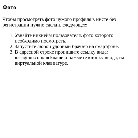
Фото
Чтобы просмотреть фото чужого профиля в инсте без
регистрации нужно сделать следующее:
Узнайте никнейм пользователя, фото которого
необходимо посмотреть.
Запустите любой удобный браузер на смартфоне.
В адресной строке пропишите ссылку вида:
instagram.com/nickname
и нажмите кнопку ввода, на
виртуальной клавиатуре.