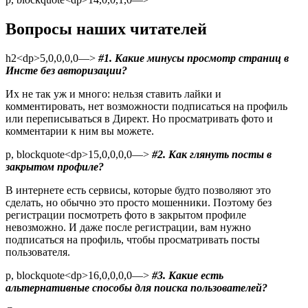
Вопросы наших читателей
h2<dp>5,0,0,0,0—>
#1. Какие минусы просмотр страниц в
Инсте без авторизации?
Их не так уж и много: нельзя ставить лайки и
комментировать, нет возможности подписаться на профиль
или переписываться в Директ. Но просматривать фото и
комментарии к ним вы можете.
p, blockquote<dp>15,0,0,0,0—>
#2. Как глянуть посты в
закрытом профиле?
В интернете есть сервисы, которые будто позволяют это
сделать, но обычно это просто мошенники. Поэтому без
регистрации посмотреть фото в закрытом профиле
невозможно. И даже после регистрации, вам нужно
подписаться на профиль, чтобы просматривать посты
пользователя.
p, blockquote<dp>16,0,0,0,0—>
#3. Какие есть
альтернативные способы для поиска пользователей?