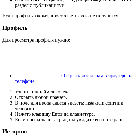
раздел с публикациями.
Если профиль закрыт, просмотреть фото не получится.
Профиль
Для просмотра профиля нужно:
Открыть инстаграм в браузере на
телефоне
Узнать никнейм человека.
Открыть любой браузер.
В поле для ввода адреса указать:
instagram.com/ник
человека
.
Нажать клавишу Enter на клавиатуре.
Если профиль не закрыт, вы увидите его на экране.
Историю