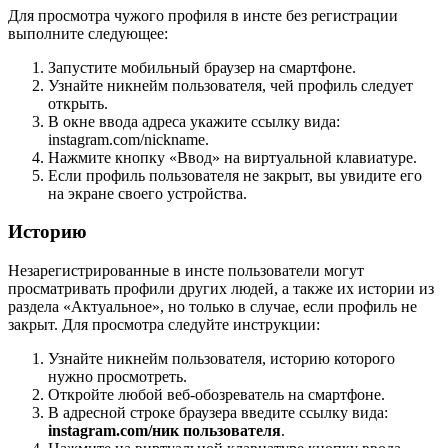
Для просмотра чужого профиля в инсте без регистрации
выполните следующее:
Запустите мобильный браузер на смартфоне.
Узнайте никнейм пользователя, чей профиль следует
открыть.
В окне ввода адреса укажите ссылку вида:
instagram.com/nickname.
Нажмите кнопку «Ввод» на виртуальной клавиатуре.
Если профиль пользователя не закрыт, вы увидите его
на экране своего устройства.
Историю
Незарегистрированные в инсте пользователи могут
просматривать профили других людей, а также их истории из
раздела «Актуальное», но только в случае, если профиль не
закрыт. Для просмотра следуйте инструкции:
Узнайте никнейм пользователя, историю которого
нужно просмотреть.
Откройте любой веб-обозреватель на смартфоне.
В адресной строке браузера введите ссылку вида:
instagram.com/ник пользователя
.