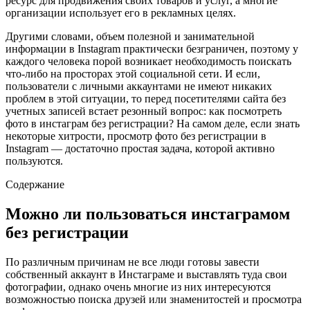
ресурс для продвижения своих товаров и услуг, а многие
организации использует его в рекламных целях.
Другими словами, объем полезной и занимательной
информации в Instagram практически безграничен, поэтому у
каждого человека порой возникает необходимость поискать
что-либо на просторах этой социальной сети. И если,
пользователи с личными аккаунтами не имеют никаких
проблем в этой ситуации, то перед посетителями сайта без
учетных записей встает резонный вопрос: как посмотреть
фото в инстаграм без регистрации? На самом деле, если знать
некоторые хитрости, просмотр фото без регистрации в
Instagram — достаточно простая задача, которой активно
пользуются.
Содержание
Можно ли пользоваться инстаграмом
без регистрации
По различным причинам не все люди готовы завести
собственный аккаунт в Инстаграме и выставлять туда свои
фотографии, однако очень многие из них интересуются
возможностью поиска друзей или знаменитостей и просмотра