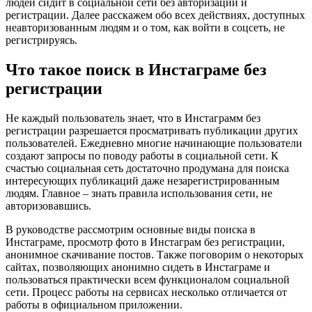
людей сидит в социальной сети без авторизации и
регистрации. Далее расскажем обо всех действиях, доступных
неавторизованным людям и о том, как войти в соцсеть, не
регистрируясь.
Что такое поиск в Инстаграме без
регистрации
Не каждый пользователь знает, что в Инстаграмм без
регистрации разрешается просматривать публикации других
пользователей. Ежедневно многие начинающие пользователи
создают запросы по поводу работы в социальной сети. К
счастью социальная сеть достаточно продумана для поиска
интересующих публикаций даже незарегистрированным
людям. Главное – знать правила использования сети, не
авторизовавшись.
В руководстве рассмотрим основные виды поиска в
Инстаграме, просмотр фото в Инстаграм без регистрации,
анонимное скачивание постов. Также поговорим о некоторых
сайтах, позволяющих анонимно сидеть в Инстаграме и
пользоваться практически всем функционалом социальной
сети. Процесс работы на сервисах несколько отличается от
работы в официальном приложении.