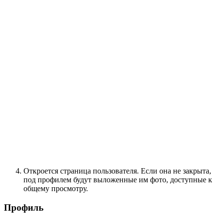
Откроется страница пользователя. Если она не закрыта,
под профилем будут выложенные им фото, доступные к
общему просмотру.
Профиль