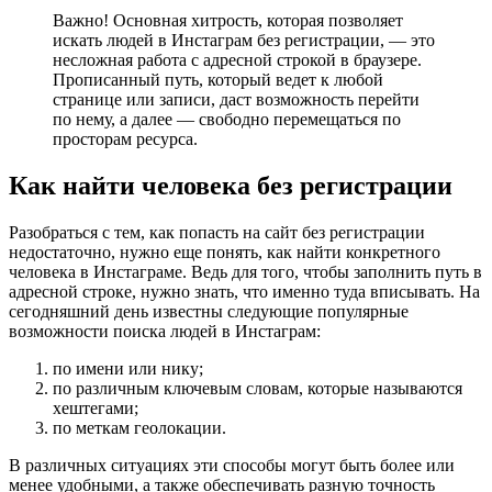
Важно! Основная хитрость, которая позволяет
искать людей в Инстаграм без регистрации, — это
несложная работа с адресной строкой в браузере.
Прописанный путь, который ведет к любой
странице или записи, даст возможность перейти
по нему, а далее — свободно перемещаться по
просторам ресурса.
Как найти человека без регистрации
Разобраться с тем, как попасть на сайт без регистрации
недостаточно, нужно еще понять, как найти конкретного
человека в Инстаграме. Ведь для того, чтобы заполнить путь в
адресной строке, нужно знать, что именно туда вписывать. На
сегодняшний день известны следующие популярные
возможности поиска людей в Инстаграм:
по имени или нику;
по различным ключевым словам, которые называются
хештегами;
по меткам геолокации.
В различных ситуациях эти способы могут быть более или
менее удобными, а также обеспечивать разную точность