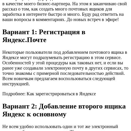
в качестве моего бизнес-партнера. На этом я заканчиваю свой
рассказ о том, как создать много почтовых ящиков для
заработка в интернете быстро и много. Буду рад ответить на
ваши вопросы в комментариях. До новых встреч в эфире!
Вариант 1: Регистрация в
Яндекс.Почте
Некоторые пользователи под добавлением почтового ящика в
Яндексе могут подразумевать регистрацию в этом сервисе.
Особенностей у этой процедуры как таковых нет, и если вы
ранее уже создавали электронную почту в других сервисах, то
точно знакомы с примерной последовательностью действий.
Всем новичкам предлагаем воспользоваться следующей
инструкцией.
Подробнее: Как зарегистрироваться в Яндексе
Вариант 2: Добавление второго ящика
Яндекс к основному
Не всем удобно использовать один и тот же электронный