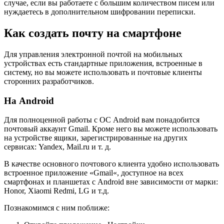
случае, если вы работаете с большим количеством писем или
нуждаетесь в дополнительном шифровании переписки.
Как создать почту на смартфоне
Для управления электронной почтой на мобильных
устройствах есть стандартные приложения, встроенные в
систему, но вы можете использовать и почтовые клиенты
сторонних разработчиков.
На Android
Для полноценной работы с ОС Android вам понадобится
почтовый аккаунт Gmail. Кроме него вы можете использовать
на устройстве ящики, зарегистрированные на других
сервисах: Yandex, Mail.ru и т. д.
В качестве основного почтового клиента удобно использовать
встроенное приложение «Gmail«, доступное на всех
смартфонах и планшетах с Android вне зависимости от марки:
Honor, Xiaomi Redmi, LG и т.д.
Познакомимся с ним поближе: