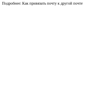
Подробнее: Как привязать почту к другой почте