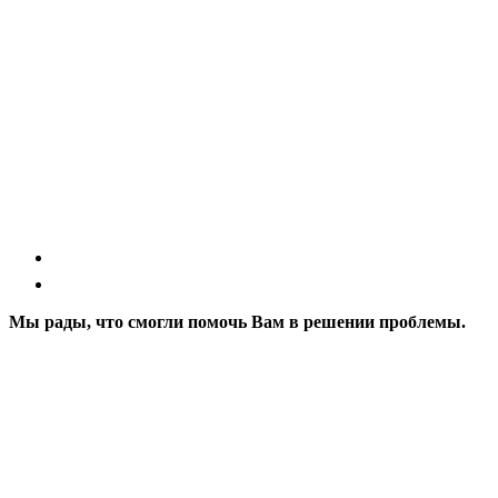
Мы рады, что смогли помочь Вам в решении проблемы.