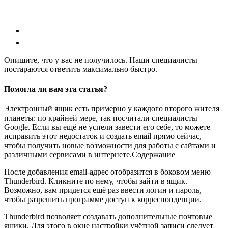
Опишите, что у вас не получилось.
Наши специалисты
постараются ответить максимально быстро.
Помогла ли вам эта статья?
Электронный ящик есть примерно у каждого второго жителя
планеты: по крайней мере, так посчитали специалисты
Google. Если вы ещё не успели завести его себе, то можете
исправить этот недостаток и создать email прямо сейчас,
чтобы получить новые возможности для работы с сайтами и
различными сервисами в интернете.
Содержание
После добавления email-адрес отобразится в боковом меню
Thunderbird. Кликните по нему, чтобы зайти в ящик.
Возможно, вам придется ещё раз ввести логин и пароль,
чтобы разрешить программе доступ к корреспонденции.
Thunderbird позволяет создавать дополнительные почтовые
ящики. Для этого в окне настройки учётной записи следует