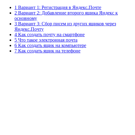
1 Вариант 1: Регистрация в Яндекс.Почте
2 Вариант 2: Добавление второго ящика Яндекс к
основному
3 Вариант 3: Сбор писем из других ящиков через
Яндекс.Почту
4 Как создать почту на смартфоне
5 Что такое электронная почта
6 Как создать ящик на компьютере
7 Как создать ящик на телефоне