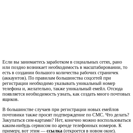
Если вы занимаетесь заработком в социальных сетях, рано
или поздно возникает необходимость в масштабировании, то
есть в создании большого количества рабочих страничек
(аккаунтов). По правилам большинства соцсетей при
регистрации необходимо указывать уникальный номер
телефона и, желательно, также уникальный емейл.
Отсюда
появляется необходимость узнать, как создать много почтовых
ящиков.
В большинстве случаев при регистрации новых емейлов
почтовики также просят подтверждение по СМС. Что делать?
Закупаться сим-картами? Нет, конечно можно воспользоваться
каким-нибудь сервисом по аренде телефонных номеров. К
примеру, вот этим —
ссылка
(откроется в новом окне).