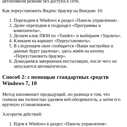
автономном режиме без доступа к сети.
Как переустановить Яндекс браузер на Виндовс 10:
Переходим в Windows в раздел «Панель управления».
Далее переходим в подраздел «Программы и
компоненты».
Делаем клик ПКМ по «Yandex» и выбираем «Удалить».
Кликаем на вариант «Переустановить».
В следующем окне сообщается «Ваши настройки и
данные будут удалены», здесь жмём на кнопку
«Переустановить браузер».
Дожидаемся завершения инсталляции, после чего он
запускается автоматически.
Способ 2: с помощью стандартных средств
Windows 7, 10
Метод напоминает предыдущий, но разница в том, что
сначала мы полностью удаляем веб-обозреватель, а затем его
вручную устанавливаем.
Алгоритм действий:
Идем в Windows в раздел «Панель управления».