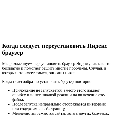
Когда следует переустановить Яндекс
браузер
Мы рекомендуем переустановить браузер Яндекс, так как это
бесплатно и помогает решить многие проблемы. Случаи, в
которых это имеет смысл, описаны ниже.
Когда целесообразно установить браузер повторно:
Приложение не запускается, вместо этого выдаёт
ошибку или нет никакой реакции на включение exe-
файла;
После запуска неправильно отображается интерфейс
или содержимое веб-страниц;
Медленно загружаются сайты, хотя в других браузерах