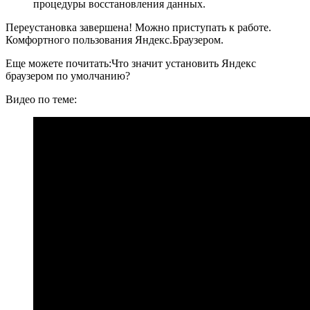
процедуры восстановления данных.
Переустановка завершена! Можно приступать к работе.
Комфортного пользования Яндекс.Браузером.
Еще можете почитать:
Что значит установить Яндекс
браузером по умолчанию?
Видео по теме: