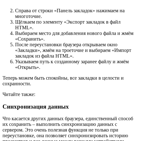
Справа от строки «Панель закладок» нажимаем на
многоточие.
Щёлкаем по элементу «Экспорт закладок в файл
HTML».
Выбираем место для добавления нового файла и жмём
«Сохранить».
После переустановки браузера открываем окно
«Закладки», жмём на троеточие и выбираем «Импорт
закладок из файла HTML».
Указываем путь к созданному заранее файлу и жмём
«Открыть».
Теперь можем быть спокойны, все закладки в целости и
сохранности.
Читайте также:
Синхронизация данных
Что касается других данных браузера, единственный способ
их сохранить – выполнить синхронизацию данных с
сервером. Это очень полезная функция не только при
переустановке, она позволяет синхронизировать историю