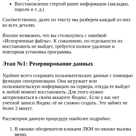
Восстановление стертой ранее информации (закладки,
пароли и т. д.)
Соответственно, далее по тексту мы разберем каждый из них
во всех деталях.
Вполне возможно, что вы столкнулись с ошибкой
«Испорченные файлы». К сожалению, по отдельности их
восстановить не выйдет, требуется полное удаление и
повторная установка программы.
Этап №1: Резервирование данных
Удобнее всего сохранять пользовательские данные с помощью
функции синхронизации. Она загружает всю
пользовательскую информацию на сервера, откуда ее выйдет
в любой момент восстановить. Для этого нужно
авторизоваться в своём аккаунте Яндекс. Если у вас нет
учетной записи Яндекс её не сложно создать. Это займет не
более 2 минут.
Рассмотрим данную процедуру наиболее подробно:
В окошке обозревателя кликаем ЛКМ по иконке вызова
меню.