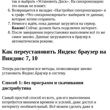
так и выбрать «Установить Диск». На синхронизацию
это никак не влияет.
Возвращается к вкладке «Настройки синхронизации» и
в графе «Что синхронизировать» выбираем те данные,
которые хотим сохранить.
Немного ждём, пока данные загрузятся на сервер.
Важно!
Сейчас должен быть подключен интернет.
После завершения переустановки выполняем всё то же
самое заново. Данные загружаются в браузер в
автоматическом режиме.
Как переустановить Яндекс браузер на
Виндовс 7, 10
Теперь рассмотрим все методы, позволяющие заново
установить Яндекс.Браузер в систему.
Способ 1: без программ и скачивания
дистрибутива
Самый простой способ из всех, для его выполнения
потребуется минимум времени и усилий, даже доступ к
интернету необязательный. Всё можем сделать даже в