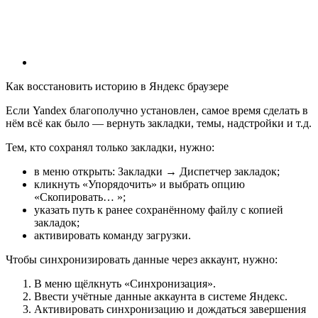
Как восстановить историю в Яндекс браузере
Если Yandex благополучно установлен, самое время сделать в
нём всё как было — вернуть закладки, темы, надстройки и т.д.
Тем, кто сохранял только закладки, нужно:
в меню открыть: Закладки → Диспетчер закладок;
кликнуть «Упорядочить» и выбрать опцию
«Скопировать… »;
указать путь к ранее сохранённому файлу с копией
закладок;
активировать команду загрузки.
Чтобы синхронизировать данные через аккаунт, нужно:
В меню щёлкнуть «Синхронизация».
Ввести учётные данные аккаунта в системе Яндекс.
Активировать синхронизацию и дождаться завершения