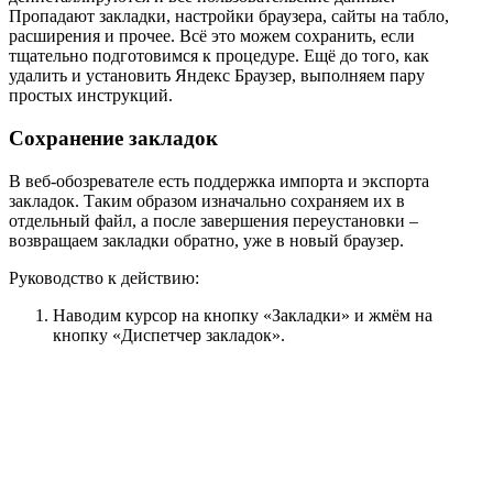
Пропадают закладки, настройки браузера, сайты на табло,
расширения и прочее. Всё это можем сохранить, если
тщательно подготовимся к процедуре. Ещё до того, как
удалить и установить Яндекс Браузер, выполняем пару
простых инструкций.
Сохранение закладок
В веб-обозревателе есть поддержка импорта и экспорта
закладок. Таким образом изначально сохраняем их в
отдельный файл, а после завершения переустановки –
возвращаем закладки обратно, уже в новый браузер.
Руководство к действию:
Наводим курсор на кнопку «Закладки» и жмём на
кнопку «Диспетчер закладок».