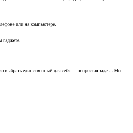
телефоне или на компьютере.
м гаджете.
ко выбрать единственный для себя — непростая задача. Мы