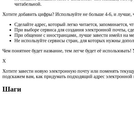
читабельной.
Хотите добавить цифры? Используйте не больше 4-6, и лучше, 
Сделайте адрес, который легко читается, запоминается, ч
При выборе сервиса для создания электронной почты, сд
При общение с иностранцами, лучше завести имейл на ме
Не используйте сервисы стран, для которых нужны допо
Чем понятнее будет название, тем легче будет её использовать! 
X
Хотите завести новую электронную почту или поменять текущу
подскажем вам, как придумать подходящий адрес электронной 
Шаги