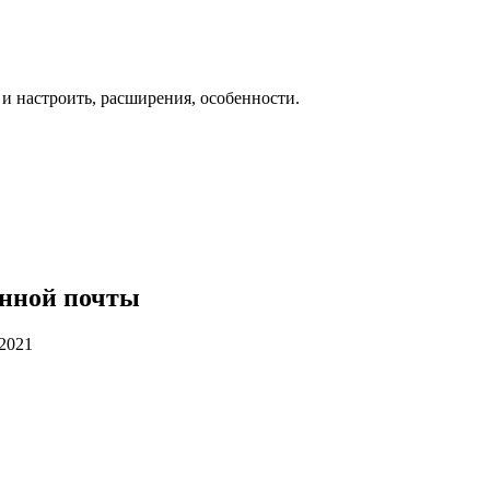
 и настроить, расширения, особенности.
онной почты
.2021