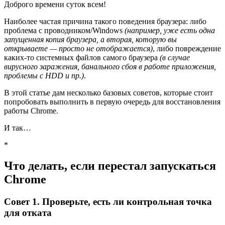
Доброго времени суток всем!
Наиболее частая причина такого поведения браузера: либо
проблема с проводником/Windows
(например, уже есть одна
запущенная копия браузера, а вторая, которую вы
открываете — просто не отображается)
, либо повреждение
каких-то системных файлов самого браузера
(в случае
вирусного заражения, банального сбоя в работе приложения,
проблемы с HDD и пр.)
.
В этой статье дам несколько базовых советов, которые стоит
попробовать выполнить в первую очередь для восстановления
работы Chrome.
И так…
*
Что делать, если перестал запускаться
Chrome
Совет 1. Проверьте, есть ли контрольная точка
для отката