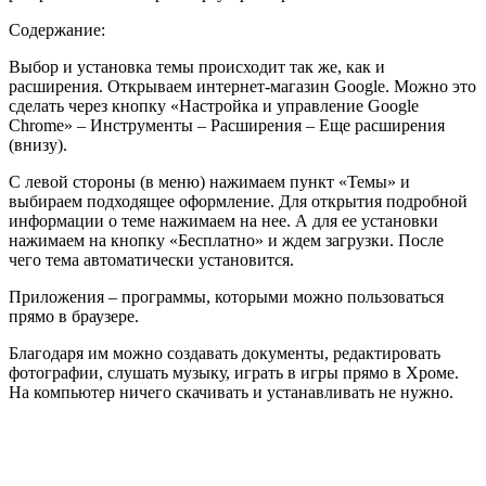
Содержание:
Выбор и установка темы происходит так же, как и
расширения. Открываем интернет-магазин Google. Можно это
сделать через кнопку «Настройка и управление Google
Chrome» – Инструменты – Расширения – Еще расширения
(внизу).
С левой стороны (в меню) нажимаем пункт «Темы» и
выбираем подходящее оформление. Для открытия подробной
информации о теме нажимаем на нее. А для ее установки
нажимаем на кнопку «Бесплатно» и ждем загрузки. После
чего тема автоматически установится.
Приложения
– программы, которыми можно пользоваться
прямо в браузере.
Благодаря им можно создавать документы, редактировать
фотографии, слушать музыку, играть в игры прямо в Хроме.
На компьютер ничего скачивать и устанавливать не нужно.