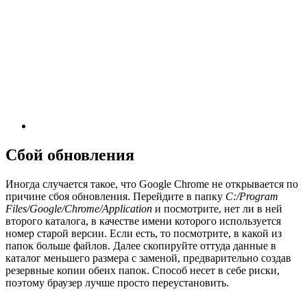
Сбой обновления
Иногда случается такое, что Google Chrome не открывается по
причине сбоя обновления. Перейдите в папку
C:/Program
Files/Google/Chrome/Application
и посмотрите, нет ли в ней
второго каталога, в качестве имени которого используется
номер старой версии. Если есть, то посмотрите, в какой из
папок больше файлов. Далее скопируйте оттуда данные в
каталог меньшего размера с заменой, предварительно создав
резервные копии обеих папок. Способ несет в себе риски,
поэтому браузер лучше просто переустановить.