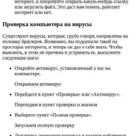
интернет, и попробуйте открыть какую-нибудь ссылку
или загрузить файл. Это даст вам понять, работает
интернет или нет.
Проверка компьютера на вирусы
Существуют вирусы, которые, грубо говоря, направлены на
поломку браузеров. Возможно, вы подцепили такой на
просторах интернета, и теперь он дал о себе знать. Чтобы
выяснить, в этом ли причина и устранить ее, выполните
следующие шаги:
Откройте антивирус, установленный у вас на
компьютере.
Открываем антивирус
Перейдите в пункт «Проверка» или «Антивирус».
Переходим в пункт проверки и анализа
Выберите пункт «Полная проверка».
Запускаем полную проверку
Дождитесь окончания процесса и удалите найденные