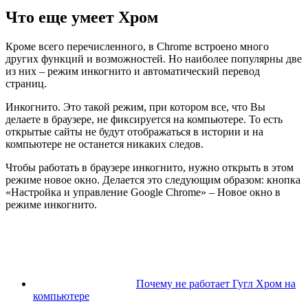
Что еще умеет Хром
Кроме всего перечисленного, в Chrome встроено много
других функций и возможностей. Но наиболее популярны две
из них – режим инкогнито и автоматический перевод
страниц.
Инкогнито.
Это такой режим, при котором все, что Вы
делаете в браузере, не фиксируется на компьютере. То есть
открытые сайты не будут отображаться в истории и на
компьютере не останется никаких следов.
Чтобы работать в браузере инкогнито, нужно открыть в этом
режиме новое окно. Делается это следующим образом: кнопка
«Настройка и управление Google Chrome» – Новое окно в
режиме инкогнито.
Почему не работает Гугл Хром на
компьютере