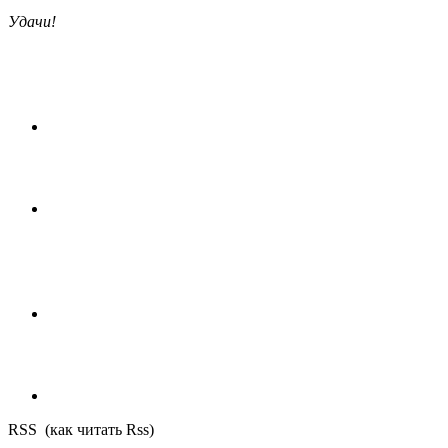
Удачи!
RSS (как читать Rss)