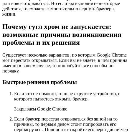
или вовсе открываться. Но если вы выполните некоторые
действия, то сможете самостоятельно вернуть браузер к
жизни.
Почему гугл хром не запускается:
возможные причины возникновения
проблемы и их решения
Существует несколько вариантов, по которым Google Chrome
мог перестать открываться. Если вы не знаете, в чем причина
именно в вашем случае, то попробуйте все способы по
порядку.
Быстрые решения проблемы
Если это не помогло, то перезагрузите устройство, с
которого пытаетесь открыть браузер.
Закрываем Google Chrome
Если браузер перестал открываться без явной на то
причины, то первым делом стоит попробовать его
перезагрузить. Полностью закройте его через диспетчер