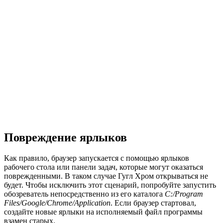
Повреждение ярлыков
Как правило, браузер запускается с помощью ярлыков
рабочего стола или панели задач, которые могут оказаться
поврежденными. В таком случае Гугл Хром открываться не
будет. Чтобы исключить этот сценарий, попробуйте запустить
обозреватель непосредственно из его каталога
C:/Program
Files/Google/Chrome/Application
. Если браузер стартовал,
создайте новые ярлыки на исполняемый файл программы
взамен старых.