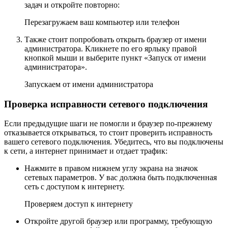
задач и откройте повторно:
Перезагружаем ваш компьютер или телефон
Также стоит попробовать открыть браузер от имени
администратора. Кликнете по его ярлыку правой
кнопкой мыши и выберите пункт «Запуск от имени
администратора».
Запускаем от имени администратора
Проверка исправности сетевого подключения
Если предыдущие шаги не помогли и браузер по-прежнему
отказывается открываться, то стоит проверить исправность
вашего сетевого подключения. Убедитесь, что вы подключены
к сети, а интернет принимает и отдает трафик:
Нажмите в правом нижнем углу экрана на значок
сетевых параметров. У вас должна быть подключенная
сеть с доступом к интернету.
Проверяем доступ к интернету
Откройте другой браузер или программу, требующую