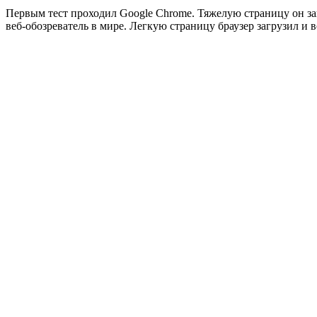
Первым тест проходил Google Chrome. Тяжелую страницу он заг
веб-обозреватель в мире. Легкую страницу браузер загрузил и в