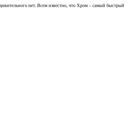
удивительного нет. Всем известно, что Хром – самый быстрый