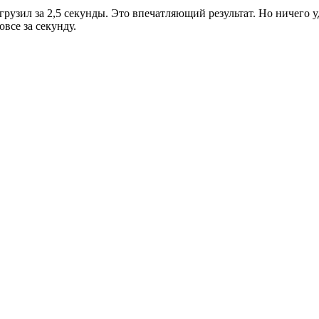
рузил за 2,5 секунды. Это впечатляющий результат. Но ничего 
овсе за секунду.