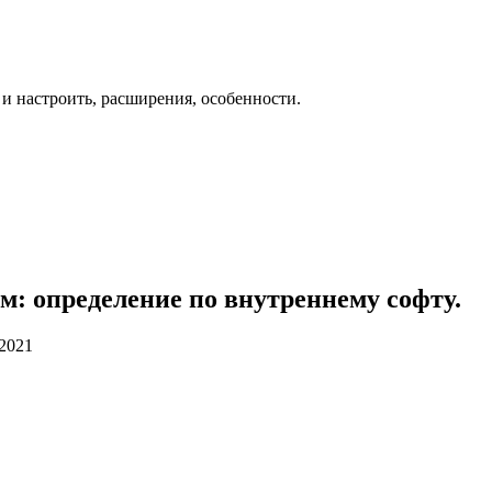
 и настроить, расширения, особенности.
м: определение по внутреннему софту.
.2021