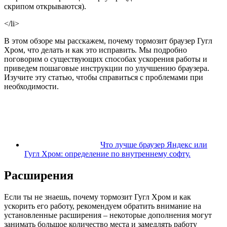
скрипом открываются).
</li>
В этом обзоре мы расскажем, почему тормозит браузер Гугл
Хром, что делать и как это исправить. Мы подробно
поговорим о существующих способах ускорения работы и
приведем пошаговые инструкции по улучшению браузера.
Изучите эту статью, чтобы справиться с проблемами при
необходимости.
Что лучше браузер Яндекс или
Гугл Хром: определение по внутреннему софту.
Расширения
Если ты не знаешь, почему тормозит Гугл Хром и как
ускорить его работу, рекомендуем обратить внимание на
установленные расширения – некоторые дополнения могут
занимать большое количество места и замедлять работу