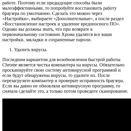
работе. Поэтому если предыдущие способы были
малоэффективными, то попробуйте восстановить работу
браузера по умолчанию. Сделать это можно через
«Настройки», выбираете «Дополнительные», а после раздел
«Восстановление настроек и удаление вредоносного ПО».
Однако вы должны знать, что при возврате к
первоначальному состоянию Хрома удалятся все ваши
настройки, закладки и сохраненные пароли.
Удалить вирусы.
Последним вариантом для возобновления быстрой работы
Chrome является чистка компьютера на вирусы. Обязательно
просканируйте свою систему антивирусной программой и
если будут обнаружены вирусы, то удалите их. После
перезагрузите компьютер и проверьте исправность браузера.
Если вы давно не обновляли антивирусную программу, то
сначала сделайте это, а только потом проведите сканирование.