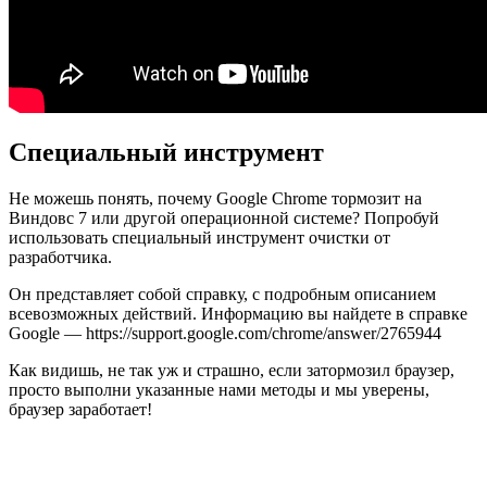
Специальный инструмент
Не можешь понять, почему Google Chrome тормозит на
Виндовс 7 или другой операционной системе? Попробуй
использовать специальный инструмент очистки от
разработчика.
Он представляет собой справку, с подробным описанием
всевозможных действий. Информацию вы найдете в справке
Google — https://support.google.com/chrome/answer/2765944
Как видишь, не так уж и страшно, если затормозил браузер,
просто выполни указанные нами методы и мы уверены,
браузер заработает!