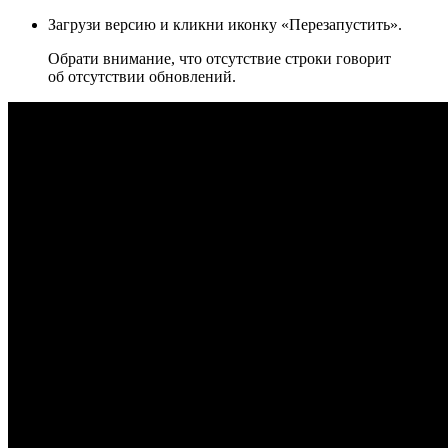
Загрузи версию и кликни иконку «Перезапустить».
Обрати внимание, что отсутствие строки говорит
об отсутствии обновлений.