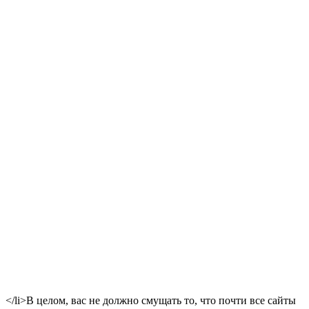
</li>В целом, вас не должно смущать то, что почти все сайты