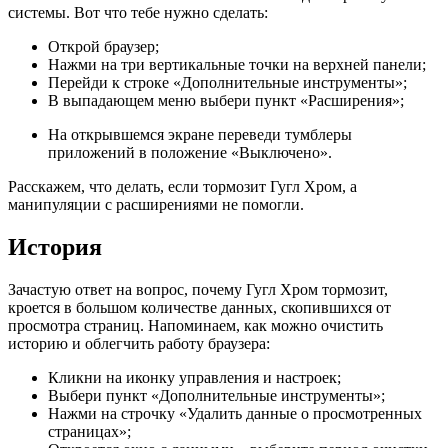
системы. Вот что тебе нужно сделать:
Открой браузер;
Нажми на три вертикальные точки на верхней панели;
Перейди к строке «Дополнительные инструменты»;
В выпадающем меню выбери пункт «Расширения»;
На открывшемся экране переведи тумблеры
приложений в положение «Выключено».
Расскажем, что делать, если тормозит Гугл Хром, а
манипуляции с расширениями не помогли.
История
Зачастую ответ на вопрос, почему Гугл Хром тормозит,
кроется в большом количестве данных, скопившихся от
просмотра страниц. Напоминаем, как можно очистить
историю и облегчить работу браузера:
Кликни на иконку управления и настроек;
Выбери пункт «Дополнительные инструменты»;
Нажми на строчку «Удалить данные о просмотренных
страницах»;