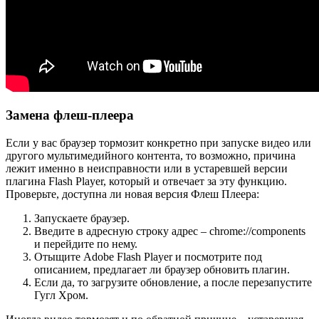
Замена флеш-плеера
Если у вас браузер тормозит конкретно при запуске видео или
другого мультимедийного контента, то возможно, причина
лежит именно в неисправности или в устаревшей версии
плагина Flash Player, который и отвечает за эту функцию.
Проверьте, доступна ли новая версия Флеш Плеера:
Запускаете браузер.
Введите в адресную строку адрес – chrome://components
и перейдите по нему.
Отыщите Adobe Flash Player и посмотрите под
описанием, предлагает ли браузер обновить плагин.
Если да, то загрузите обновление, а после перезапустите
Гугл Хром.