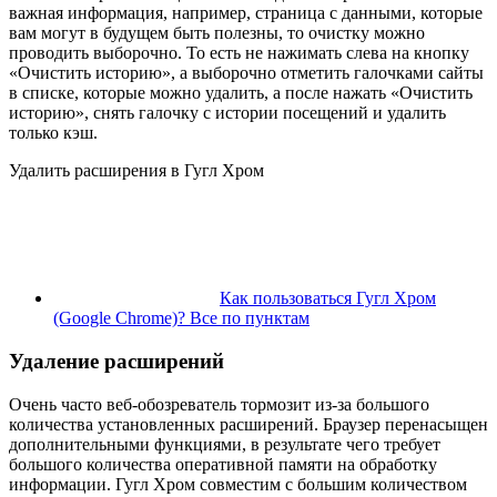
важная информация, например, страница с данными, которые
вам могут в будущем быть полезны, то очистку можно
проводить выборочно. То есть не нажимать слева на кнопку
«Очистить историю», а выборочно отметить галочками сайты
в списке, которые можно удалить, а после нажать «Очистить
историю», снять галочку с истории посещений и удалить
только кэш.
Удалить расширения в Гугл Хром
Как пользоваться Гугл Хром
(Google Chrome)? Все по пунктам
Удаление расширений
Очень часто веб-обозреватель тормозит из-за большого
количества установленных расширений. Браузер перенасыщен
дополнительными функциями, в результате чего требует
большого количества оперативной памяти на обработку
информации. Гугл Хром совместим с большим количеством