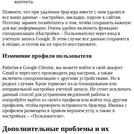
контента.
Помните, что при удалении браузера вместе с ним удалятся
все ваши данные – настройки, закладки, пароли к сайтам.
Поэтому заранее позаботьтесь о том, чтобы сохранить важную
для вас информацию. Очень удобно включить функцию
синхронизации (Настройки – Пользователи) через вход в
учетную запись Google. В этом случае все данные сохранятся
в облаке, и потом вы их просто восстановите.
Изменение профиля пользователя
Работая в Google Chrome, вы можете войти в свой аккаунт
Gmail и через него производить ряд настроек, а также
включить синхронизацию с другими устройствами. Но в
редких случаях Хром тормозит из-за блокирования или
неправильной настройки учетной записи. Не стоит исключать
данный способ для устранения медленной работы и
попробуйте выйти из своего профиля или войти под другим
профилем, чтобы проверить исправность браузера. Иконка с
профилем размещена в правом верхнем углу, а также в
настройках – «Пользователи».
Дополнительные проблемы и их