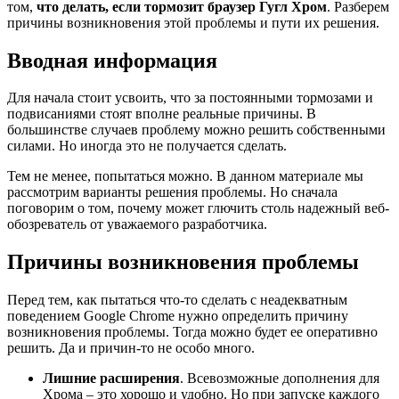
том,
что делать, если тормозит браузер Гугл Хром
. Разберем
причины возникновения этой проблемы и пути их решения.
Вводная информация
Для начала стоит усвоить, что за постоянными тормозами и
подвисаниями стоят вполне реальные причины. В
большинстве случаев проблему можно решить собственными
силами. Но иногда это не получается сделать.
Тем не менее, попытаться можно. В данном материале мы
рассмотрим варианты решения проблемы. Но сначала
поговорим о том, почему может глючить столь надежный веб-
обозреватель от уважаемого разработчика.
Причины возникновения проблемы
Перед тем, как пытаться что-то сделать с неадекватным
поведением Google Chrome нужно определить причину
возникновения проблемы. Тогда можно будет ее оперативно
решить. Да и причин-то не особо много.
Лишние расширения
. Всевозможные дополнения для
Хрома – это хорошо и удобно. Но при запуске каждого