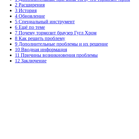
2 Расширения
3 История
4 Обновление
5 Специальный инструмент
6 Ещё по теме
7 Почему тормозит браузер Гугл Хром
8 Как решить проблему
9 Дополнительные проблемы и их решение
10 Вводная информация
11 Причины возникновения проблемы
12 Заключение