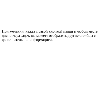
При желании, нажав правой кнопкой мыши в любом месте
диспетчера задач, вы можете отобразить другие столбцы с
дополнительной информацией.