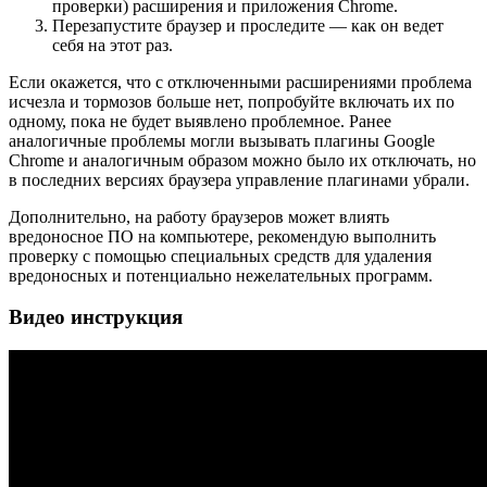
проверки) расширения и приложения Chrome.
Перезапустите браузер и проследите — как он ведет
себя на этот раз.
Если окажется, что с отключенными расширениями проблема
исчезла и тормозов больше нет, попробуйте включать их по
одному, пока не будет выявлено проблемное. Ранее
аналогичные проблемы могли вызывать плагины Google
Chrome и аналогичным образом можно было их отключать, но
в последних версиях браузера управление плагинами убрали.
Дополнительно, на работу браузеров может влиять
вредоносное ПО на компьютере, рекомендую выполнить
проверку с помощью специальных средств для удаления
вредоносных и потенциально нежелательных программ.
Видео инструкция