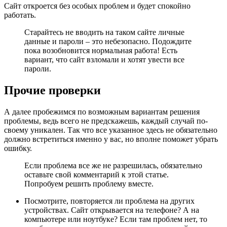
Сайт откроется без особых проблем и будет спокойно
работать.
Старайтесь не вводить на таком сайте личные
данные и пароли – это небезопасно. Подождите
пока возобновится нормальная работа! Есть
вариант, что сайт взломали и хотят увести все
пароли.
Прочие проверки
А далее пробежимся по возможным вариантам решения
проблемы, ведь всего не предскажешь, каждый случай по-
своему уникален. Так что все указанное здесь не обязательно
должно встретиться именно у вас, но вполне поможет убрать
ошибку.
Если проблема все же не разрешилась, обязательно
оставьте свой комментарий к этой статье.
Попробуем решить проблему вместе.
Посмотрите, повторяется ли проблема на других
устройствах. Сайт открывается на телефоне? А на
компьютере или ноутбуке? Если там проблем нет, то