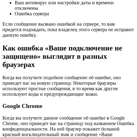
Ваш антивирус или настройки даты и времени
отключены
Ошибка сервера
Если сообщение вызвано ошибкой на сервере, то вам
придется подождать, пока владелец этого сервера не исправит
данную ошибку.
Как ошибка «Ваше подключение не
защищено» выглядит в разных
браузерах
Когда вы получите подобное сообщение об ошибке, оно
приведет вас на новую страницу. Некоторые браузеры
используют простые сообщения, в то время как другие
используют коды и предупреждающие знаки.
Google Chrome
Когда вы получите данное сообщение об ошибке в Google
Chrome, оно приведет вас на страницу под названием Ошибка
конфиденциальности. На ней браузер покажет большой
красный восклицательный знак и сообщение «Ваше