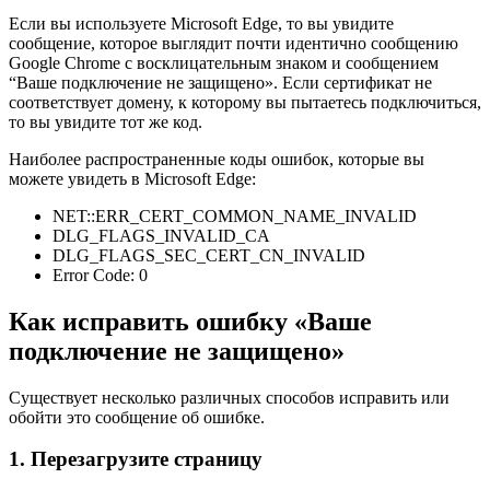
Если вы используете Microsoft Edge, то вы увидите
сообщение, которое выглядит почти идентично сообщению
Google Chrome с восклицательным знаком и сообщением
“Ваше подключение не защищено». Если сертификат не
соответствует домену, к которому вы пытаетесь подключиться,
то вы увидите тот же код.
Наиболее распространенные коды ошибок, которые вы
можете увидеть в Microsoft Edge:
NET::ERR_CERT_COMMON_NAME_INVALID
DLG_FLAGS_INVALID_CA
DLG_FLAGS_SEC_CERT_CN_INVALID
Error Code: 0
Как исправить ошибку «Ваше
подключение не защищено»
Существует несколько различных способов исправить или
обойти это сообщение об ошибке.
1. Перезагрузите страницу