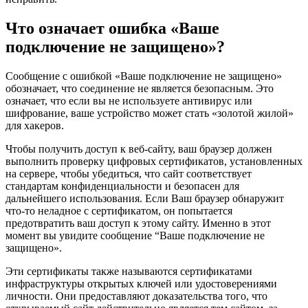
Что означает ошибка «Ваше
подключение не защищено»?
Сообщение с ошибкой «Ваше подключение не защищено»
обозначает, что соединение не является безопасным. Это
означает, что если вы не используете антивирус или
шифрование, ваше устройство может стать «золотой жилой»
для хакеров.
Чтобы получить доступ к веб-сайту, ваш браузер должен
выполнить проверку цифровых сертификатов, установленных
на сервере, чтобы убедиться, что сайт соответствует
стандартам конфиденциальности и безопасен для
дальнейшего использования. Если Ваш браузер обнаружит
что-то неладное с сертификатом, он попытается
предотвратить ваш доступ к этому сайту. Именно в этот
момент вы увидите сообщение “Ваше подключение не
защищено».
Эти сертификаты также называются сертификатами
инфраструктуры открытых ключей или удостоверениями
личности. Они предоставляют доказательства того, что