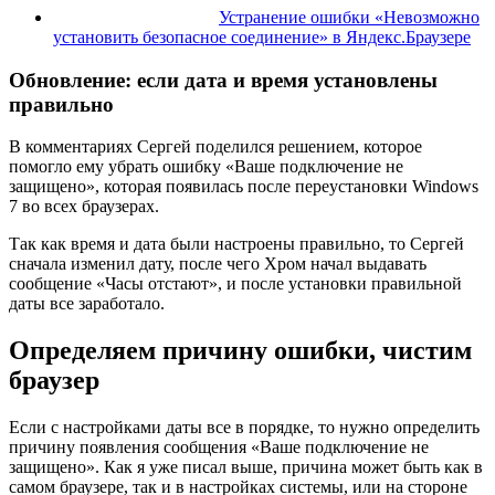
Устранение ошибки «Невозможно
установить безопасное соединение» в Яндекс.Браузере
Обновление:
если дата и время установлены
правильно
В комментариях Сергей поделился решением, которое
помогло ему убрать ошибку «Ваше подключение не
защищено», которая появилась после переустановки Windows
7 во всех браузерах.
Так как время и дата были настроены правильно, то Сергей
сначала изменил дату, после чего Хром начал выдавать
сообщение «Часы отстают», и после установки правильной
даты все заработало.
Определяем причину ошибки, чистим
браузер
Если с настройками даты все в порядке, то нужно определить
причину появления сообщения «Ваше подключение не
защищено». Как я уже писал выше, причина может быть как в
самом браузере, так и в настройках системы, или на стороне