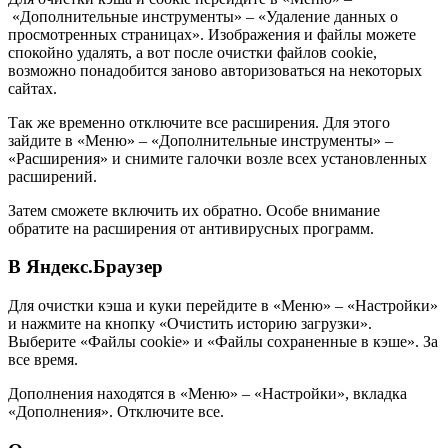
«Дополнительные инструменты» – «Удаление данных о
просмотренных страницах». Изображения и файлы можете
спокойно удалять, а вот после очистки файлов cookie,
возможно понадобится заново авторизоваться на некоторых
сайтах.
Так же временно отключите все расширения. Для этого
зайдите в «Меню» – «Дополнительные инструменты» –
«Расширения» и снимите галочки возле всех установленных
расширений.
Затем сможете включить их обратно. Особе внимание
обратите на расширения от антивирусных программ.
В Яндекс.Браузер
Для очистки кэша и куки перейдите в «Меню» – «Настройки»
и нажмите на кнопку «Очистить историю загрузки».
Выберите «Файлы cookie» и «Файлы сохраненные в кэше». За
все время.
Дополнения находятся в «Меню» – «Настройки», вкладка
«Дополнения». Отключите все.