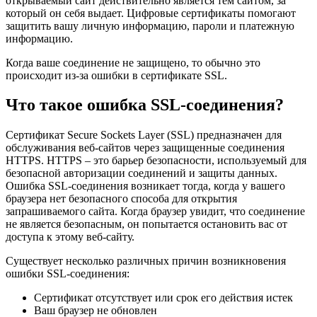
открываемый сайт действительно является тем сайтом, за
который он себя выдает. Цифровые сертификаты помогают
защитить вашу личную информацию, пароли и платежную
информацию.
Когда ваше соединение не защищено, то обычно это
происходит из-за ошибки в сертификате SSL.
Что такое ошибка SSL-соединения?
Сертификат Secure Sockets Layer (SSL) предназначен для
обслуживания веб-сайтов через защищенные соединения
HTTPS. HTTPS – это барьер безопасности, используемый для
безопасной авторизации соединений и защиты данных.
Ошибка SSL-соединения возникает тогда, когда у вашего
браузера нет безопасного способа для открытия
запрашиваемого сайта. Когда браузер увидит, что соединение
не является безопасным, он попытается остановить вас от
доступа к этому веб-сайту.
Существует несколько различных причин возникновения
ошибки SSL-соединения:
Сертификат отсутствует или срок его действия истек
Ваш браузер не обновлен