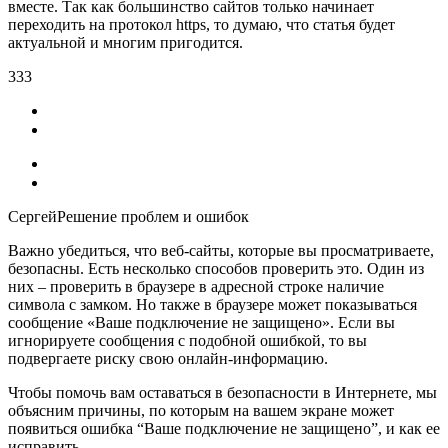
вместе. Так как большинство сайтов только начинает
переходить на протокол https, то думаю, что статья будет
актуальной и многим пригодится.
333
СергейРешение проблем и ошибок
Важно убедиться, что веб-сайты, которые вы просматриваете,
безопасны. Есть несколько способов проверить это. Один из
них – проверить в браузере в адресной строке наличие
символа с замком. Но также в браузере может показываться
сообщение «Ваше подключение не защищено». Если вы
игнорируете сообщения с подобной ошибкой, то вы
подвергаете риску свою онлайн-информацию.
Чтобы помочь вам оставаться в безопасности в Интернете, мы
объясним причины, по которым на вашем экране может
появиться ошибка “Ваше подключение не защищено”, и как ее
исправить.