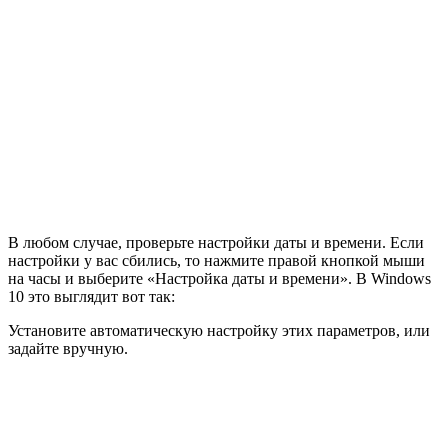
В любом случае, проверьте настройки даты и времени. Если
настройки у вас сбились, то нажмите правой кнопкой мыши
на часы и выберите «Настройка даты и времени». В Windows
10 это выглядит вот так:
Установите автоматическую настройку этих параметров, или
задайте вручную.