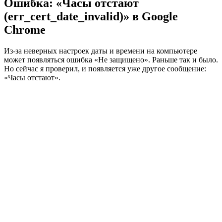
Ошибка: «Часы отстают
(err_cert_date_invalid)» в Google
Chrome
Из-за неверных настроек даты и времени на компьютере
может появляться ошибка «Не защищено». Раньше так и было.
Но сейчас я проверил, и появляется уже другое сообщение:
«Часы отстают».