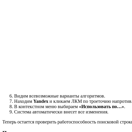
Видим всевозможные варианты алгоритмов.
Находим
Yandex
и кликаем ЛКМ по троеточию напротив
В контекстном меню выбираем
«Использовать по…»
.
Система автоматически внесет все изменения.
Теперь остается проверить работоспособность поисковой строк