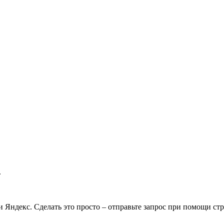
.
и Яндекс. Сделать это просто – отправьте запрос при помощи ст