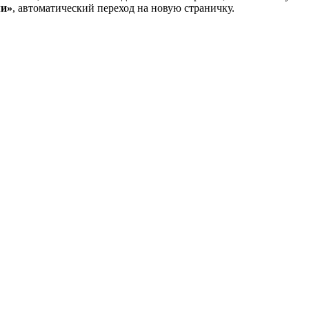
ми»
, автоматический переход на новую страничку.