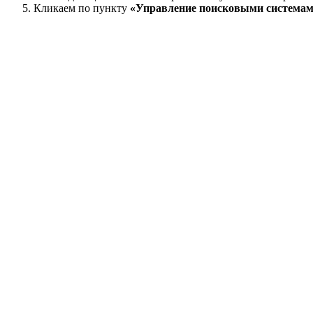
Кликаем по пункту
«Управление поисковыми система