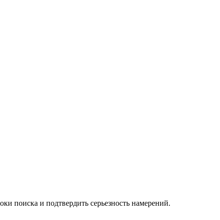
роки поиска и подтвердить серьезность намерений.