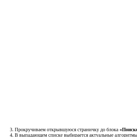
Прокручиваем открывшуюся страничку до блока
«Поиск
В выпадающем списке выбирается актуальные алгоритмы 