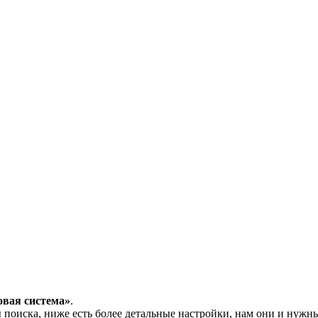
овая система»
.
поиска, ниже есть более детальные настройки, нам они и нужн