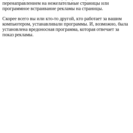
перенаправлением на нежелательные страницы или
программное встраивание рекламы на страницы.
Скорее всего вы или кто-то другой, кто работает за вашим
компьютером, устанавливали программы. И, возможно, была
установлена вредоносная программа, которая отвечает за
показ рекламы.