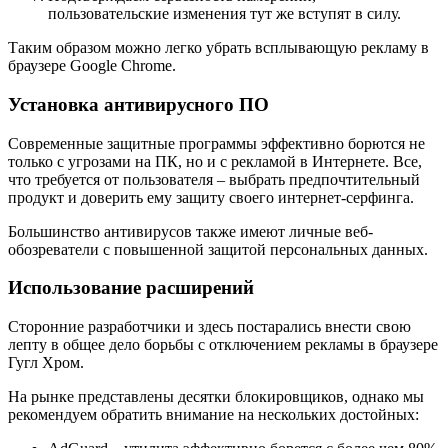
пользовательские изменения тут же вступят в силу.
Таким образом можно легко убрать всплывающую рекламу в
браузере Google Chrome.
Установка антивирусного ПО
Современные защитные программы эффективно борются не
только с угрозами на ПК, но и с рекламой в Интернете. Все,
что требуется от пользователя – выбрать предпочтительный
продукт и доверить ему защиту своего интернет-серфинга.
Большинство антивирусов также имеют личные веб-
обозреватели с повышенной защитой персональных данных.
Использование расширений
Сторонние разработчики и здесь постарались внести свою
лепту в общее дело борьбы с отключением рекламы в браузере
Гугл Хром.
На рынке представлены десятки блокировщиков, однако мы
рекомендуем обратить внимание на нескольких достойных: