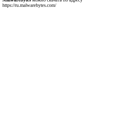
https://ru.malwarebytes.com/