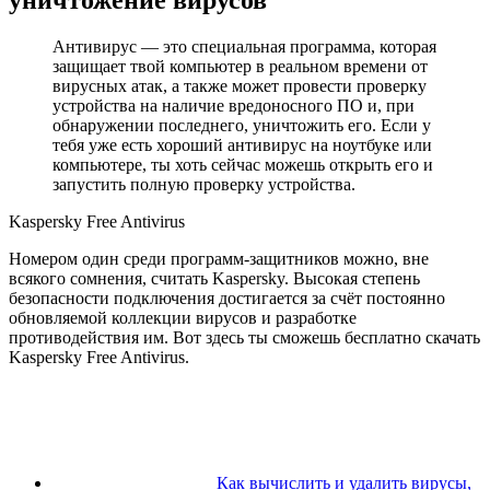
Антивирус — это специальная программа, которая
защищает твой компьютер в реальном времени от
вирусных атак, а также может провести проверку
устройства на наличие вредоносного ПО и, при
обнаружении последнего, уничтожить его. Если у
тебя уже есть хороший антивирус на ноутбуке или
компьютере, ты хоть сейчас можешь открыть его и
запустить полную проверку устройства.
Kaspersky Free Antivirus
Номером один среди программ-защитников можно, вне
всякого сомнения, считать Kaspersky. Высокая степень
безопасности подключения достигается за счёт постоянно
обновляемой коллекции вирусов и разработке
противодействия им. Вот здесь ты сможешь бесплатно скачать
Kaspersky Free Antivirus.
Как вычислить и удалить вирусы,