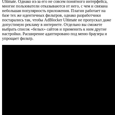
Ultimate. Однако из-за его не совсем понятного интерфейса,
многие пользователи отказываются от него, с чем и связана
небольшая популярность приложения. Плагин работает на
базе тех же идентичных фильтров, однако разработчики
постарались так, чтобы AdBlocker Ultimate не пропускал даже
допустимую рекламу в интернете. Отдельно вы сможете
выбрать список «белых» сайтов и применить к ним другие
настройки. Расширение адаптировано под меню браузера и
упрощает фильтр.