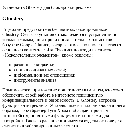
Установить Ghostery для блокировки рекламы
Ghostery
Еще один представитель бесплатных блокировщиков –
Ghostery. Суть его установки заключается в устранении не
только рекламы, но и прочих нежелательных элементов в
браузере Google Chrome, которые отвлекают пользователя от
основного контента сайта. Что именно входит в список
«Нежелательных элементов», кроме рекламы:
различные виджеты;
кнопки социальных сетей;
информационные оповещения;
инструменты анализа.
Помимо этого, приложение станет полезным и тем, кто хочет
обеспечить своей работе в интернете повышенную
конфиденциальность и безопасность. В Ghostery встроена
функция антитрекинга. Устанавливается плагин аналогичным
образом, через браузер Гугл Хром и обладает простым
интерфейсом, понятными функциями и кнопками для
настройки. Также в расширении имеется отдельное поле для
статистики заблокированных элементов.