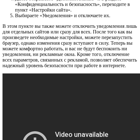
«Конфиденциальность и безопасность», переходите в
пункт «Настройки сайта».
Выбираете «Уведомления» и отключаете их.
В этом пункте вы также можете отключить уведомления лишь
для отдельных сайтов или сразу для всех. После того как вы
произведете необходимые настройки, можете перезапустить
браузер, однако изменения сразу вступают в силу. Теперь вы
можете комфортно работать, и вас не будут беспокоить ни
уведомления, ни рекламные окна. Кроме того, отключение
всех параметров, связанных с рекламой, позволяет обеспечить
надежный уровень безопасности при работе в интернете.