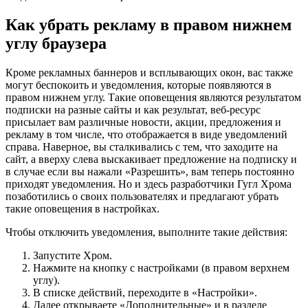
Как убрать рекламу в правом нижнем
углу браузера
Кроме рекламных баннеров и всплывающих окон, вас также
могут беспокоить и уведомления, которые появляются в
правом нижнем углу. Такие оповещения являются результатом
подписки на разные сайты и как результат, веб-ресурс
присылает вам различные новости, акции, предложения и
рекламу в том числе, что отображается в виде уведомлений
справа. Наверное, вы сталкивались с тем, что заходите на
сайт, а вверху слева выскакивает предложение на подписку и
в случае если вы нажали «Разрешить», вам теперь постоянно
приходят уведомления. Но и здесь разработчики Гугл Хрома
позаботились о своих пользователях и предлагают убрать
такие оповещения в настройках.
Чтобы отключить уведомления, выполните такие действия:
Запустите Хром.
Нажмите на кнопку с настройками (в правом верхнем
углу).
В списке действий, переходите в «Настройки».
Далее открываете «Дополнительные» и в разделе