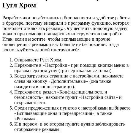
Гугл Хром
Разработчики позаботились о безопасности и удобстве работы
в браузере, поэтому внедрили в программу функцию, которая
позволяет отключать рекламу. Осуществить подобную задачу
можно при помощи стандартных инструментов настройки.
Итак, если вы хотите, чтобы всплывающие и прочие
оповещения с рекламой вас больше не беспокоили, тогда
воспользуйтесь данной инструкцией:
Открываете Гугл Хром.
Переходите в «Настройки» при помощи кнопки меню в
правом верхнем углу (три вертикальные точки).
Когда загрузится страница с настройками, нажимаете
слева на кнопку «Дополнительные» (она также
находится в конце страницы).
Переходите в раздел «Конфиденциальность и
безопасность», находите пункт «Настройки сайта» и
открываете его.
Среди предложенных пунктов с настройками выбираете
«Всплывающие окна и переадресация», а также
«Реклама».
И в первом, и во втором пункте нужно заблокировать
отображение рекламы.