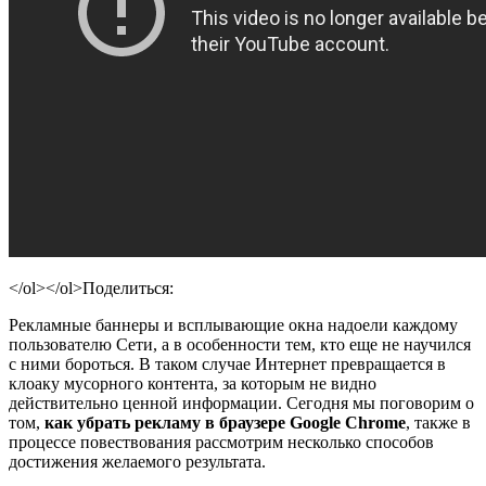
</ol></ol>
Поделиться:
Рекламные баннеры и всплывающие окна надоели каждому
пользователю Сети, а в особенности тем, кто еще не научился
с ними бороться. В таком случае Интернет превращается в
клоаку мусорного контента, за которым не видно
действительно ценной информации. Сегодня мы поговорим о
том,
как убрать рекламу в браузере Google Chrome
, также в
процессе повествования рассмотрим несколько способов
достижения желаемого результата.