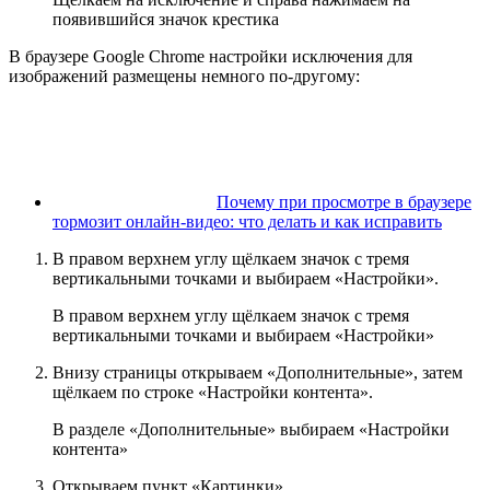
появившийся значок крестика
В браузере Google Chrome настройки исключения для
изображений размещены немного по-другому:
Почему при просмотре в браузере
тормозит онлайн-видео: что делать и как исправить
В правом верхнем углу щёлкаем значок с тремя
вертикальными точками и выбираем «Настройки».
В правом верхнем углу щёлкаем значок с тремя
вертикальными точками и выбираем «Настройки»
Внизу страницы открываем «Дополнительные», затем
щёлкаем по строке «Настройки контента».
В разделе «Дополнительные» выбираем «Настройки
контента»
Открываем пункт «Картинки».