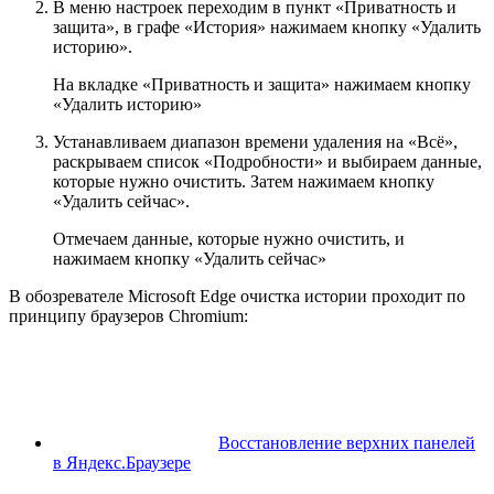
В меню настроек переходим в пункт «Приватность и
защита», в графе «История» нажимаем кнопку «Удалить
историю».
На вкладке «Приватность и защита» нажимаем кнопку
«Удалить историю»
Устанавливаем диапазон времени удаления на «Всё»,
раскрываем список «Подробности» и выбираем данные,
которые нужно очистить. Затем нажимаем кнопку
«Удалить сейчас».
Отмечаем данные, которые нужно очистить, и
нажимаем кнопку «Удалить сейчас»
В обозревателе Microsoft Edge очистка истории проходит по
принципу браузеров Chromium:
Восстановление верхних панелей
в Яндекс.Браузере