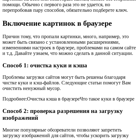
помощи. Обычно с первого раза это не удается, но
перепробовав пару способов, обязательно подберете ключ.
Включение картинок в браузере
Причин тому, что пропали картинки, много, например, это
может быть связано с установленными расширениями,
изменениями настроек в браузере, проблемами на самом сайте
и т.д. Давайте узнаем, что можно сделать в данной ситуации.
Способ 1: очистка куки и кэша
Проблемы загрузки сайтов могут быть решены благодаря
чистке куки и кэш-файлов. Следующие статьи помогут Вам
очистить ненужный мусор.
Подробнее:Очистка кэша в браузереЧто такое куки в браузере
Способ 2: проверка разрешения на загрузку
изображений
Многие популярные обозреватели позволяют запретить
загрузку изображений для сайтов, чтобы ускорить загрузку