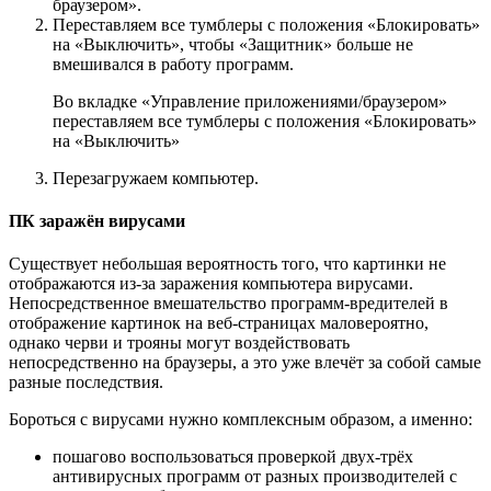
браузером».
Переставляем все тумблеры с положения «Блокировать»
на «Выключить», чтобы «Защитник» больше не
вмешивался в работу программ.
Во вкладке «Управление приложениями/браузером»
переставляем все тумблеры с положения «Блокировать»
на «Выключить»
Перезагружаем компьютер.
ПК заражён вирусами
Существует небольшая вероятность того, что картинки не
отображаются из-за заражения компьютера вирусами.
Непосредственное вмешательство программ-вредителей в
отображение картинок на веб-страницах маловероятно,
однако черви и трояны могут воздействовать
непосредственно на браузеры, а это уже влечёт за собой самые
разные последствия.
Бороться с вирусами нужно комплексным образом, а именно:
пошагово воспользоваться проверкой двух-трёх
антивирусных программ от разных производителей с