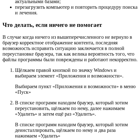
актуальными базами;
перезагрузить компьютер и повторить процедуру поиска
и лечения.
Что делать, если ничего не помогает
В случае когда ничего из вышеперечисленного не вернуло в
браузер корректное отображение контента, последняя
возможность исправить ситуацию заключается в полной
переустановке браузера, так как велика вероятность того, что
файлы программы были повреждены и работают некорректно.
Щёлкаем правой кнопкой по значку Windows и
выбираем элемент «Приложения и возможности».
Выбираем пункт «Приложения и возможности» в меню
«Пуск»
В списке программ находим браузер, который хотим
переустановить, щёлкаем по нему, далее нажимаем
«Удалить» и затем ещё раз «Удалить».
В списке программ находим браузер, который хотим
деинсталлировать, щёлкаем по нему и два раза
нажимаем «Удалить»