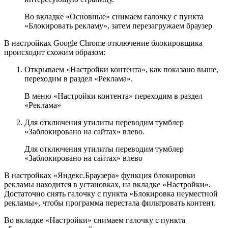
Во вкладке «Основные» снимаем галочку с пункта
«Блокировать рекламу», затем перезагружаем браузер
В настройках Google Chrome отключение блокировщика
происходит схожим образом:
Открываем «Настройки контента», как показано выше,
переходим в раздел «Реклама».
В меню «Настройки контента» переходим в раздел
«Реклама»
Для отключения утилиты переводим тумблер
«Заблокировано на сайтах» влево.
Для отключения утилиты переводим тумблер
«Заблокировано на сайтах» влево
В настройках «Яндекс.Браузера» функция блокировки
рекламы находится в установках, на вкладке «Настройки».
Достаточно снять галочку с пункта «Блокировка неуместной
рекламы», чтобы программа перестала фильтровать контент.
Во вкладке «Настройки» снимаем галочку с пункта