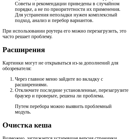
Советы и рекомендации приведены в случайном
порядке, а не по приоритетности их применения.
Для устранения неполадки нужен комплексный
подход, анализ и перебор вариантов.
При использовании роутера его можно перезагрузить, это
часто решает проблему.
Расширения
Картинки могут не открываться из-за дополнений для
обозревателя:
Через главное меню зайдите во вкладку с
расширениями.
Отключите последние установленные, перезагрузите
браузер и проверьте, решена ли проблема.
Путем перебора можно выявить проблемный
модуль.
Очистка кеша
Возможно, загружается устаревшая версия странички.