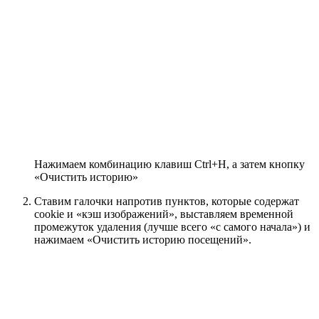
Нажимаем комбинацию клавиш Ctrl+H, а затем кнопку
«Очистить историю»
Ставим галочки напротив пунктов, которые содержат
cookie и «кэш изображений», выставляем временной
промежуток удаления (лучше всего «с самого начала») и
нажимаем «Очистить историю посещений».