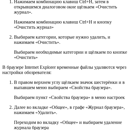
Нажимаем комбинацию клавиш Ctrl+H, затем в
открывшемся диалоговом окне щёлкаем «Очистить
журнал».
Нажимаем комбинацию клавиш Ctrl+H и кнопку
«Очистить журнал»
Выбираем категории, которые нужно удалить, и
нажимаем «Очистить».
Выбираем необходимые категории и щёлкаем по кнопке
«Очистить»
В браузере Internet Explorer временные файлы удаляются через
настройки обозревателя:
В правом верхнем углу щёлкаем значок шестерёнки и в
выпавшем меню выбираем «Свойства браузера».
Выбираем пункт «Свойства браузера» в меню настроек
Далее во вкладке «Общее», в графе «Журнал браузера»,
нажимаем «Удалить».
Переходим во вкладку «Общее» и выбираем удаление
журнала браузера