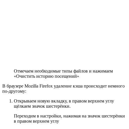
Отмечаем необходимые типы файлов и нажимаем
«Очистить историю посещений»
В браузере Mozilla Firefox удаление кэша происходит немного
по-другому:
Открываем новую вкладку, в правом верхнем углу
щёлкаем значок шестерёнки.
Переходим в настройки, нажимая на значок шестерёнки
в правом верхнем углу