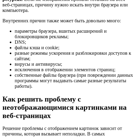
веб-страницах, причину нужно искать внутри браузера или
компьютера.
Внутренних причин также может быть довольно много:
параметры браузера, вшитых расширений и
блокировщиков рекламы;
DNS;
файлы кэша и cookie;
разные режимы ускорения и разблокировки доступов к
сайтам;
вирусы и антивирусы;
исключения в отображении элементов страниц;
собственные файлы браузера (при повреждении данных
программы могут выдавать самые разные результаты
работы).
Как решить проблему с
неотображающимися картинками на
веб-страницах
Решение проблемы с отображением картинок зависит от
причины, которая вызывает неполадки. В самых