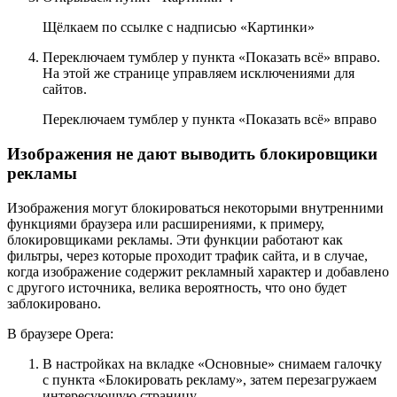
Щёлкаем по ссылке с надписью «Картинки»
Переключаем тумблер у пункта «Показать всё» вправо.
На этой же странице управляем исключениями для
сайтов.
Переключаем тумблер у пункта «Показать всё» вправо
Изображения не дают выводить блокировщики
рекламы
Изображения могут блокироваться некоторыми внутренними
функциями браузера или расширениями, к примеру,
блокировщиками рекламы. Эти функции работают как
фильтры, через которые проходит трафик сайта, и в случае,
когда изображение содержит рекламный характер и добавлено
с другого источника, велика вероятность, что оно будет
заблокировано.
В браузере Opera:
В настройках на вкладке «Основные» снимаем галочку
с пункта «Блокировать рекламу», затем перезагружаем
интересующую страницу.