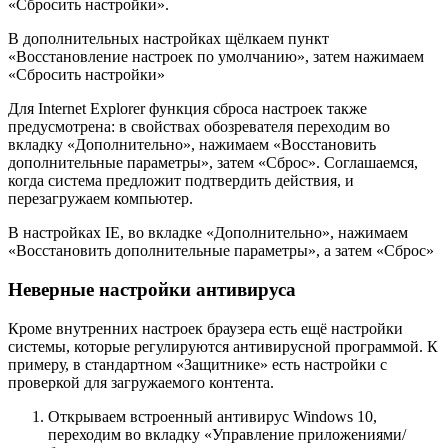
«Сбросить настройки».
В дополнительных настройках щёлкаем пункт
«Восстановление настроек по умолчанию», затем нажимаем
«Сбросить настройки»
Для Internet Explorer функция сброса настроек также
предусмотрена: в свойствах обозревателя переходим во
вкладку «Дополнительно», нажимаем «Восстановить
дополнительные параметры», затем «Сброс». Соглашаемся,
когда система предложит подтвердить действия, и
перезагружаем компьютер.
В настройках IE, во вкладке «Дополнительно», нажимаем
«Восстановить дополнительные параметры», а затем «Сброс»
Неверные настройки антивируса
Кроме внутренних настроек браузера есть ещё настройки
системы, которые регулируются антивирусной программой. К
примеру, в стандартном «Защитнике» есть настройки с
проверкой для загружаемого контента.
Открываем встроенный антивирус Windows 10,
переходим во вкладку «Управление приложениями/