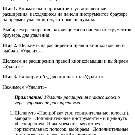
Шаг 1.
Внимательно просмотреть установленные
расширения, находящиеся на панели инструментов браузера,
на предмет удаления тех, которые не нужны.
Выбираем расширения, находящиеся на панели инструментов
браузера, для удаления
Шаг 2.
Щелкнуть на расширении правой кнопкой мыши и
выбрать «Удалить».
Щелкаем на расширении правой кнопкой мыши и выбираем
«Удалить»
Шаг 3.
На запрос об удалении нажать «Удалить».
Нажимаем «Удалить»
Примечание!
Удалить расширения также можно
через управление расширениями.
Щелкнуть «Настройка» (три горизонтальные полоски),
выбрать «Дополнительные инструменты» и щелкнуть
«Расширения». Нажимаем по значку трех
горизонтальных полосок, выбираем «Дополнительные
инструменты», щелкаем «Расширения»