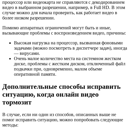
процессор или видеокарта не справляются с декодированием
видео в выбранном разрешении, например, в Full HD. В этом
случае можно для начала проверить, как работает видео в
более низком разрешении.
Помимо аппаратных ограничений могут быть и иные,
вызывающие проблемы с воспроизведением видео, причины:
Высокая нагрузка на процессор, вызванная фоновыми
задачами (можно посмотреть в диспетчере задач), иногда
— вирусами.
Очень малое количество места на системном жестком
диске, проблемы с жестким диском, отключенный файл
подкачки при, одновременно, малом объеме
оперативной памяти.
Дополнительные способы исправить
ситуацию, когда онлайн видео
тормозит
В случае, если ни один из способов, описанных выше не
помог исправить ситуацию, можно попробовать следующие
методы: