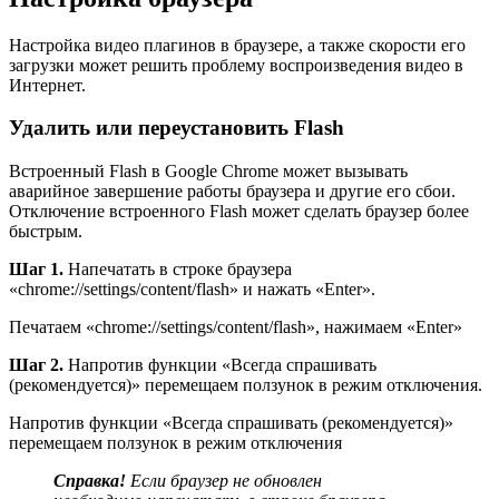
Настройка видео плагинов в браузере, а также скорости его
загрузки может решить проблему воспроизведения видео в
Интернет.
Удалить или переустановить Flash
Встроенный Flash в Google Chrome может вызывать
аварийное завершение работы браузера и другие его сбои.
Отключение встроенного Flash может сделать браузер более
быстрым.
Шаг 1.
Напечатать в строке браузера
«chrome://settings/content/flash» и нажать «Enter».
Печатаем «chrome://settings/content/flash», нажимаем «Enter»
Шаг 2.
Напротив функции «Всегда спрашивать
(рекомендуется)» перемещаем ползунок в режим отключения.
Напротив функции «Всегда спрашивать (рекомендуется)»
перемещаем ползунок в режим отключения
Справка!
Если браузер не обновлен