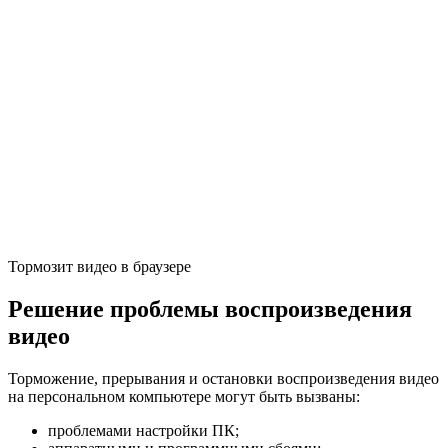
Тормозит видео в браузере
Решение проблемы воспроизведения
видео
Торможение, прерывания и остановки воспроизведения видео
на персональном компьютере могут быть вызваны:
проблемами настройки ПК;