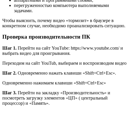
аппаратными и программными сбоями;
перегруженностью компьютера выполняемыми
задачами.
Чтобы выяснить, почему видео «тормозит» в браузере в
конкретном случае, необходимо проанализировать ситуацию.
Проверка производительности ПК
Шаг 1.
Перейти на сайт YouTube: https://www.youtube.com/ и
выбрать видео для проигрывания.
Переходим на сайт YouTub, выбираем и воспроизводим видео
Шаг 2.
Одновременно нажать клавиши «Shift+Ctrl+Esc».
Одновременно нажимаем клавиши «Shift+Ctrl+Esc»
Шаг 3.
Перейти на закладку «Производительность» и
посмотреть загрузку элементов «ЦП» ( центральный
процессор) и «Память».