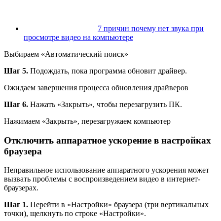
7 причин почему нет звука при
просмотре видео на компьютере
Выбираем «Автоматический поиск»
Шаг 5.
Подождать, пока программа обновит драйвер.
Ожидаем завершения процесса обновления драйверов
Шаг 6.
Нажать «Закрыть», чтобы перезагрузить ПК.
Нажимаем «Закрыть», перезагружаем компьютер
Отключить аппаратное ускорение в настройках
браузера
Неправильное использование аппаратного ускорения может
вызвать проблемы с воспроизведением видео в интернет-
браузерах.
Шаг 1.
Перейти в «Настройки» браузера (три вертикальных
точки), щелкнуть по строке «Настройки».