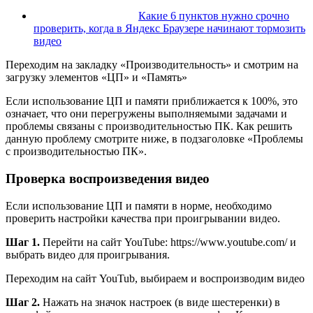
Какие 6 пунктов нужно срочно
проверить, когда в Яндекс Браузере начинают тормозить
видео
Переходим на закладку «Производительность» и смотрим на
загрузку элементов «ЦП» и «Память»
Если использование ЦП и памяти приближается к 100%, это
означает, что они перегружены выполняемыми задачами и
проблемы связаны с производительностью ПК. Как решить
данную проблему смотрите ниже, в подзаголовке «Проблемы
с производительностью ПК».
Проверка воспроизведения видео
Если использование ЦП и памяти в норме, необходимо
проверить настройки качества при проигрывании видео.
Шаг 1.
Перейти на сайт YouTube: https://www.youtube.com/ и
выбрать видео для проигрывания.
Переходим на сайт YouTub, выбираем и воспроизводим видео
Шаг 2.
Нажать на значок настроек (в виде шестеренки) в