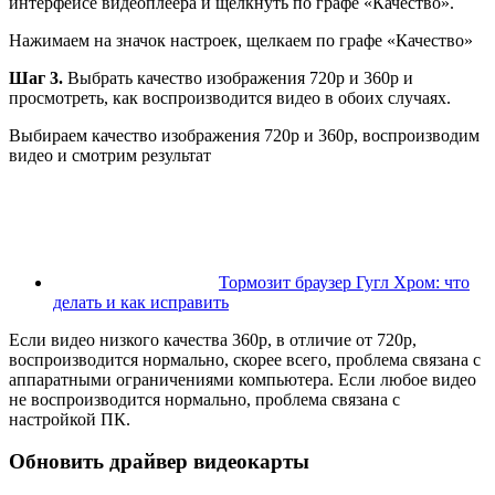
интерфейсе видеоплеера и щелкнуть по графе «Качество».
Нажимаем на значок настроек, щелкаем по графе «Качество»
Шаг 3.
Выбрать качество изображения 720p и 360p и
просмотреть, как воспроизводится видео в обоих случаях.
Выбираем качество изображения 720p и 360p, воспроизводим
видео и смотрим результат
Тормозит браузер Гугл Хром: что
делать и как исправить
Если видео низкого качества 360p, в отличие от 720p,
воспроизводится нормально, скорее всего, проблема связана с
аппаратными ограничениями компьютера. Если любое видео
не воспроизводится нормально, проблема связана с
настройкой ПК.
Обновить драйвер видеокарты