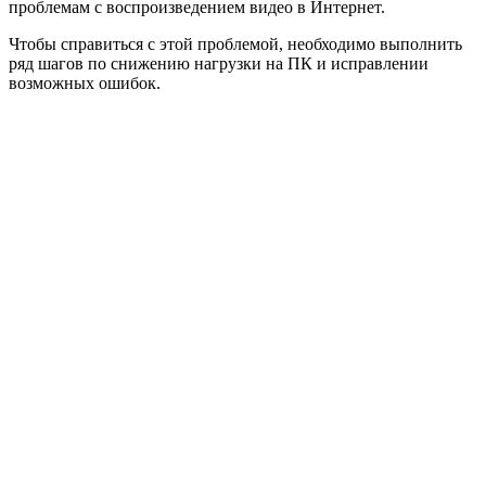
проблемам с воспроизведением видео в Интернет.
Чтобы справиться с этой проблемой, необходимо выполнить
ряд шагов по снижению нагрузки на ПК и исправлении
возможных ошибок.