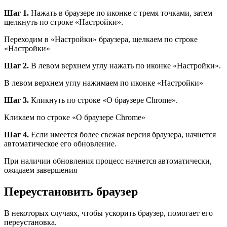
Шаг 1.
Нажать в браузере по иконке с тремя точками, затем
щелкнуть по строке «Настройки».
Переходим в «Настройки» браузера, щелкаем по строке
«Настройки»
Шаг 2.
В левом верхнем углу нажать по иконке «Настройки».
В левом верхнем углу нажимаем по иконке «Настройки»
Шаг 3.
Кликнуть по строке «О браузере Chrome».
Кликаем по строке «О браузере Chrome»
Шаг 4.
Если имеется более свежая версия браузера, начнется
автоматическое его обновление.
При наличии обновления процесс начнется автоматически,
ожидаем завершения
Переустановить браузер
В некоторых случаях, чтобы ускорить браузер, помогает его
переустановка.