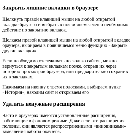
Закрыть лишние вкладки в браузере
Щелкнуть правой клавишей мыши на любой открытой
вкладке браузера и выбрать в появившемся меню необходимо
действие по закрытию вкладок.
Щелкаем правой клавишей мыши на любой открытой вкладке
браузера, выбираем в появившемся меню функцию «Закрыть
другие вкладки»
Если необходимо отслеживать несколько сайтов, можно
вернуться к закрытым вкладкам позже, открыв их через
историю просмотров браузера, или предварительно сохранив
их в закладках.
Нажимаем на иконку с тремя полосками, выбираем пункт
«История», находим сайт и открываем его
Удалить ненужные расширения
Часто в браузерах имеются установленные расширения,
работающие в фоновом режиме. Даже если эти расширения
полезны, они являются распространенными «виновниками»
замедления работы браузера.