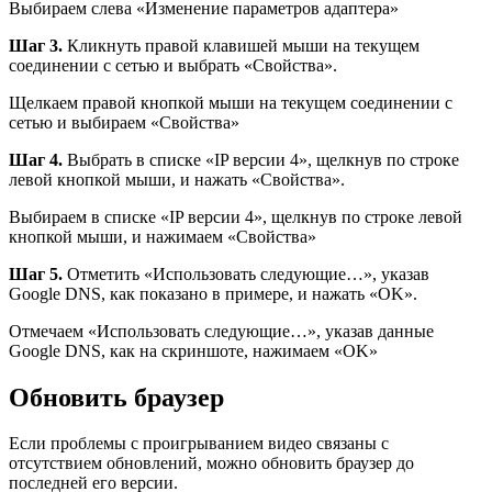
Выбираем слева «Изменение параметров адаптера»
Шаг 3.
Кликнуть правой клавишей мыши на текущем
соединении с сетью и выбрать «Свойства».
Щелкаем правой кнопкой мыши на текущем соединении с
сетью и выбираем «Свойства»
Шаг 4.
Выбрать в списке «IP версии 4», щелкнув по строке
левой кнопкой мыши, и нажать «Свойства».
Выбираем в списке «IP версии 4», щелкнув по строке левой
кнопкой мыши, и нажимаем «Свойства»
Шаг 5.
Отметить «Использовать следующие…», указав
Google DNS, как показано в примере, и нажать «OK».
Отмечаем «Использовать следующие…», указав данные
Google DNS, как на скриншоте, нажимаем «OK»
Обновить браузер
Если проблемы с проигрыванием видео связаны с
отсутствием обновлений, можно обновить браузер до
последней его версии.