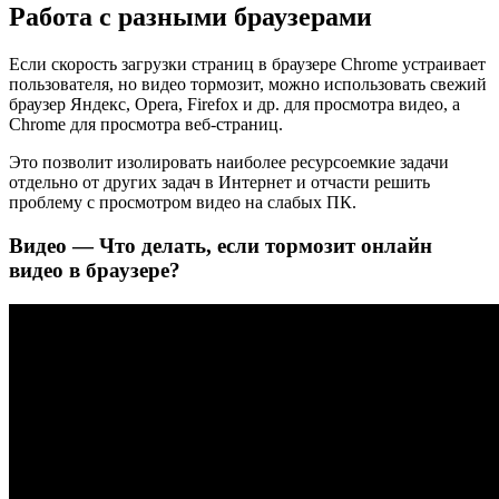
Работа с разными браузерами
Если скорость загрузки страниц в браузере Chrome устраивает
пользователя, но видео тормозит, можно использовать свежий
браузер Яндекс, Opera, Firefox и др. для просмотра видео, а
Chrome для просмотра веб-страниц.
Это позволит изолировать наиболее ресурсоемкие задачи
отдельно от других задач в Интернет и отчасти решить
проблему с просмотром видео на слабых ПК.
Видео — Что делать, если тормозит онлайн
видео в браузере?