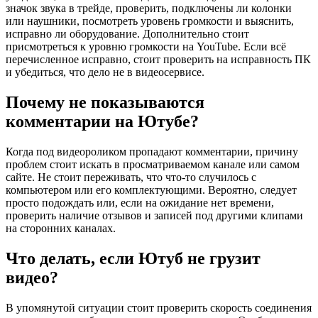
значок звука в трейде, проверить, подключены ли колонки
или наушники, посмотреть уровень громкости и выяснить,
исправно ли оборудование. Дополнительно стоит
присмотреться к уровню громкости на YouTube. Если всё
перечисленное исправно, стоит проверить на исправность ПК
и убедиться, что дело не в видеосервисе.
Почему не показываются
комментарии на Ютубе?
Когда под видеороликом пропадают комментарии, причину
проблем стоит искать в просматриваемом канале или самом
сайте. Не стоит переживать, что что-то случилось с
компьютером или его комплектующими. Вероятно, следует
просто подождать или, если на ожидание нет времени,
проверить наличие отзывов и записей под другими клипами
на сторонних каналах.
Что делать, если Ютуб не грузит
видео?
В упомянутой ситуации стоит проверить скорость соединения