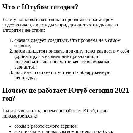
Что с Ютубом сегодня?
Если у пользователя возникла проблема с просмотром
видеороликов, ему следует придерживаться следующего
алгоритма действий:
сначала следует убедиться, что проблема не в самом
сервисе;
затем придется поискать причину неисправности у себя
(ориентируясь на внешние признаки или
последовательно просматривая все возможные
варианты);
после чего останется устранить обнаруженную
неполадку.
Почему не работает Ютуб сегодня 2021
год?
Пытаясь выяснить, почему не работает Ютуб, стоит
присмотреться к:
сбоям в работе самого сервиса;
техническим неполадкам компьютера, ноутбука,