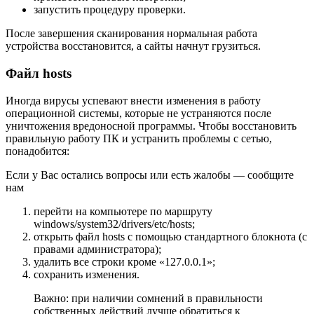
запустить процедуру проверки.
После завершения сканирования нормальная работа
устройства восстановится, а сайты начнут грузиться.
Файл hosts
Иногда вирусы успевают внести изменения в работу
операционной системы, которые не устраняются после
уничтожения вредоносной программы. Чтобы восстановить
правильную работу ПК и устранить проблемы с сетью,
понадобится:
Если у Вас остались вопросы или есть жалобы — сообщите
нам
перейти на компьютере по маршруту
windows/system32/drivers/etc/hosts;
открыть файл hosts с помощью стандартного блокнота (с
правами администратора);
удалить все строки кроме «127.0.0.1»;
сохранить изменения.
Важно: при наличии сомнений в правильности
собственных действий лучше обратиться к