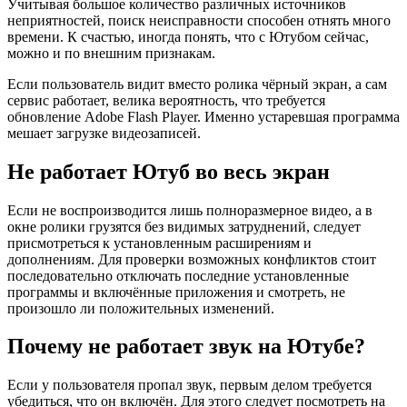
Учитывая большое количество различных источников
неприятностей, поиск неисправности способен отнять много
времени. К счастью, иногда понять, что с Ютубом сейчас,
можно и по внешним признакам.
Если пользователь видит вместо ролика чёрный экран, а сам
сервис работает, велика вероятность, что требуется
обновление Adobe Flash Player. Именно устаревшая программа
мешает загрузке видеозаписей.
Не работает Ютуб во весь экран
Если не воспроизводится лишь полноразмерное видео, а в
окне ролики грузятся без видимых затруднений, следует
присмотреться к установленным расширениям и
дополнениям. Для проверки возможных конфликтов стоит
последовательно отключать последние установленные
программы и включённые приложения и смотреть, не
произошло ли положительных изменений.
Почему не работает звук на Ютубе?
Если у пользователя пропал звук, первым делом требуется
убедиться, что он включён. Для этого следует посмотреть на