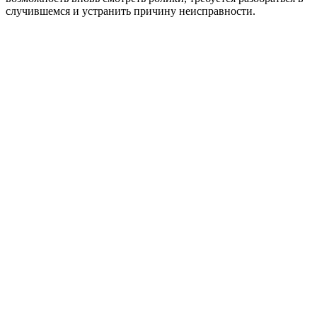
случившемся и устранить причину неисправности.