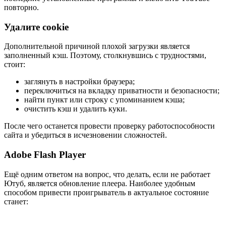
повторно.
Удалите cookie
Дополнительной причиной плохой загрузки является
заполненный кэш. Поэтому, столкнувшись с трудностями,
стоит:
заглянуть в настройки браузера;
переключиться на вкладку приватности и безопасности;
найти пункт или строку с упоминанием кэша;
очистить кэш и удалить куки.
После чего останется провести проверку работоспособности
сайта и убедиться в исчезновении сложностей.
Adobe Flash Player
Ещё одним ответом на вопрос, что делать, если не работает
Ютуб, является обновление плеера. Наиболее удобным
способом привести проигрыватель в актуальное состояние
станет: