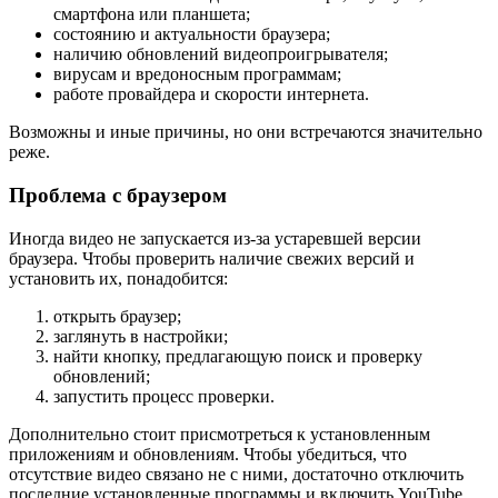
смартфона или планшета;
состоянию и актуальности браузера;
наличию обновлений видеопроигрывателя;
вирусам и вредоносным программам;
работе провайдера и скорости интернета.
Возможны и иные причины, но они встречаются значительно
реже.
Проблема с браузером
Иногда видео не запускается из-за устаревшей версии
браузера. Чтобы проверить наличие свежих версий и
установить их, понадобится:
открыть браузер;
заглянуть в настройки;
найти кнопку, предлагающую поиск и проверку
обновлений;
запустить процесс проверки.
Дополнительно стоит присмотреться к установленным
приложениям и обновлениям. Чтобы убедиться, что
отсутствие видео связано не с ними, достаточно отключить
последние установленные программы и включить YouTube