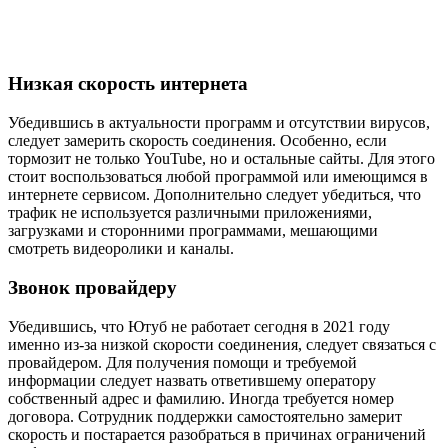
Низкая скорость интернета
Убедившись в актуальности программ и отсутствии вирусов,
следует замерить скорость соединения. Особенно, если
тормозит не только YouTube, но и остальные сайты. Для этого
стоит воспользоваться любой программой или имеющимся в
интернете сервисом. Дополнительно следует убедиться, что
трафик не используется различными приложениями,
загрузками и сторонними программами, мешающими
смотреть видеоролики и каналы.
Звонок провайдеру
Убедившись, что Ютуб не работает сегодня в 2021 году
именно из-за низкой скорости соединения, следует связаться с
провайдером. Для получения помощи и требуемой
информации следует назвать ответившему оператору
собственный адрес и фамилию. Иногда требуется номер
договора. Сотрудник поддержки самостоятельно замерит
скорость и постарается разобраться в причинах ограничений