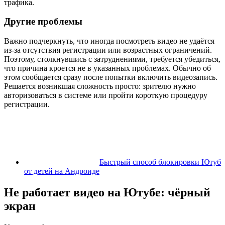
трафика.
Другие проблемы
Важно подчеркнуть, что иногда посмотреть видео не удаётся
из-за отсутствия регистрации или возрастных ограничений.
Поэтому, столкнувшись с затруднениями, требуется убедиться,
что причина кроется не в указанных проблемах. Обычно об
этом сообщается сразу после попытки включить видеозапись.
Решается возникшая сложность просто: зрителю нужно
авторизоваться в системе или пройти короткую процедуру
регистрации.
Быстрый способ блокировки Ютуб
от детей на Андроиде
Не работает видео на Ютубе: чёрный
экран