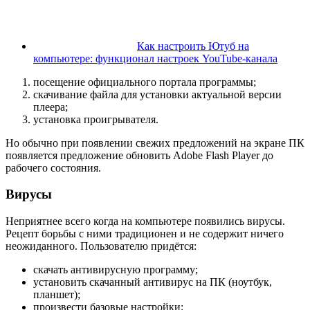
Как настроить Ютуб на
компьютере: функционал настроек YouTube-канала
посещение официального портала программы;
скачивание файла для установки актуальной версии
плеера;
установка проигрывателя.
Но обычно при появлении свежих предложений на экране ПК
появляется предложение обновить Adobe Flash Player до
рабочего состояния.
Вирусы
Неприятнее всего когда на компьютере появились вирусы.
Рецепт борьбы с ними традиционен и не содержит ничего
неожиданного. Пользователю придётся:
скачать антивирусную программу;
установить скачанный антивирус на ПК (ноутбук,
планшет);
произвести базовые настройки;