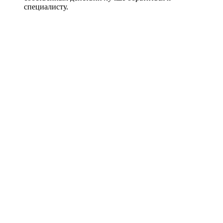
специалисту.