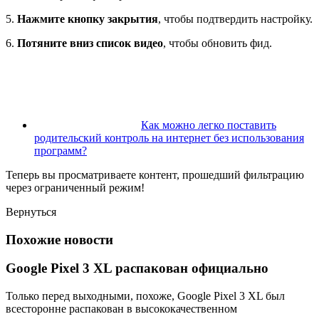
5.
Нажмите кнопку закрытия
, чтобы подтвердить настройку.
6.
Потяните вниз список видео
, чтобы обновить фид.
Как можно легко поставить
родительский контроль на интернет без использования
программ?
Теперь вы просматриваете контент, прошедший фильтрацию
через ограниченный режим!
Вернуться
Похожие новости
Google Pixel 3 XL распакован официально
Только перед выходными, похоже, Google Pixel 3 XL был
всесторонне распакован в высококачественном