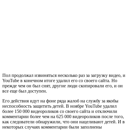
Пол продолжал извиняться несколько раз за загрузку видео, и
YouTube в конечном итоге удалил его со своего сайта. Но
прежде чем он был снят, другие люди скопировали его, и он
все еще был доступен.
Его действия идут на фоне ряда жалоб на службу за якобы
неспособность защитить детей. В ноябре YouTube удалил
более 150 000 видеороликов со своего сайта и отключили
комментарии более чем на 625 000 видеороликов после того,
как следователи обнаружили, что они нацеливают детей. И в
некоторых случаях комментарии были заполнены