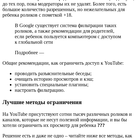
до тех пор, пока модераторы их не удалят. Более того, есть
большое количество разрешенных, но нежелательных для
ребенка роликов с пометкой +18.
В Google существует система фильтрации таких
роликов, а также рекомендации для родителей,
если ребенок пользуется компьютером с доступом
к глобальной сети
Подробнее —
Общие рекомендации, как ограничить доступ к YouTube:
проводить разъяснительные беседы;
очищать историю просмотров и кэш;
установить специальные плагины;
настроить фильтрацию
.
Лучшие методы ограничения
На YouTube присутствуют сотни тысяч различных роликов и
каналов, которые не несут полезной информации, и вы бы
хотели ограничить их просмотр для ребенка
???
Решение есть и даже не одно – читайте ниже все методы, как