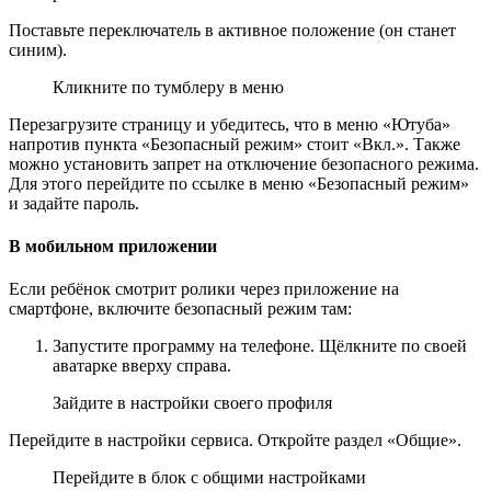
Поставьте переключатель в активное положение (он станет
синим).
Кликните по тумблеру в меню
Перезагрузите страницу и убедитесь, что в меню «Ютуба»
напротив пункта «Безопасный режим» стоит «Вкл.». Также
можно установить запрет на отключение безопасного режима.
Для этого перейдите по ссылке в меню «Безопасный режим»
и задайте пароль.
В мобильном приложении
Если ребёнок смотрит ролики через приложение на
смартфоне, включите безопасный режим там:
Запустите программу на телефоне. Щёлкните по своей
аватарке вверху справа.
Зайдите в настройки своего профиля
Перейдите в настройки сервиса. Откройте раздел «Общие».
Перейдите в блок с общими настройками