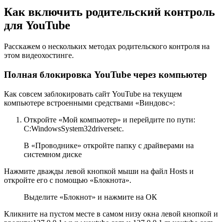
Как включить родительский контроль
для YouTube
Расскажем о нескольких методах родительского контроля на
этом видеохостинге.
Полная блокировка YouTube через компьютер
Как совсем заблокировать сайт YouTube на текущем
компьютере встроенными средствами «Виндовс»:
Откройте «Мой компьютер» и перейдите по пути:
C:WindowsSystem32driversetc.
В «Проводнике» откройте папку с драйверами на
системном диске
Нажмите дважды левой кнопкой мыши на файл Hosts и
откройте его с помощью «Блокнота».
Выделите «Блокнот» и нажмите на ОК
Кликните на пустом месте в самом низу окна левой кнопкой и