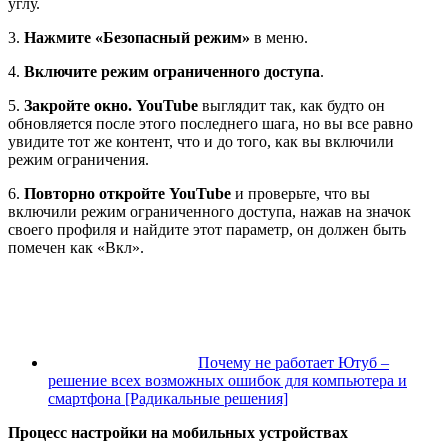
углу.
3.
Нажмите «Безопасный режим»
в меню.
4.
Включите режим ограниченного доступа
.
5.
Закройте окно. YouTube
выглядит так, как будто он
обновляется после этого последнего шага, но вы все равно
увидите тот же контент, что и до того, как вы включили
режим ограничения.
6.
Повторно откройте YouTube
и проверьте, что вы
включили режим ограниченного доступа, нажав на значок
своего профиля и найдите этот параметр, он должен быть
помечен как «Вкл».
Почему не работает Ютуб –
решение всех возможных ошибок для компьютера и
смартфона [Радикальные решения]
Процесс настройки на мобильных устройствах