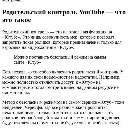
Родительский контроль YouTube — что
это такое
Родительский контроль — это не отдельная функция на
«Ютубе». Это лишь совокупность мер, которые позволят
запретить показ роликов, которые предназначены только для
взрослых на видеохостинге «Ютуб».
Можно поставить безопасный режим на самом
сайте «Ютуб»
Есть несколько способов включить родительский контроль. У
каждого из них свои возможности и недостатки. Например,
можно полностью отключить доступ к «Ютуб» на
компьютере, но тогда смотреть видео на данном ресурсе не
сможете и вы.
Метод с безопасным режимом на самом сервисе «Ютуб» тоже
неидеален. Через фильтр всё равно может просочиться
некоторый нежелательный контент, хоть основная часть
роликов неподобающей тематики и комментарии под видео
будут отключены (комменты не будут совсем отображаться).