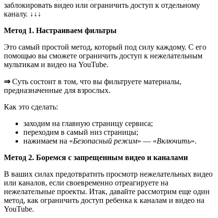
заблокировать видео или ограничить доступ к отдельному
каналу.
↓↓↓
Метод 1. Настраиваем фильтры
Это самый простой метод, который под силу каждому. С его
помощью вы сможете ограничить доступ к нежелательным
мультикам и видео на YouTube.
⇒
Суть состоит в том, что вы фильтруете материалы,
предназначенные для взрослых.
Как это сделать
:
заходим на главную страницу сервиса;
переходим в самый низ страницы;
нажимаем на «
Безопасный режим
» — «
Включить
».
Метод 2. Боремся с запрещенным видео и каналами
В ваших силах предотвратить просмотр нежелательных видео
или каналов, если своевременно отреагируете на
нежелательные проекты. Итак, давайте рассмотрим еще один
метод, как ограничить доступ ребенка к каналам и видео на
YouTube.