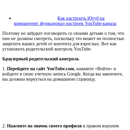
Как настроить Ютуб на
компьютере: функционал настроек YouTube-канала
Поэтому не забудьте поговорить со своими детьми о том, что
они не должны смотреть, поскольку это может не полностью
защитить ваших детей от контента для взрослых. Вот как
установить родительский контроль YouTube.
Браузерный родительский контроль
1.
Перейдите на сайт YouTube.com
, нажмите «Войти» и
войдите в свою учетную запись Google. Когда вы закончите,
вы должны вернуться на домашнюю страницу.
2.
Нажмите на значок своего профиля
в правом верхнем