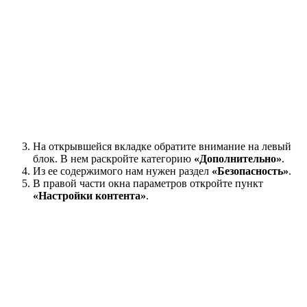
На открывшейся вкладке обратите внимание на левый
блок. В нем раскройте категорию
«Дополнительно»
.
Из ее содержимого нам нужен раздел
«Безопасность»
.
В правой части окна параметров откройте пункт
«Настройки контента»
.