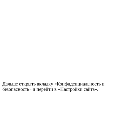
Дальше открыть вкладку «Конфиденциальность и
безопасность» и перейти в «Настройки сайта».