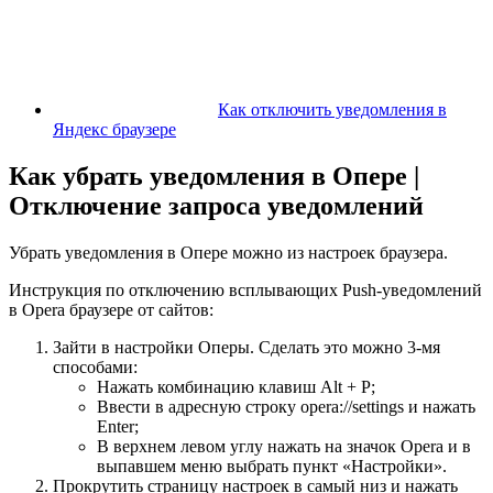
Как отключить уведомления в
Яндекс браузере
Как убрать уведомления в Опере |
Отключение запроса уведомлений
Убрать уведомления в Опере можно из настроек браузера.
Инструкция по отключению всплывающих Push-уведомлений
в Opera браузере от сайтов:
Зайти в настройки Оперы. Сделать это можно 3-мя
способами:
Нажать комбинацию клавиш
Alt + P
;
Ввести в адресную строку
opera://settings
и нажать
Enter;
В верхнем левом углу нажать на значок Opera и в
выпавшем меню выбрать пункт «Настройки».
Прокрутить страницу настроек в самый низ и нажать