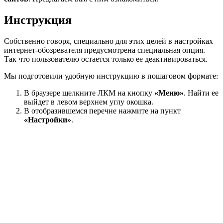
Инструкция
Собственно говоря, специально для этих целей в настройках
интернет-обозревателя предусмотрена специальная опция.
Так что пользователю остается только ее деактивироваться.
Мы подготовили удобную инструкцию в пошаговом формате:
В браузере щелкните ЛКМ на кнопку
«Меню»
. Найти ее
выйдет в левом верхнем углу окошка.
В отобразившемся перечне нажмите на пункт
«Настройки»
.