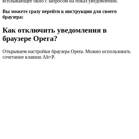
всплывающее окно с запросом на показ уведомлений.
Вы можете сразу перейти к инструкции для своего
браузера:
Как отключить уведомления в
браузере Opera?
Открываем настройки браузера Opera. Можно использовать
сочетание клавиш Alt+P.