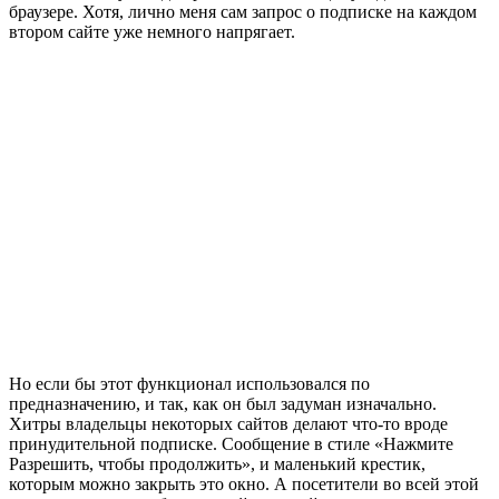
браузере. Хотя, лично меня сам запрос о подписке на каждом
втором сайте уже немного напрягает.
Но если бы этот функционал использовался по
предназначению, и так, как он был задуман изначально.
Хитры владельцы некоторых сайтов делают что-то вроде
принудительной подписке. Сообщение в стиле «Нажмите
Разрешить, чтобы продолжить», и маленький крестик,
которым можно закрыть это окно. А посетители во всей этой