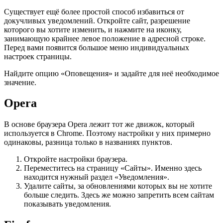
Существует ещё более простой способ избавиться от
докучливых уведомлений. Откройте сайт, разрешение
которого вы хотите изменить, и нажмите на иконку,
занимающую крайнее левое положение в адресной строке.
Перед вами появится большое меню индивидуальных
настроек страницы.
Найдите опцию «Оповещения» и задайте для неё необходимое
значение.
Opera
В основе браузера Opera лежит тот же движок, который
используется в Chrome. Поэтому настройки у них примерно
одинаковы, разница только в названиях пунктов.
Откройте настройки браузера.
Переместитесь на страницу «Сайты». Именно здесь
находится нужный раздел «Уведомления».
Удалите сайты, за обновлениями которых вы не хотите
больше следить. Здесь же можно запретить всем сайтам
показывать уведомления.