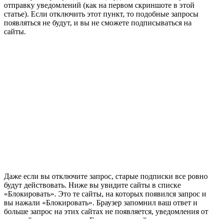
отправку уведомлений
(как на первом скриншоте в этой
статье)
. Если отключить этот пункт, то подобные запросы
появляться не будут, и вы не сможете подписываться на
сайты.
Даже если вы отключите запрос, старые подписки все ровно
будут действовать. Ниже вы увидите сайты в списке
«Блокировать». Это те сайты, на которых появился запрос и
вы нажали «Блокировать». Браузер запомнил ваш ответ и
больше запрос на этих сайтах не появляется, уведомления от