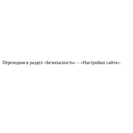
Переходим в раздел «Безопасность» – «Настройки сайта».