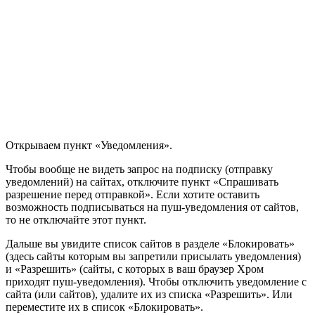
Открываем пункт «Уведомления».
Чтобы вообще не видеть запрос на подписку
(отправку
уведомлений)
на сайтах, отключите пункт «Спрашивать
разрешение перед отправкой». Если хотите оставить
возможность подписываться на пуш-уведомления от сайтов,
то не отключайте этот пункт.
Дальше вы увидите список сайтов в разделе «Блокировать»
(здесь сайты которым вы запретили присылать уведомления)
и «Разрешить»
(сайты, с которых в ваш браузер Хром
приходят пуш-уведомления)
. Чтобы отключить уведомление с
сайта
(или сайтов)
, удалите их из списка «Разрешить». Или
переместите их в список «Блокировать».