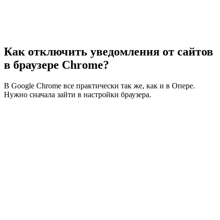
Как отключить уведомления от сайтов
в браузере Chrome?
В Google Chrome все практически так же, как и в Опере.
Нужно сначала зайти в настройки браузера.