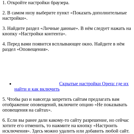
1. Откройте настройки браузера.
2. В самом низу выберите пункт «Показать дополнительные
настройки».
3. Найдите раздел «Личные данные». В нём следует нажать на
кнопку «Настройки контента».
4. Перед вами появится всплывающее окно. Найдите в нём
раздел «Оповещения».
Скрытые настройки Opera: где их
найти и как включить
5. Чтобы раз и навсегда запретить сайтам предлагать вам
отображение оповещений, включите опцию «Не показывать
оповещения на сайтах».
6. Если вы ранее дали какому-то сайту разрешение, но сейчас
хотите его отменить, то нажмите на кнопку «Настроить
исключения». Здесь можно удалить или добавить любой сайт.