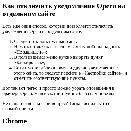
Как отключить уведомления Opera на
отдельном сайте
Есть еще один способ, который позволяется отключить
уведомления Opera на отдельном сайте:
Следует открыть нужный сайт;
Нажать на значок с зеленым замком либо на надпись:
«Не защищено»;
В появившемся меню нужно выбрать пункт
«Блокировать»;
Если нужно заблокировать и другие уведомления с
этого сайта, то следует перейти в «Настройки сайтов» и
отметить соответствующие пункты.
Вот так вот легко и просто можно убрать оповещения в
браузере Opera. Надеюсь, инструкция была вам полезна.
Не нашли ответ на свой вопрос? Тогда воспользуйтесь
формой поиска:
Chrome