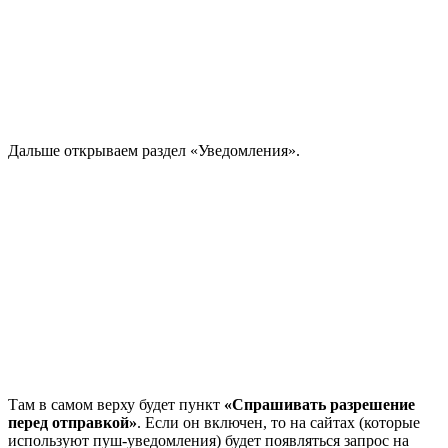
Дальше открываем раздел «Уведомления».
Там в самом верху будет пункт
«Спрашивать разрешение
перед отправкой»
. Если он включен, то на сайтах
(которые
используют пуш-уведомления)
будет появляться запрос на