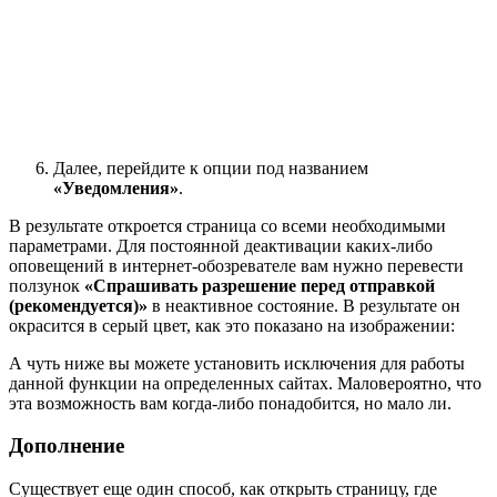
Далее, перейдите к опции под названием
«Уведомления»
.
В результате откроется страница со всеми необходимыми
параметрами. Для постоянной деактивации каких-либо
оповещений в интернет-обозревателе вам нужно перевести
ползунок
«Спрашивать разрешение перед отправкой
(рекомендуется)»
в неактивное состояние. В результате он
окрасится в серый цвет, как это показано на изображении:
А чуть ниже вы можете установить исключения для работы
данной функции на определенных сайтах. Маловероятно, что
эта возможность вам когда-либо понадобится, но мало ли.
Дополнение
Существует еще один способ, как открыть страницу, где