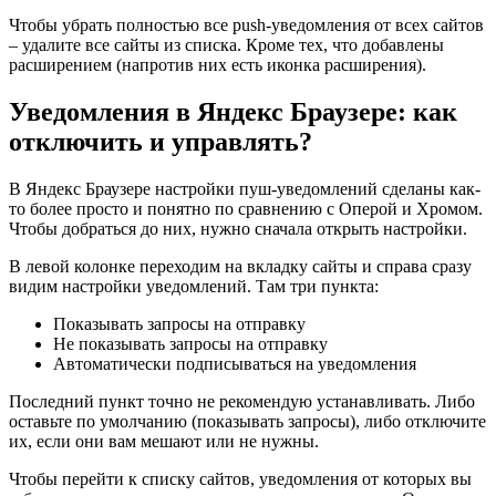
Чтобы убрать полностью все push-уведомления от всех сайтов
– удалите все сайты из списка. Кроме тех, что добавлены
расширением
(напротив них есть иконка расширения)
.
Уведомления в Яндекс Браузере: как
отключить и управлять?
В Яндекс Браузере настройки пуш-уведомлений сделаны как-
то более просто и понятно по сравнению с Оперой и Хромом.
Чтобы добраться до них, нужно сначала открыть настройки.
В левой колонке переходим на вкладку сайты и справа сразу
видим настройки уведомлений. Там три пункта:
Показывать запросы на отправку
Не показывать запросы на отправку
Автоматически подписываться на уведомления
Последний пункт точно не рекомендую устанавливать. Либо
оставьте по умолчанию
(показывать запросы)
, либо отключите
их, если они вам мешают или не нужны.
Чтобы перейти к списку сайтов, уведомления от которых вы