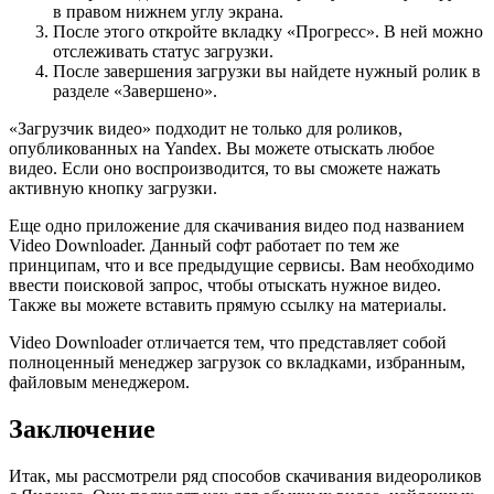
в правом нижнем углу экрана.
После этого откройте вкладку «Прогресс». В ней можно
отслеживать статус загрузки.
После завершения загрузки вы найдете нужный ролик в
разделе «Завершено».
«Загрузчик видео» подходит не только для роликов,
опубликованных на Yandex. Вы можете отыскать любое
видео. Если оно воспроизводится, то вы сможете нажать
активную кнопку загрузки.
Еще одно приложение для скачивания видео под названием
Video Downloader. Данный софт работает по тем же
принципам, что и все предыдущие сервисы. Вам необходимо
ввести поисковой запрос, чтобы отыскать нужное видео.
Также вы можете вставить прямую ссылку на материалы.
Video Downloader отличается тем, что представляет собой
полноценный менеджер загрузок со вкладками, избранным,
файловым менеджером.
Заключение
Итак, мы рассмотрели ряд способов скачивания видеороликов