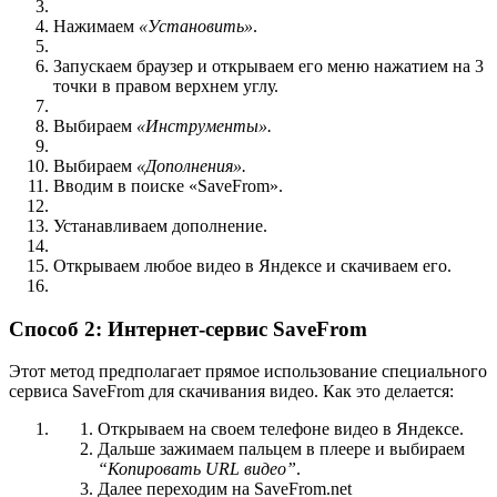
Нажимаем
«Установить»
.
Запускаем браузер и открываем его меню нажатием на 3
точки в правом верхнем углу.
Выбираем
«Инструменты».
Выбираем
«Дополнения».
Вводим в поиске «SaveFrom».
Устанавливаем дополнение.
Открываем любое видео в Яндексе и скачиваем его.
Способ 2: Интернет-сервис SaveFrom
Этот метод предполагает прямое использование специального
сервиса SaveFrom для скачивания видео. Как это делается:
Открываем на своем телефоне видео в Яндексе.
Дальше зажимаем пальцем в плеере и выбираем
“Копировать URL видео”
.
Далее переходим на
SaveFrom.net