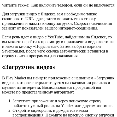
Читайте также:
Как включить телефон, если он не включается
Для загрузки видео с Яндекса вам необходимо также
скопировать URL адрес, затем вставить его в строку
приложения и нажать кнопку загрузки. Скорость скачивания
зависит от показателей вашего интернет-соединения.
Если речь идет о видео с YouTube, найденном на Яндексе, то
вы можете перейти к просмотру в приложении видеохостинга
и нажать кнопку «Поделиться». Затем выбрать вариант
Savefrom.net, после чего ссылка автоматически вставится в
строку поиска программы для скачивания.
«Загрузчик видео»
В Play Market вы найдете приложение с названием «Загрузчик
видео», которое специализируется на скачивании роликов и
музыки из интернета. Воспользоваться программой вы
можете по представленному алгоритму:
Запустите приложение и через поисковую строку
найдите нужный ролик на Yandex или другом хостинге.
Откройте видеоролик и дождитесь начала
воспроизведения. Нажмите на красную кнопку загрузки