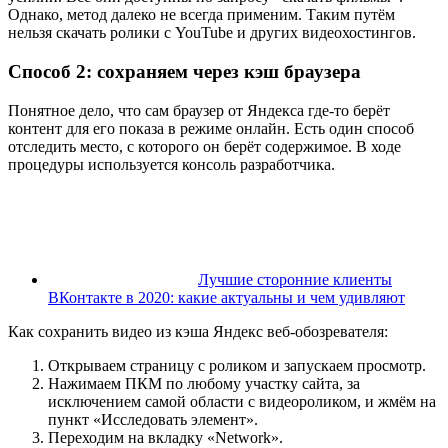
Однако, метод далеко не всегда применим. Таким путём
нельзя скачать ролики с YouTube и других видеохостингов.
Способ 2: сохраняем через кэш браузера
Понятное дело, что сам браузер от Яндекса где-то берёт
контент для его показа в режиме онлайн. Есть один способ
отследить место, с которого он берёт содержимое. В ходе
процедуры используется консоль разработчика.
Лучшие сторонние клиенты
ВКонтакте в 2020: какие актуальны и чем удивляют
Как сохранить видео из кэша Яндекс веб-обозревателя:
Открываем страницу с роликом и запускаем просмотр.
Нажимаем ПКМ по любому участку сайта, за
исключением самой области с видеороликом, и жмём на
пункт «Исследовать элемент».
Переходим на вкладку «Network».