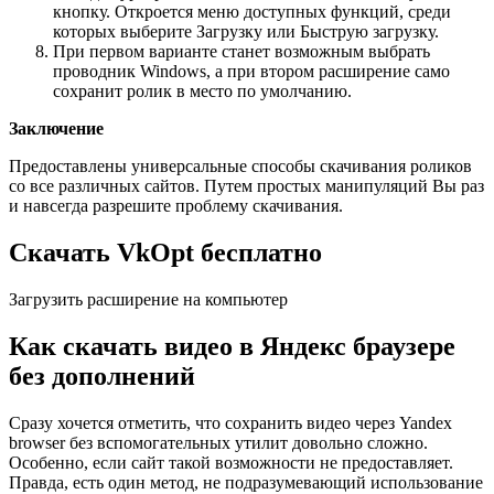
кнопку. Откроется меню доступных функций, среди
которых выберите Загрузку или Быструю загрузку.
При первом варианте станет возможным выбрать
проводник Windows, а при втором расширение само
сохранит ролик в место по умолчанию.
Заключение
Предоставлены универсальные способы скачивания роликов
со все различных сайтов. Путем простых манипуляций Вы раз
и навсегда разрешите проблему скачивания.
Скачать VkOpt бесплатно
Загрузить расширение на компьютер
Как скачать видео в Яндекс браузере
без дополнений
Сразу хочется отметить, что сохранить видео через Yandex
browser без вспомогательных утилит довольно сложно.
Особенно, если сайт такой возможности не предоставляет.
Правда, есть один метод, не подразумевающий использование