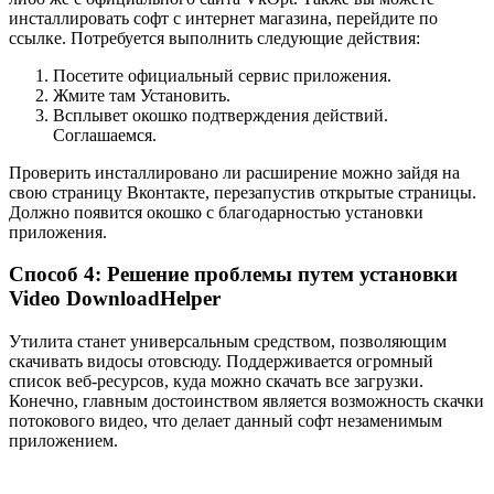
инсталлировать софт с интернет магазина, перейдите по
ссылке. Потребуется выполнить следующие действия:
Посетите официальный сервис приложения.
Жмите там Установить.
Всплывет окошко подтверждения действий.
Соглашаемся.
Проверить инсталлировано ли расширение можно зайдя на
свою страницу Вконтакте, перезапустив открытые страницы.
Должно появится окошко с благодарностью установки
приложения.
Способ 4: Решение проблемы путем установки
Video DownloadHelper
Утилита станет универсальным средством, позволяющим
скачивать видосы отовсюду. Поддерживается огромный
список веб-ресурсов, куда можно скачать все загрузки.
Конечно, главным достоинством является возможность скачки
потокового видео, что делает данный софт незаменимым
приложением.