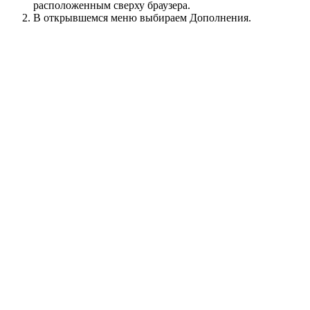
расположенным сверху браузера.
В открывшемся меню выбираем Дополнения.