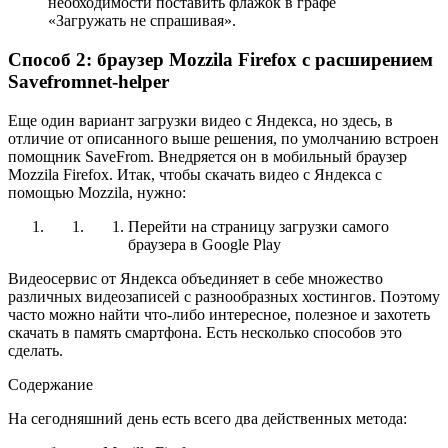
необходимости поставить флажок в графе
«Загружать не спрашивая».
Способ 2: браузер Mozzila Firefox с расширением
Savefromnet-helper
Еще один вариант загрузки видео с Яндекса, но здесь, в
отличие от описанного выше решения, по умолчанию встроен
помощник SaveFrom. Внедряется он в мобильный браузер
Mozzila Firefox. Итак, чтобы скачать видео с Яндекса с
помощью Mozzila, нужно:
Перейти на страницу загрузки самого
браузера в Google Play
Видеосервис от Яндекса объединяет в себе множество
различных видеозаписей с разнообразных хостингов. Поэтому
часто можно найти что-либо интересное, полезное и захотеть
скачать в память смартфона. Есть несколько способов это
сделать.
Содержание
На сегодняшний день есть всего два действенных метода: