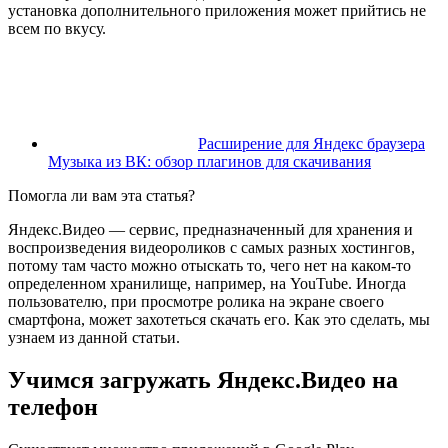
установка дополнительного приложения может прийтись не
всем по вкусу.
Расширение для Яндекс браузера
Музыка из ВК: обзор плагинов для скачивания
Помогла ли вам эта статья?
Яндекс.Видео — сервис, предназначенный для хранения и
воспроизведения видеороликов с самых разных хостингов,
потому там часто можно отыскать то, чего нет на каком-то
определенном хранилище, например, на YouTube. Иногда
пользователю, при просмотре ролика на экране своего
смартфона, может захотеться скачать его. Как это сделать, мы
узнаем из данной статьи.
Учимся загружать Яндекс.Видео на
телефон