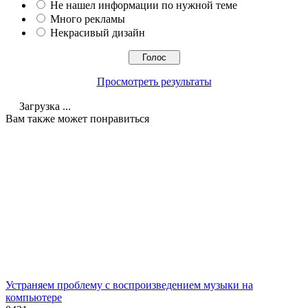
Не нашел информации по нужной теме
Много рекламы
Некрасивый дизайн
Просмотреть результаты
Загрузка ...
Вам также может понравиться
Устраняем проблему с воспроизведением музыки на
компьютере