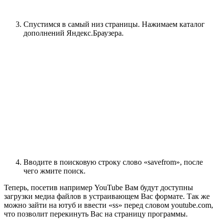
Спустимся в самый низ страницы. Нажимаем каталог
дополнений Яндекс.Браузера.
Вводите в поисковую строку слово «savefrom», после
чего жмите поиск.
Теперь, посетив например YouTube Вам будут доступны
загрузки медиа файлов в устраивающем Вас формате. Так же
можно зайти на ютуб и ввести «ss» перед словом youtube.com,
что позволит перекинуть Вас на страницу программы.