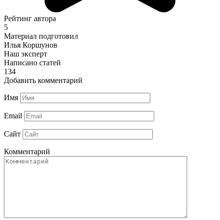
Рейтинг автора
5
Материал подготовил
Илья Коршунов
Наш эксперт
Написано статей
134
Добавить комментарий
Имя
Email
Сайт
Комментарий