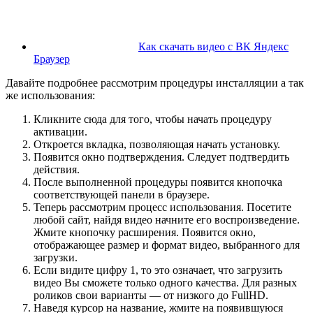
Как скачать видео с ВК Яндекс
Браузер
Давайте подробнее рассмотрим процедуры инсталляции а так
же использования:
Кликните сюда для того, чтобы начать процедуру
активации.
Откроется вкладка, позволяющая начать установку.
Появится окно подтверждения. Следует подтвердить
действия.
После выполненной процедуры появится кнопочка
соответствующей панели в браузере.
Теперь рассмотрим процесс использования. Посетите
любой сайт, найдя видео начните его воспроизведение.
Жмите кнопочку расширения. Появится окно,
отображающее размер и формат видео, выбранного для
загрузки.
Если видите цифру 1, то это означает, что загрузить
видео Вы сможете только одного качества. Для разных
роликов свои варианты — от низкого до FullHD.
Наведя курсор на название, жмите на появившуюся