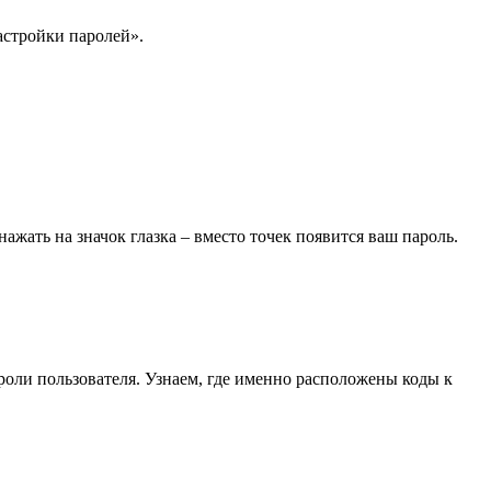
астройки паролей».
ажать на значок глазка – вместо точек появится ваш пароль.
оли пользователя. Узнаем, где именно расположены коды к