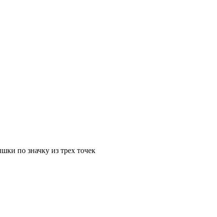
шки по значку из трех точек