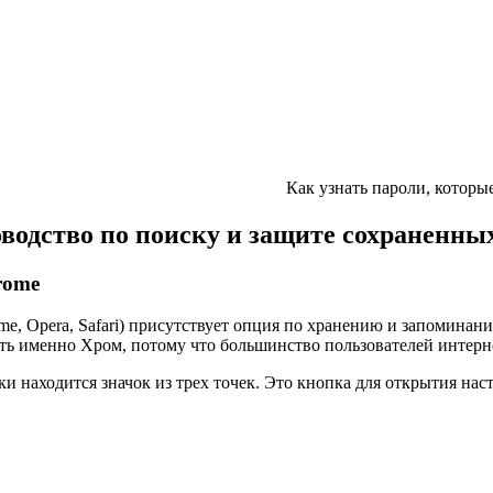
Как узнать пароли, которы
оводство по поиску и защите сохраненны
rome
ome, Opera, Safari) присутствует опция по хранению и запоминани
ть именно Хром, потому что большинство пользователей интерн
 находится значок из трех точек. Это кнопка для открытия наст