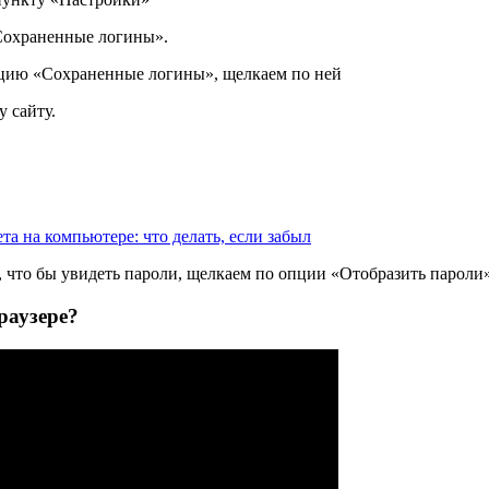
Сохраненные логины».
опцию «Сохраненные логины», щелкаем по ней
 сайту.
та на компьютере: что делать, если забыл
, что бы увидеть пароли, щелкаем по опции «Отобразить пароли
раузере?