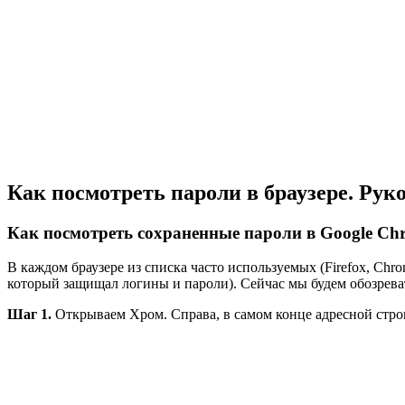
Как посмотреть пароли в браузере. Рук
Как посмотреть сохраненные пароли в Google Ch
В каждом браузере из списка часто используемых (Firefox, Chr
который защищал логины и пароли). Сейчас мы будем обозрева
Шаг 1.
Открываем Хром. Справа, в самом конце адресной строки