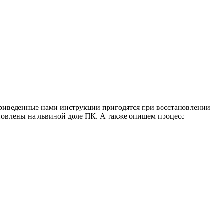
 приведенные нами инструкции пригодятся при восстановлении
ановлены на львиной доле ПК. А также опишем процесс