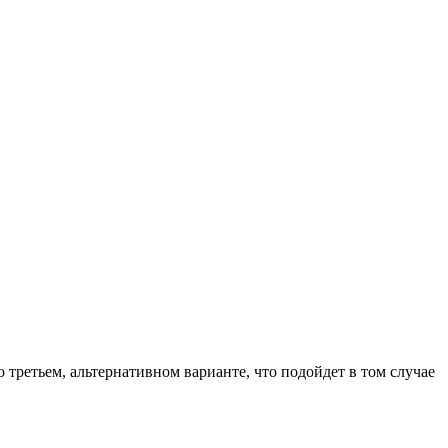
 третьем, альтернативном варианте, что подойдет в том случае