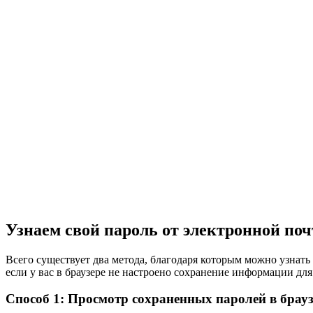
Узнаем свой пароль от электронной по
Всего существует два метода, благодаря которым можно узнать 
если у вас в браузере не настроено сохранение информации для
Способ 1: Просмотр сохраненных паролей в брауз