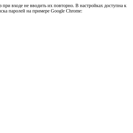
 при входе не вводить их повторно. В настройках доступна к
иска паролей на примере Google Chrome: