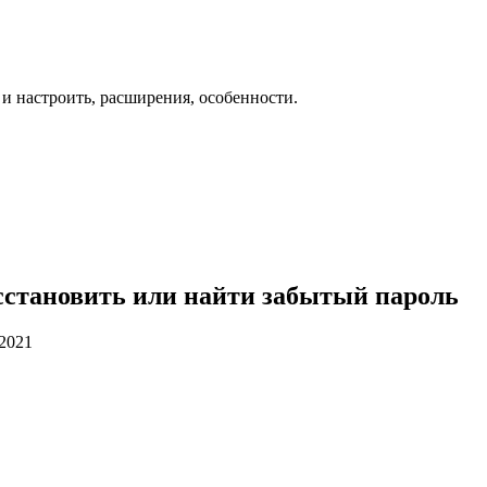
 и настроить, расширения, особенности.
осстановить или найти забытый пароль
.2021