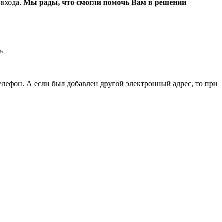
 входа.
Мы рады, что смогли помочь Вам в решении
.
елефон. А если был добавлен другой электронный адрес, то при