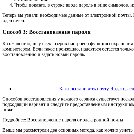
Чтобы показать в строке ввода пароль в виде символов, 
Теперь вы узнали необходимые данные от электронной почты. П
идентичен.
Способ 3: Восстановление пароля
К сожалению, не у всех юзеров настроена функция сохранения 
компьютером. Если такое произошло, надеяться остается толь
восстановлению и задать новый пароль.
Как восстановить почту Яндекс, ес
Способов восстановления у каждого сервиса существует нескол
подходящий вариант и следуйте предоставленным инструкциям
ниже.
Подробнее: Восстановление пароля от электронной почты
Выше мы рассмотрели два основных метода, как можно узнать с