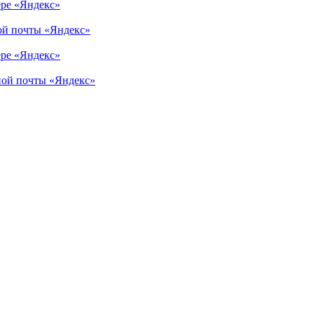
ере «Яндекс»
ной почты «Яндекс»
ере «Яндекс»
нной почты «Яндекс»