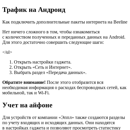
Трафик на Андроид
Как подключить дополнительные пакеты интернета на Beeline
Нет ничего сложного в том, чтобы ознакомиться
с количеством полученных и переданных данных на Android.
Для этого достаточно совершить следующие шаги:
</ul>
Открыть настройки гаджета.
Открыть «Сеть и Интернет».
Выбрать раздел «Передача данных».
Обратите внимание!
После этого отобразится вся
необходимая информация о расходах беспроводных сетей, как
мобильной, так и Wi-Fi.
Учет на айфоне
Для устройств от компании «Эппл» также создаются разделы
по учету входящих и исходящих данных. Они находятся
в настройках гаджета и позволяют просмотреть статистику