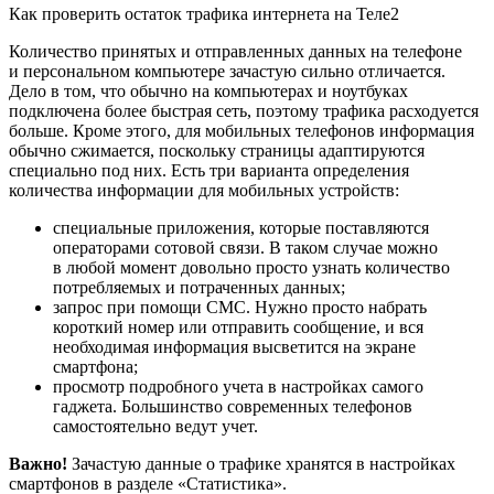
Как проверить остаток трафика интернета на Теле2
Количество принятых и отправленных данных на телефоне
и персональном компьютере зачастую сильно отличается.
Дело в том, что обычно на компьютерах и ноутбуках
подключена более быстрая сеть, поэтому трафика расходуется
больше. Кроме этого, для мобильных телефонов информация
обычно сжимается, поскольку страницы адаптируются
специально под них. Есть три варианта определения
количества информации для мобильных устройств:
специальные приложения, которые поставляются
операторами сотовой связи. В таком случае можно
в любой момент довольно просто узнать количество
потребляемых и потраченных данных;
запрос при помощи СМС. Нужно просто набрать
короткий номер или отправить сообщение, и вся
необходимая информация высветится на экране
смартфона;
просмотр подробного учета в настройках самого
гаджета. Большинство современных телефонов
самостоятельно ведут учет.
Важно!
Зачастую данные о трафике хранятся в настройках
смартфонов в разделе «Статистика».