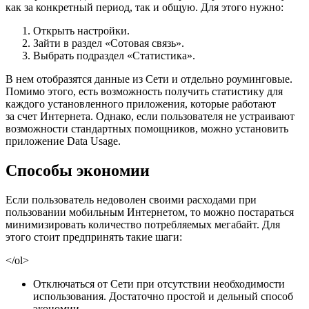
как за конкретный период, так и общую. Для этого нужно:
Открыть настройки.
Зайти в раздел «Сотовая связь».
Выбрать подраздел «Статистика».
В нем отобразятся данные из Сети и отдельно роуминговые.
Помимо этого, есть возможность получить статистику для
каждого установленного приложения, которые работают
за счет Интернета. Однако, если пользователя не устраивают
возможности стандартных помощников, можно установить
приложение Data Usage.
Способы экономии
Если пользователь недоволен своими расходами при
пользовании мобильным Интернетом, то можно постараться
минимизировать количество потребляемых мегабайт. Для
этого стоит предпринять такие шаги:
</ol>
Отключаться от Сети при отсутствии необходимости
использования. Достаточно простой и дельный способ
экономии.