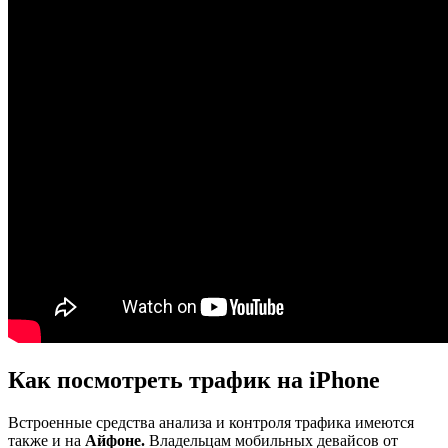
Как посмотреть трафик на iPhone
Встроенные средства анализа и контроля трафика имеются
также и на
Айфоне.
Владельцам мобильных девайсов от