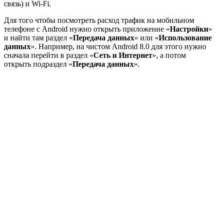
связь) и Wi-Fi.
Для того чтобы посмотреть расход трафик на мобильном
телефоне с Android нужно открыть приложение «
Настройки
»
и найти там раздел «
Передача данных
» или «
Использование
данных
». Например, на чистом Android 8.0 для этого нужно
сначала перейти в раздел «
Сеть и Интернет
», а потом
открыть подраздел «
Передача данных
».