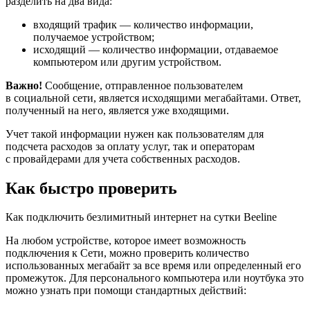
разделить на два вида:
входящий трафик — количество информации,
получаемое устройством;
исходящий — количество информации, отдаваемое
компьютером или другим устройством.
Важно!
Сообщение, отправленное пользователем
в социальной сети, является исходящими мегабайтами. Ответ,
полученный на него, является уже входящими.
Учет такой информации нужен как пользователям для
подсчета расходов за оплату услуг, так и операторам
с провайдерами для учета собственных расходов.
Как быстро проверить
Как подключить безлимитный интернет на сутки Beeline
На любом устройстве, которое имеет возможность
подключения к Сети, можно проверить количество
использованных мегабайт за все время или определенный его
промежуток. Для персонального компьютера или ноутбука это
можно узнать при помощи стандартных действий: