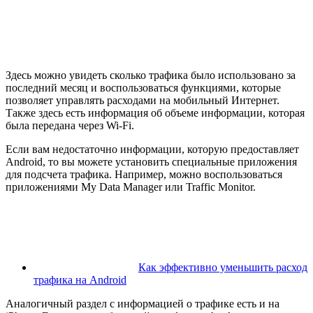
Здесь можно увидеть сколько трафика было использовано за
последний месяц и воспользоваться функциями, которые
позволяет управлять расходами на мобильный Интернет.
Также здесь есть информация об объеме информации, которая
была передана через Wi-Fi.
Если вам недостаточно информации, которую предоставляет
Android, то вы можете установить специальные приложения
для подсчета трафика. Например, можно воспользоваться
приложениями My Data Manager или Traffic Monitor.
Как эффективно уменьшить расход
трафика на Android
Аналогичный раздел с информацией о трафике есть и на