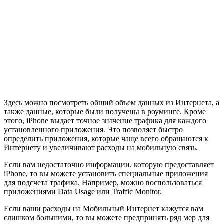
Здесь можно посмотреть общий объем данных из Интернета, а
также данные, которые были получены в роуминге. Кроме
этого, iPhone выдает точное значение трафика для каждого
установленного приложения. Это позволяет быстро
определить приложения, которые чаще всего обращаются к
Интернету и увеличивают расходы на мобильную связь.
Если вам недостаточно информации, которую предоставляет
iPhone, то вы можете установить специальные приложения
для подсчета трафика. Например, можно воспользоваться
приложениями Data Usage или Traffic Monitor.
Если ваши расходы на Мобильный Интернет кажутся вам
слишком большими, то вы можете предпринять ряд мер для