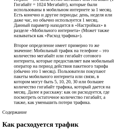
Гигабайт = 1024 Мегабайт), которые были
использованы в мобильном интернете за 1 месяц.
Есть конечно и другие периоды: день, неделя или
даже час, но обычно используется 1 месяц.
Данный параметр находится в «Настройках» в
разделе «Мобильного интернета» (Может также
называться как «Расход трафика»).
Второе определение имеет примерно то же
значение: Мобильный трафик на телефоне – это
количество мегабайт или гигабайт сотового
интернета, которые предоставляет вам мобильный
оператор на период действия пакетного тарифа
(обычно это 1 месяц). Пользователи покупают
пакеты мобильного интернета или связи, в
котором могут быть 5, 10, 20, 30 или большее
количество гигабайт трафика, который дается на
месяц. Далее я расскажу: как он расходуется, где
посмотреть остаточное количество гигабайт, а
также, как уменьшить потери трафика.
Содержание
Как расходуется трафик