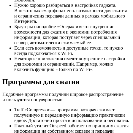
Нужно хорошо разбираться в настройках гаджета.
В некоторых смартфонах есть возможности для сжатия
и ограничения передачи данных в рамках мобильного
Интернета.
Браузеры наподобие «Опера» имеют внутренние
возможности для сжатия и экономии потребления
информации, которая поступает через специальный
сервер, автоматически сжимаемый ее.
Если есть возможность и доступные точки, то нужно
всегда подключаться к Wi-Fi.
Некоторые приложения имеют внутренние настройки
для экономии и ограничений. Например, можно
включить функцию «Только по Wi-Fi».
Программы для сжатия
Подобные программы получили широкое распространение
и пользуются популярностью:
TrafficCompressor — программа, которая сжимает
полученную и переданную информацию практически
вдвое. Достаточно проста в использовании и бесплатна.
Платный утилит Onspeed работает по принципу сжатия
информации на собственном сервере и передачи