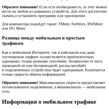
Обратите внимание!
Если есть необходимость, то учет можно
вести на любом из домашних устройств. Для этого достаточно
скачать и установить программу или приложение.
Для компьютера подойдут такие: TMeter, NetWorx, BWMeter
или DU Meter.
Разница между мобильным и простым
трафиком
Как в мобильном Интернете, так и кабельном или даже
спутниковом серфинг осуществляется приблизительно
одинаково, только разными способами. Независимо от него,
проводной он или беспроводной, расход мегабайт
в подключенных устройствах будет одинаковым. Различается
только скорость обмена информацией.
Обратите внимание!
Максимальную скорость предоставляет
оптоволоконное подключение, а минимальную — мобильные
сети.
Информация о мобильном трафике