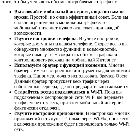
того, чтобы уменьшить объемы потребляемого трафика:
Выключайте мобильный интернет, когда он вам не
нужен.
Простой, но очень эффективный совет. Если вы
сильно ограничены в мобильном трафике, то
мобильный интернет нужно отключать при каждой
возможности.
Изучите настройки телефона
. Изучите настройки,
которые доступны на вашем телефоне. Скорее всего вы
обнаружите множество функций и возможностей,
которые помогут вам сократить объемы трафика и
контролировать расходы на мобильный Интернет.
Используйте браузер с функцией экономии
. Многие
браузеры имеют встроенные инструменты для экономии
трафика. Например, можно использовать браузер Opera.
Данный браузер пропускает весь трафик через
собственные сервера, где он предварительно сжимается.
Старайтесь всегда подключаться к Wi-Fi
. Пока вы
подключены к беспроводной сети Wi-Fi вы передаете
трафик через эту сеть, при этом мобильный интернет
фактически отключен.
Изучите настройки приложений
. В настройках многих
приложений есть пункт «Только через Wi-Fi», после его
включения приложение будет использовать только Wi-Fi
сеть.