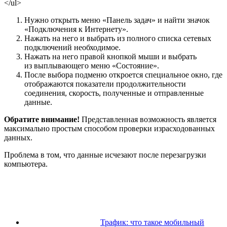
</ul>
Нужно открыть меню «Панель задач» и найти значок
«Подключения к Интернету».
Нажать на него и выбрать из полного списка сетевых
подключений необходимое.
Нажать на него правой кнопкой мыши и выбрать
из выплывающего меню «Состояние».
После выбора подменю откроется специальное окно, где
отображаются показатели продолжительности
соединения, скорость, полученные и отправленные
данные.
Обратите внимание!
Представленная возможность является
максимально простым способом проверки израсходованных
данных.
Проблема в том, что данные исчезают после перезагрузки
компьютера.
Трафик: что такое мобильный