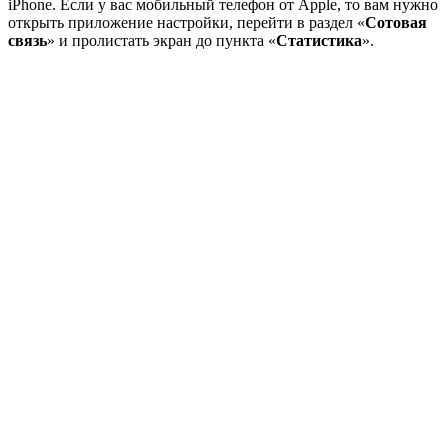
iPhone. Если у вас мобильный телефон от Apple, то вам нужно
открыть приложение настройки, перейти в раздел «
Сотовая
связь
» и пролистать экран до пункта «
Статистика
».