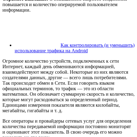
повышается и количество оперируемой пользователем
информации.
Как контролировать (и уменьшить)
использование трафика на Android
Огромное количество устройств, подключенных к сети
Интернет, каждый день обмениваются информацией,
взаимодействуют между собой. Некоторые из них являются
создателями данных, другие — всего лишь потребителями.
Так происходит обмен в Сети. Если говорить языком
официальных терминов, то трафик — это из области
математики. Он обозначает суммарную скорость и количество,
которые могут расходоваться за определенный период.
Единицами измерения показателя являются килобайты,
мегабайты, гигабайты и т. д.
Все операторы и провайдеры сетевых услуг для определения
количества передаваемой информации постоянно мониторят
и оценивают этот показатель. В свою очередь его можно