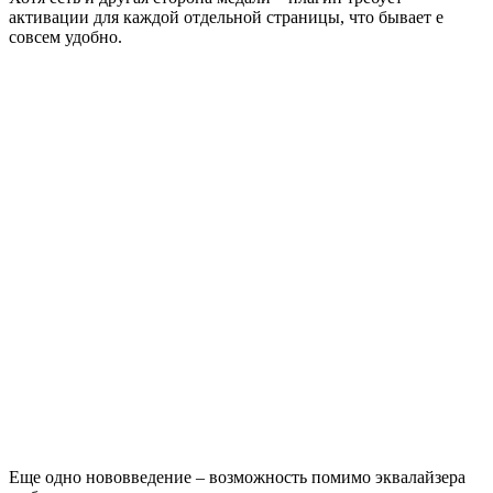
активации для каждой отдельной страницы, что бывает е
совсем удобно.
Еще одно нововведение – возможность помимо эквалайзера