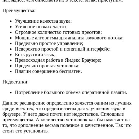
Преимущества:
Улучшение качества звука;
Усиление низких частот;
Огромное количество готовых пресетов;
Мощные алгоритмы для анализа звукового потока;
Предельно простое управление;
Невероятно простой и понятный интерфейс;
Есть русский язык;
Превосходная работа в Яндекс.Браузере;
Предельно простая установка;
Плагин совершенно бесплатен.
Недостатки:
Потребление большого объема оперативной памяти.
Данное расширение определенно является одним из лучших
среди всех тех, что предназначены для улучшения звука в
браузере. У него даже почти нет недостатков. Сплошные
преимущества. А количество установок как бы намекает на
то, что дополнение весьма полезное и качественное. Так что
стоит его установить.