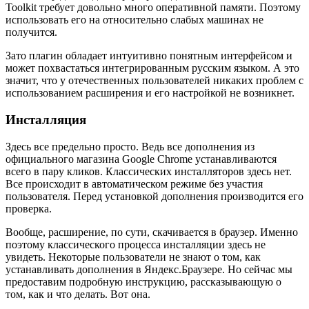
Toolkit требует довольно много оперативной памяти. Поэтому
использовать его на относительно слабых машинах не
получится.
Зато плагин обладает интуитивно понятным интерфейсом и
может похвастаться интегрированным русским языком. А это
значит, что у отечественных пользователей никаких проблем с
использованием расширения и его настройкой не возникнет.
Инсталляция
Здесь все предельно просто. Ведь все дополнения из
официального магазина Google Chrome устанавливаются
всего в пару кликов. Классических инсталляторов здесь нет.
Все происходит в автоматическом режиме без участия
пользователя. Перед установкой дополнения производится его
проверка.
Вообще, расширение, по сути, скачивается в браузер. Именно
поэтому классического процесса инсталляции здесь не
увидеть. Некоторые пользователи не знают о том, как
устанавливать дополнения в Яндекс.Браузере. Но сейчас мы
предоставим подробную инструкцию, рассказывающую о
том, как и что делать. Вот она.