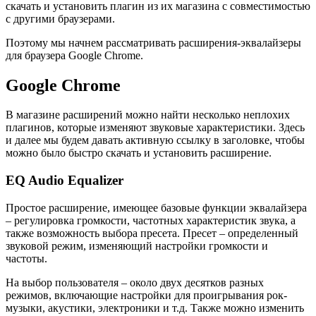
скачать и установить плагин из их магазина с совместимостью
с другими браузерами.
Поэтому мы начнем рассматривать расширения-эквалайзеры
для браузера Google Chrome.
Google Chrome
В магазине расширений можно найти несколько неплохих
плагинов, которые изменяют звуковые характеристики. Здесь
и далее мы будем давать активную ссылку в заголовке, чтобы
можно было быстро скачать и установить расширение.
EQ Audio Equalizer
Простое расширение, имеющее базовые функции эквалайзера
– регулировка громкости, частотных характеристик звука, а
также возможность выбора пресета. Пресет – определенный
звуковой режим, изменяющий настройки громкости и
частоты.
На выбор пользователя – около двух десятков разных
режимов, включающие настройки для проигрывания рок-
музыки, акустики, электроники и т.д. Также можно изменить