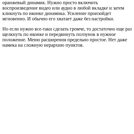
оранжевый динамик. Нужно просто включить
воспроизведение видео или аудио в любой вкладке и затем
кликнуть по иконке динамика. Усиление произойдет
мгновенно. И обычно его хватает даже без настройки.
Но если нужно все-таки сделать громче, то достаточно еще раз
щелкнуть по иконке и передвинуть ползунок в нужное
положение. Меню расширения предельно простое. Нет даже
намека на сложную иерархию пунктов.