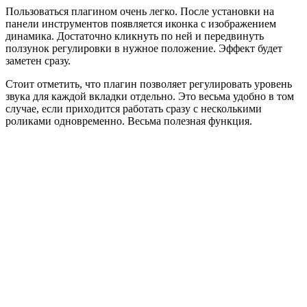
Пользоваться плагином очень легко. После установки на
панели инструментов появляется иконка с изображением
динамика. Достаточно кликнуть по ней и передвинуть
ползунок регулировки в нужное положение. Эффект будет
заметен сразу.
Стоит отметить, что плагин позволяет регулировать уровень
звука для каждой вкладки отдельно. Это весьма удобно в том
случае, если приходится работать сразу с несколькими
роликами одновременно. Весьма полезная функция.