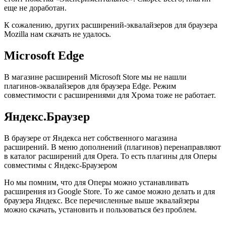
еще не доработан.
К сожалению, других расширений-эквалайзеров для браузера
Mozilla нам скачать не удалось.
Microsoft Edge
В магазине расширений Microsoft Store мы не нашли
плагинов-эквалайзеров для браузера Edge. Режим
совместимости с расширениями для Хрома тоже не работает.
Яндекс.Браузер
В браузере от Яндекса нет собственного магазина
расширений. В меню дополнений (плагинов) перенаправляют
в каталог расширений для Opera. То есть плагины для Оперы
совместимы с Яндекс-Браузером
Но мы помним, что для Оперы можно устанавливать
расширения из Google Store. То же самое можно делать и для
браузера Яндекс. Все перечисленные выше эквалайзеры
можно скачать, установить и пользоваться без проблем.