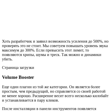
Хоть разработчик и заявил возможность усиления до 500%, но
проверять это не стоит. Мы советуем повышать уровень звука
максимум до 300%. Если превысить этот лимит, то
появляются хрипы, шумы и треск. Так можно и динамики
убить.
Страница загрузки
Volume Booster
Еще один плагин из той же категории. Он является более
простым, чем предыдущий, но справляется со своей работой
не менее хорошо. Расширение весит всего несколько килобайт
и устанавливается в пару кликов.
После инсталляции в панели инструментов появляется