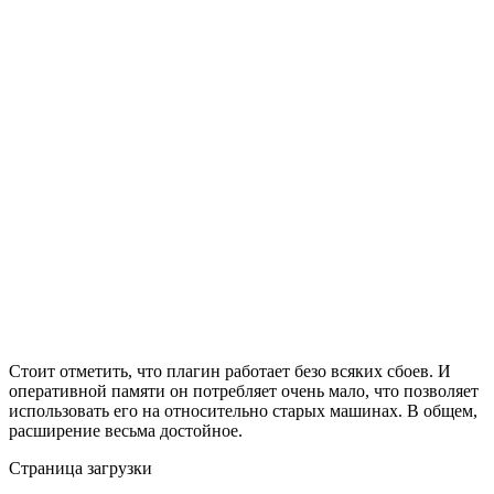
Стоит отметить, что плагин работает безо всяких сбоев. И
оперативной памяти он потребляет очень мало, что позволяет
использовать его на относительно старых машинах. В общем,
расширение весьма достойное.
Страница загрузки