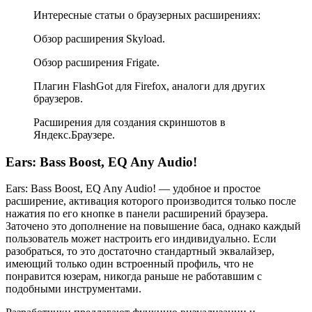
Интересные статьи о браузерных расширениях:
Обзор расширения Skyload.
Обзор расширения Frigate.
Плагин FlashGot для Firefox, аналоги для других
браузеров.
Расширения для создания скриншотов в
Яндекс.Браузере.
Ears: Bass Boost, EQ Any Audio!
Ears: Bass Boost, EQ Any Audio! — удобное и простое
расширение, активация которого производится только после
нажатия по его кнопке в панели расширений браузера.
Заточено это дополнение на повышение баса, однако каждый
пользователь может настроить его индивидуально. Если
разобраться, то это достаточно стандартный эквалайзер,
имеющий только один встроенный профиль, что не
понравится юзерам, никогда раньше не работавшим с
подобными инструментами.