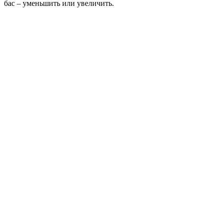
бас – уменьшить или увеличить.