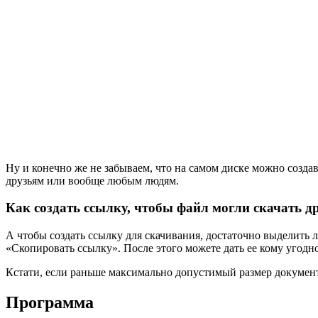
Ну и конечно же не забываем, что на самом диске можно созда
друзьям или вообще любым людям.
Как создать ссылку, чтобы файл могли скачать д
А чтобы создать ссылку для скачивания, достаточно выделить 
«Скопировать ссылку»
. После этого можете дать ее кому угодно
Кстати, если раньше максимально допустимый размер документа
Программа