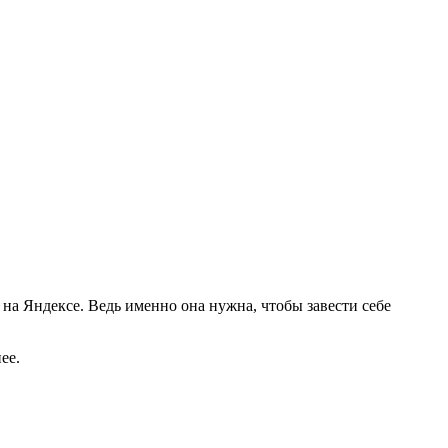
а на Яндексе. Ведь именно она нужна, чтобы завести себе
нее.