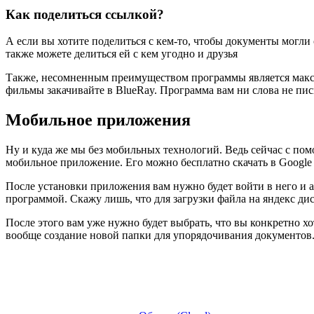
Как поделиться ссылкой?
А если вы хотите поделиться с кем-то, чтобы документы могл
также можете делиться ей с кем угодно и друзья
Также, несомненным преимуществом программы является макси
фильмы закачивайте в BlueRay. Программа вам ни слова не пис
Мобильное приложения
Ну и куда же мы без мобильных технологий. Ведь сейчас с пом
мобильное приложение. Его можно бесплатно
скачать в Google
После установки приложения вам нужно будет войти в него и ав
программой. Скажу лишь, что для загрузки файла на яндекс дис
После этого вам уже нужно будет выбрать, что вы конкретно хо
вообще создание новой папки для упорядочивания документов. 