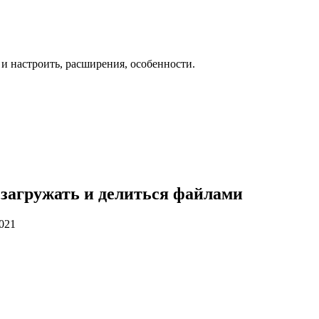
 и настроить, расширения, особенности.
 загружать и делиться файлами
2021