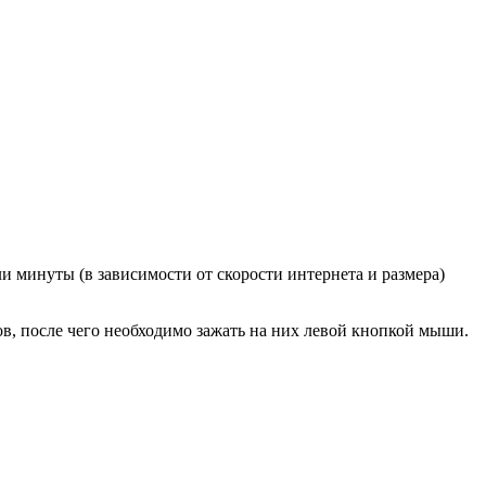
и минуты (в зависимости от скорости интернета и размера)
в, после чего необходимо зажать на них левой кнопкой мыши.