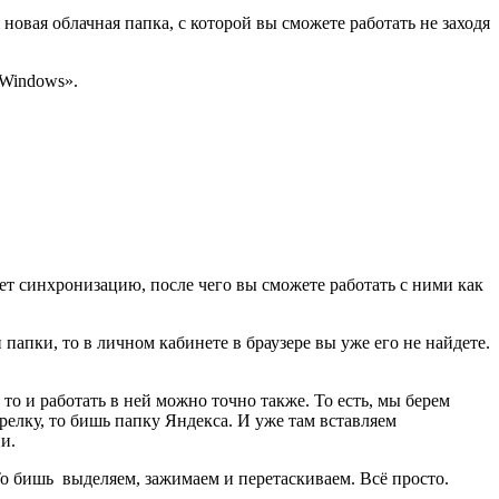
овая облачная папка, с которой вы сможете работать не заходя
 Windows»
.
ет синхронизацию, после чего вы сможете работать с ними как
 папки, то в личном кабинете в браузере вы уже его не найдете.
 то и работать в ней можно точно также. То есть, мы берем
елку, то бишь папку Яндекса. И уже там вставляем
и.
То бишь выделяем, зажимаем и перетаскиваем. Всё просто.