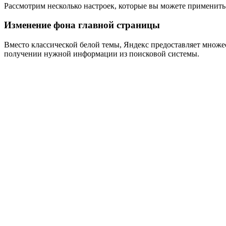
Рассмотрим несколько настроек, которые вы можете применить 
Изменение фона главной страницы
Вместо классической белой темы, Яндекс предоставляет множе
получении нужной информации из поисковой системы.