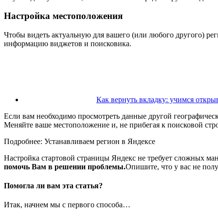
Настройка местоположения
Чтобы видеть актуальную для вашего (или любого другого) ре
информацию виджетов и поисковика.
Как вернуть вкладку: учимся откры
Если вам необходимо просмотреть данные другой географическ
Меняйте ваше местоположение и, не прибегая к поисковой стр
Подробнее: Устанавливаем регион в Яндексе
Настройка стартовой страницы Яндекс не требует сложных ман
помочь Вам в решении проблемы.
Опишите, что у вас не пол
Помогла ли вам эта статья?
Итак, начнем мы с первого способа…