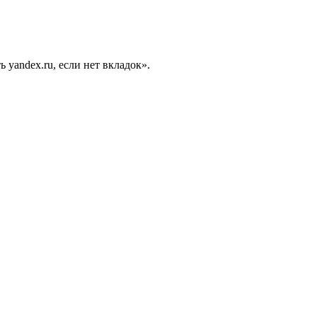
yandex.ru, если нет вкладок».