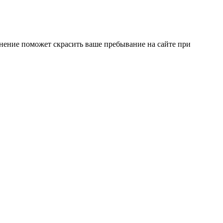
нение поможет скрасить ваше пребывание на сайте при