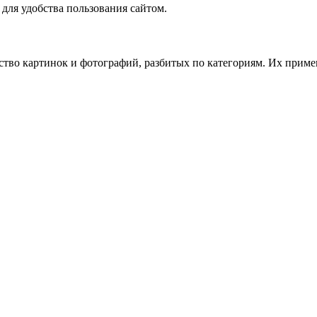
для удобства пользования сайтом.
ство картинок и фотографий, разбитых по категориям. Их приме