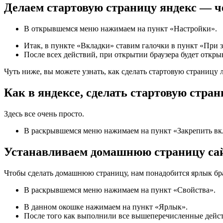
Делаем стартовую страницу яндекс — ч
В открывшемся меню нажимаем на пункт «Настройки».
Итак, в пункте «Вкладки» ставим галочки в пункт «При з
После всех действий, при открытии браузера будет открыв
Чуть ниже, вы можете узнать, как сделать стартовую страницу 
Как в яндексе, сделать стартовую стран
Здесь все очень просто.
В раскрывшемся меню нажимаем на пункт «Закрепить вк
Устанавливаем домашнюю страницу сай
Чтобы сделать домашнюю страницу, нам понадобится ярлык бра
В раскрывшемся меню нажимаем на пункт «Свойства».
В данном окошке нажимаем на пункт «Ярлык».
После того как выполнили все вышеперечисленные дейс