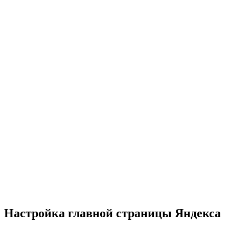
Настройка главной страницы Яндекса