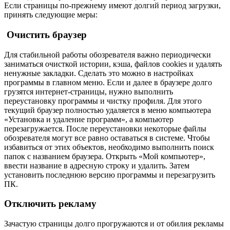
Если страницы по-прежнему имеют долгий период загрузки,
принять следующие меры:
Очистить браузер
Для стабильной работы обозревателя важно периодически
заниматься очисткой истории, кэша, файлов cookies и удалять
ненужные закладки. Сделать это можно в настройках
программы в главном меню. Если и далее в браузере долго
грузятся интернет-страницы, нужно выполнить
переустановку программы и чистку профиля. Для этого
текущий браузер полностью удаляется в меню компьютера
«Установка и удаление программ», а компьютер
перезагружается. После переустановки некоторые файлы
обозревателя могут все равно оставаться в системе. Чтобы
избавиться от этих объектов, необходимо выполнить поиск
папок с названием браузера. Открыть «Мой компьютер»,
ввести название в адресную строку и удалить. Затем
установить последнюю версию программы и перезагрузить
ПК.
Отключить рекламу
Зачастую страницы долго прогружаются и от обилия рекламы