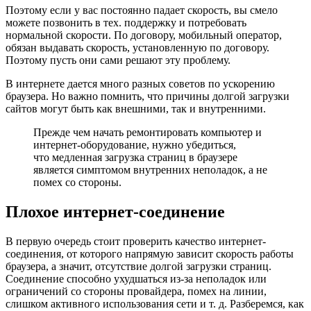
Поэтому если у вас постоянно падает скорость, вы смело
можете позвонить в тех. поддержку и потребовать
нормальной скорости. По договору, мобильный оператор,
обязан выдавать скорость, установленную по договору.
Поэтому пусть они сами решают эту проблему.
В интернете дается много разных советов по ускорению
браузера. Но важно помнить, что причины долгой загрузки
сайтов могут быть как внешними, так и внутренними.
Прежде чем начать ремонтировать компьютер и
интернет-оборудование, нужно убедиться,
что медленная загрузка страниц в браузере
является симптомом внутренних неполадок, а не
помех со стороны.
Плохое интернет-соединение
В первую очередь стоит проверить качество интернет-
соединения, от которого напрямую зависит скорость работы
браузера, а значит, отсутствие долгой загрузки страниц.
Соединение способно ухудшаться из-за неполадок или
ограничений со стороны провайдера, помех на линии,
слишком активного использования сети и т. д. Разберемся, как