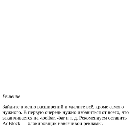
Решение
Зайдите в меню расширений и удалите всё, кроме самого
нужного. В первую очередь нужно избавиться от всего, что
заканчивается на -toolbar, -bar и т. д. Рекомендуем оставить
AdBlock — блокировщик навязчивой рекламы.