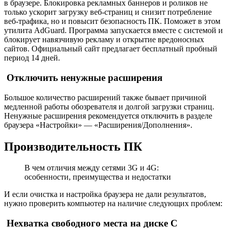
в браузере. Блокировка рекламных баннеров и роликов не
только ускорит загрузку веб-страниц и снизит потребление
веб-трафика, но и повысит безопасность ПК. Поможет в этом
утилита AdGuard. Программа запускается вместе с системой и
блокирует навязчивую рекламу и открытие вредоносных
сайтов. Официальный сайт предлагает бесплатный пробный
период 14 дней.
Отключить ненужные расширения
Большое количество расширений также бывает причиной
медленной работы обозревателя и долгой загрузки страниц.
Ненужные расширения рекомендуется отключить в разделе
браузера «Настройки» — «Расширения/Дополнения».
Производительность ПК
В чем отличия между сетями 3G и 4G:
особенности, преимущества и недостатки
И если очистка и настройка браузера не дали результатов,
нужно проверить компьютер на наличие следующих проблем:
Нехватка свободного места на диске С