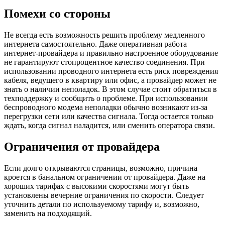
Помехи со стороны
Не всегда есть возможность решить проблему медленного
интернета самостоятельно. Даже оперативная работа
интернет-провайдера и правильно настроенное оборудование
не гарантируют стопроцентное качество соединения. При
использовании проводного интернета есть риск повреждения
кабеля, ведущего в квартиру или офис, а провайдер может не
знать о наличии неполадок. В этом случае стоит обратиться в
техподдержку и сообщить о проблеме. При использовании
беспроводного модема неполадки обычно возникают из-за
перегрузки сети или качества сигнала. Тогда остается только
ждать, когда сигнал наладится, или сменить оператора связи.
Ограничения от провайдера
Если долго открываются страницы, возможно, причина
кроется в банальном ограничении от провайдера. Даже на
хороших тарифах с высокими скоростями могут быть
установлены вечерние ограничения по скорости. Следует
уточнить детали по используемому тарифу и, возможно,
заменить на подходящий.