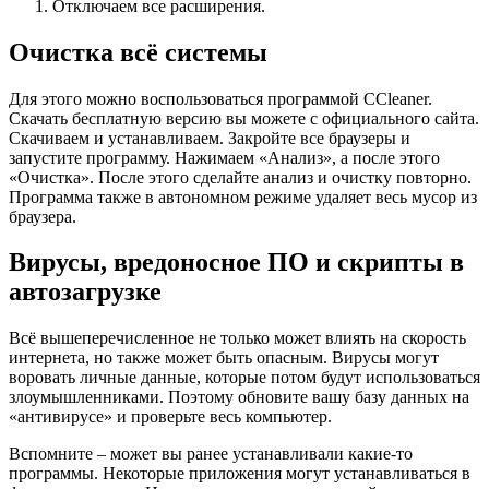
Отключаем все расширения.
Очистка всё системы
Для этого можно воспользоваться программой CCleaner.
Скачать бесплатную версию вы можете с официального сайта.
Скачиваем и устанавливаем. Закройте все браузеры и
запустите программу. Нажимаем «Анализ», а после этого
«Очистка». После этого сделайте анализ и очистку повторно.
Программа также в автономном режиме удаляет весь мусор из
браузера.
Вирусы, вредоносное ПО и скрипты в
автозагрузке
Всё вышеперечисленное не только может влиять на скорость
интернета, но также может быть опасным. Вирусы могут
воровать личные данные, которые потом будут использоваться
злоумышленниками. Поэтому обновите вашу базу данных на
«антивирусе» и проверьте весь компьютер.
Вспомните – может вы ранее устанавливали какие-то
программы. Некоторые приложения могут устанавливаться в