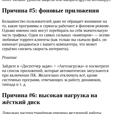
Причина #5: фоновые приложения
Большинство пользователей даже не обращает внимание на
то, какие программы и сервисы работают в фоновом режиме.
Однако именно они могут перебирать на себя значительную
часть трафика. Один из самых сильных «вампиров» — всеми
любимые торрент-клиенты (как только вы скачали файл, он
начинает раздаваться с вашего компьютера, что может
серьёзно снизить скорость интернета).
Решение
Зайдите в «Диспетчер задач» > «Автозагрузка» и посмотрите
на список приложений, которые автоматически запускаются
при включении ПК. Желательно отключить всё, кроме
системных программ, отвечающих за работу динамиков,
тачпада и т. д.
Причина #6: высокая нагрузка на
жёсткий диск
Довольно распространённая причина медленной работы