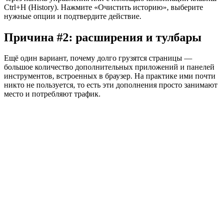
Ctrl+H (History). Нажмите «Очистить историю», выберите
нужные опции и подтвердите действие.
Причина #2: расширения и тулбары
Ещё один вариант, почему долго грузятся страницы —
большое количество дополнительных приложений и панелей
инструментов, встроенных в браузер. На практике ими почти
никто не пользуется, то есть эти дополнения просто занимают
место и потребляют трафик.