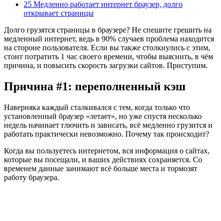
25 Медленно работает интернет браузер, долго
открывает страницы
Долго грузятся страницы в браузере? Не спешите грешить на
медленный интернет, ведь в 90% случаев проблема находится
на стороне пользователя. Если вы также столкнулись с этим,
стоит потратить 1 час своего времени, чтобы выяснить, в чём
причина, и повысить скорость загрузки сайтов. Приступим.
Причина #1: переполненный кэш
Наверняка каждый сталкивался с тем, когда только что
установленный браузер «летает», но уже спустя несколько
недель начинает глючить и зависать, всё медленно грузится и
работать практически невозможно. Почему так происходит?
Когда вы пользуетесь интернетом, вся информация о сайтах,
которые вы посещали, и ваших действиях сохраняется. Со
временем данные занимают всё больше места и тормозят
работу браузера.