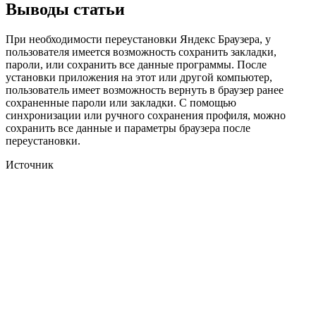
Выводы статьи
При необходимости переустановки Яндекс Браузера, у
пользователя имеется возможность сохранить закладки,
пароли, или сохранить все данные программы. После
установки приложения на этот или другой компьютер,
пользователь имеет возможность вернуть в браузер ранее
сохраненные пароли или закладки. С помощью
синхронизации или ручного сохранения профиля, можно
сохранить все данные и параметры браузера после
переустановки.
Источник