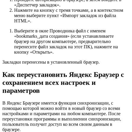
«Диспетчер закладок».
Нажмите на кнопку с тремя точками, а в контекстном
меню выберите пункт «Импорт закладок из файла
HTML».
Выберите в окне Проводника файл с именем
«bookmarks_дата создания» (если устанавливаете
браузер на другом компьютере, предварительно
перенесите файл закладок на этот ПК), нажмите на
кнопку «Открыть».
Закладки перенесены в установленный браузер.
Как переустановить Яндекс Браузер с
сохранением всех настроек и
параметров
В Яндекс Браузере имеется функция синхронизации, с
помощью которой можно войти в новый браузер со всеми
настройками и параметрами на любом компьютере. После
переустановки программы и выполнении синхронизации,
пользователь получит доступ ко всем своим данным в
браузере.