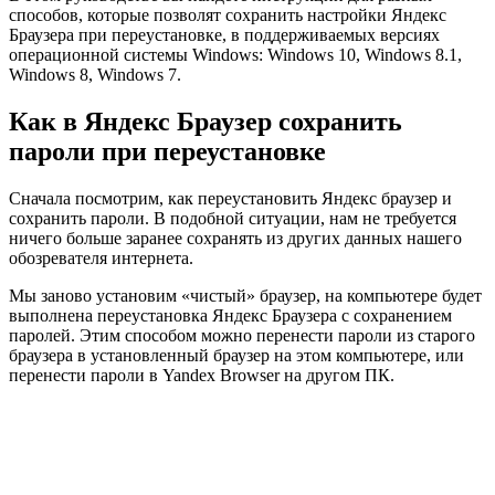
способов, которые позволят сохранить настройки Яндекс
Браузера при переустановке, в поддерживаемых версиях
операционной системы Windows: Windows 10, Windows 8.1,
Windows 8, Windows 7.
Как в Яндекс Браузер сохранить
пароли при переустановке
Сначала посмотрим, как переустановить Яндекс браузер и
сохранить пароли. В подобной ситуации, нам не требуется
ничего больше заранее сохранять из других данных нашего
обозревателя интернета.
Мы заново установим «чистый» браузер, на компьютере будет
выполнена переустановка Яндекс Браузера с сохранением
паролей. Этим способом можно перенести пароли из старого
браузера в установленный браузер на этом компьютере, или
перенести пароли в Yandex Browser на другом ПК.