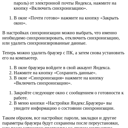
пароль) от электронной почты Яндекса, нажмите на
кнопку «Включить синхронизацию».
В окне «Почти готово» нажмите на кнопку «Закрыть
окно».
В настройках синхронизации можно выбрать, что именно
необходимо синхронизировать, отключить синхронизацию,
или удалить синхронизированные данные.
Теперь можно удалить браузер с ПК, а затем снова установить
его на компьютер.
В окне браузера войдите в свой аккаунт Яндекса.
Нажмите на кнопку «Сохранить данные».
В окне «Синхронизация» нажмите на кнопку
«Включить синхронизацию».
Закройте следующее окно с сообщением о готовности к
работе.
В меню кнопки «Настройки Яндекс.Браузера» вы
увидите информацию о состоянии синхронизации.
Таким образом, все настройки: пароли, закладки и другие
параметры браузера будут сохранены после переустановки,