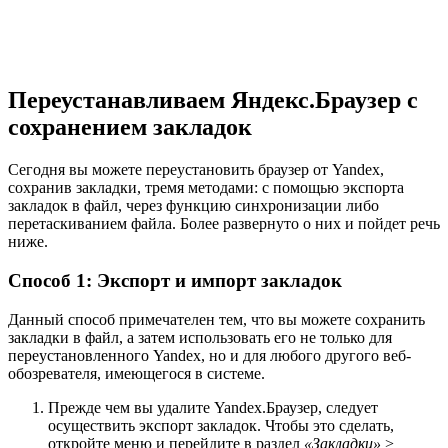
Переустанавливаем Яндекс.Браузер с
сохранением закладок
Сегодня вы можете переустановить браузер от Yandex,
сохранив закладки, тремя методами: с помощью экспорта
закладок в файл, через функцию синхронизации либо
перетаскиванием файла. Более развернуто о них и пойдет речь
ниже.
Способ 1: Экспорт и импорт закладок
Данный способ примечателен тем, что вы можете сохранить
закладки в файл, а затем использовать его не только для
переустановленного Yandex, но и для любого другого веб-
обозревателя, имеющегося в системе.
Прежде чем вы удалите Yandex.Браузер, следует
осуществить экспорт закладок. Чтобы это сделать,
откройте меню и перейдите в раздел
«Закладки»
>