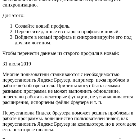
синхронизацию.
Для этого:
Создайте новый профиль.
Перенесите данные из старого профиля в новый.
Войдите в новый профиль и синхронизируйте его под
другим логином.
Чтобы перенести данные из старого профиля в новый:
31 июля 2019
Многие пользователи сталкиваются с необходимостью
переустановить Яндекс Браузер, например, из-за проблем в
работе веб-обозревателя. Причины могут быть самыми
разными: программа не может выполнить обновление,
перестали работать некоторые функции, не устанавливаются
расширения, испорчены файлы браузера и т. п.
Переустановка Яндекс браузера поможет решить проблемы в
работе программы. Большинство пользователей знают, как
переустановить Яндекс Браузер на компьютере, но в этом деле
есть некоторые нюансы.