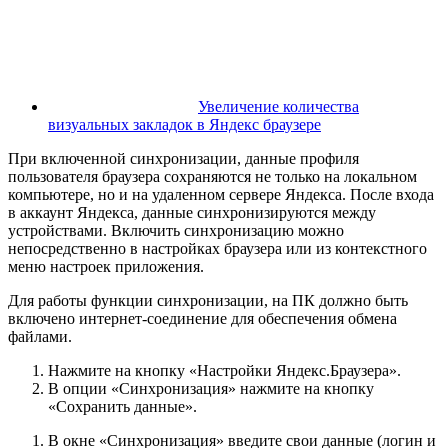
Увеличение количества
визуальных закладок в Яндекс браузере
При включенной синхронизации, данные профиля
пользователя браузера сохраняются не только на локальном
компьютере, но и на удаленном сервере Яндекса. После входа
в аккаунт Яндекса, данные синхронизируются между
устройствами. Включить синхронизацию можно
непосредственно в настройках браузера или из контекстного
меню настроек приложения.
Для работы функции синхронизации, на ПК должно быть
включено интернет-соединение для обеспечения обмена
файлами.
Нажмите на кнопку «Настройки Яндекс.Браузера».
В опции «Синхронизация» нажмите на кнопку
«Сохранить данные».
В окне «Синхронизация» введите свои данные (логин и