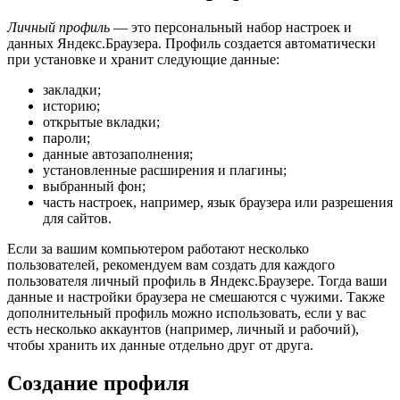
Личный профиль
— это персональный набор настроек и
данных
Яндекс.Браузера
. Профиль создается автоматически
при установке и хранит следующие данные:
закладки;
историю;
открытые вкладки;
пароли;
данные автозаполнения;
установленные расширения и плагины;
выбранный фон;
часть настроек, например, язык браузера или разрешения
для сайтов.
Если за вашим компьютером работают несколько
пользователей, рекомендуем вам создать для каждого
пользователя личный профиль в
Яндекс.Браузере
. Тогда ваши
данные и настройки браузера не смешаются с чужими. Также
дополнительный профиль можно использовать, если у вас
есть несколько аккаунтов (например, личный и рабочий),
чтобы хранить их данные отдельно друг от друга.
Создание профиля