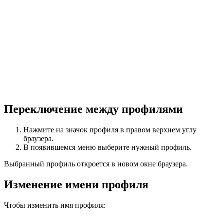
Переключение между профилями
Нажмите на значок профиля в правом верхнем углу
браузера.
В появившемся меню выберите нужный профиль.
Выбранный профиль откроется в новом окне браузера.
Изменение имени профиля
Чтобы изменить имя профиля: