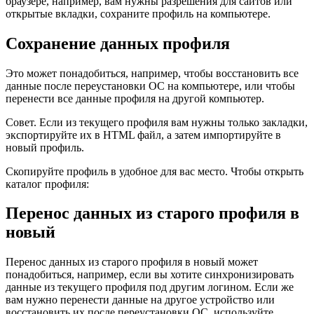
браузере, например, вам нужны разрешения для сайтов или
открытые вкладки, сохраните профиль на компьютере.
Сохранение данных профиля
Это может понадобиться, например, чтобы восстановить все
данные после переустановки ОС на компьютере, или чтобы
перенести все данные профиля на другой компьютер.
Совет.
Если из текущего профиля вам нужны только закладки,
экспортируйте их в HTML файл, а затем импортируйте в
новый профиль.
Скопируйте профиль в удобное для вас место. Чтобы открыть
каталог профиля:
Перенос данных из старого профиля в
новый
Перенос данных из старого профиля в новый может
понадобиться, например, если вы хотите синхронизировать
данные из текущего профиля под другим логином. Если же
вам нужно перенести данные на другое устройство или
восстановить их после переустановки ОС, используйте