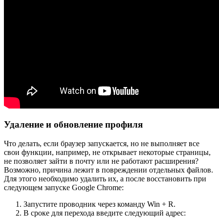
Удаление и обновление профиля
Что делать, если браузер запускается, но не выполняет все
свои функции, например, не открывает некоторые страницы,
не позволяет зайти в почту или не работают расширения?
Возможно, причина лежит в повреждении отдельных файлов.
Для этого необходимо удалить их, а после восстановить при
следующем запуске Google Chrome:
Запустите проводник через команду Win + R.
В сроке для перехода введите следующий адрес: