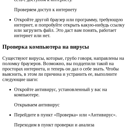
Проверяем доступ к интернету
Откройте другой браузер или программу, требующую
интернет, и попробуйте открыть какую-нибудь ссылку
или загрузить файл. Это даст вам понять, работает
интернет или нет.
Проверка компьютера на вирусы
Существуют вирусы, которые, грубо говоря, направлены на
поломку браузеров. Возможно, вы подцепили такой на
просторах интернета, и теперь он дал о себе знать. Чтобы
выяснить, в этом ли причина и устранить ее, выполните
следующие шаги:
Откройте антивирус, установленный у вас на
компьютере.
Открываем антивирус
Перейдите в пункт «Проверка» или «Антивирус».
Переходим в пункт проверки и анализа