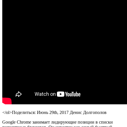
</ol>
Поделиться:
Июнь 29th, 2017 Денис Долгополов
Google Chrome занимает лидирующие позиции в списки