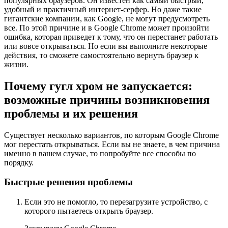
популярных браузеров. Он известен как самый быстрый,
удобный и практичный интернет-серфер. Но даже такие
гигантские компании, как Google, не могут предусмотреть
все. По этой причине и в Google Chrome может произойти
ошибка, которая приведет к тому, что он перестанет работать
или вовсе открываться. Но если вы выполните некоторые
действия, то сможете самостоятельно вернуть браузер к
жизни.
Почему гугл хром не запускается:
возможные причины возникновения
проблемы и их решения
Существует несколько вариантов, по которым Google Chrome
мог перестать открываться. Если вы не знаете, в чем причина
именно в вашем случае, то попробуйте все способы по
порядку.
Быстрые решения проблемы
Если это не помогло, то перезагрузите устройство, с
которого пытаетесь открыть браузер.