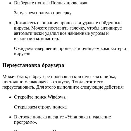
Выберите пункт «Полная проверка».
Запускаем полную проверку
Дождитесь окончания процесса и удалите найденные
вирусы. Можете поставить галочку, чтобы антивирус
автоматически удалил все найденные угрозы и
выключил компьютер.
Ожидаем завершения процесса и очищаем компьютер от
вирусов
Переустановка браузера
Может быть, в браузере произошла критическая ошибка,
постоянно мешающая его запуску. Тогда стоит его
переустановить. Для этого выполните следующие действия:
Откройте поиск Windows.
Открываем строку поиска
В строке поиска введите «Установка и удаление
программ».