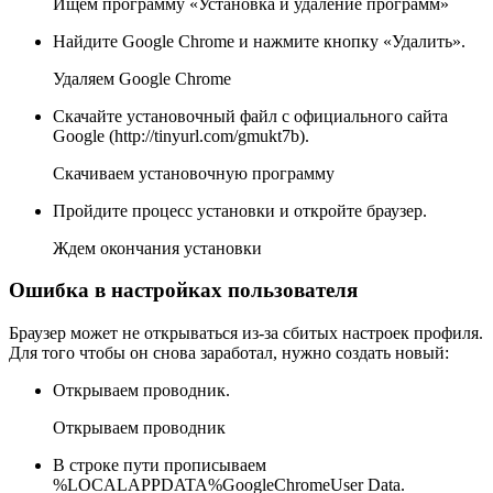
Ищем программу «Установка и удаление программ»
Найдите Google Chrome и нажмите кнопку «Удалить».
Удаляем Google Chrome
Скачайте установочный файл с официального сайта
Google (http://tinyurl.com/gmukt7b).
Скачиваем установочную программу
Пройдите процесс установки и откройте браузер.
Ждем окончания установки
Ошибка в настройках пользователя
Браузер может не открываться из-за сбитых настроек профиля.
Для того чтобы он снова заработал, нужно создать новый:
Открываем проводник.
Открываем проводник
В строке пути прописываем
%LOCALAPPDATA%GoogleChromeUser Data.