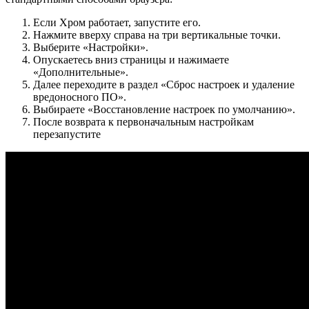
Если Хром работает, запустите его.
Нажмите вверху справа на три вертикальные точки.
Выберите «Настройки».
Опускаетесь вниз страницы и нажимаете
«Дополнительные».
Далее переходите в раздел «Сброс настроек и удаление
вредоносного ПО».
Выбираете «Восстановление настроек по умолчанию».
После возврата к первоначальным настройкам
перезапустите