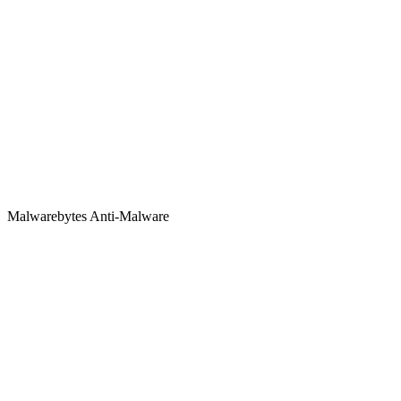
Malwarebytes Anti-Malware