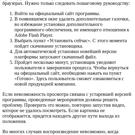
браузерах. Нужно только следовать пошаговому руководству:
Войти на официальный сайт программы.
В появившемся окне удалить дополнительные галочки,
во избежание установки дополнительного
программного обеспечения, не имеющего отношения к
Adobe Flash Player.
Выбрать пункт «Установить сейчас». С этого момента
пойдет скачивание установщика.
Для автоматической установки новейшей версии
платформы запускают скачанный файл.
Пройдет несколько минут, установщик уведомит
пользователя о завершении процесса. Чтобы вернуться
на официальный сайт, необходимо нажать на пункт
«Готово». Здесь пользователь сможет ознакомиться с
новой продукцией компании.
Если невозможность просмотра связана с устаревшей версией
программы, проведенные мероприятия должны решить
проблему. Проверить это можно, повторно запустив видео,
которое не удалось посмотреть. Если картинка не
отображается, придется находить другие пути выхода из
положения.
Во многих случаях воспроизведение невозможно, когда