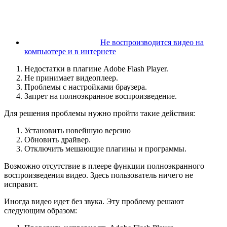
Не воспроизводится видео на
компьютере и в интернете
Недостатки в плагине Adobe Flash Player.
Не принимает видеоплеер.
Проблемы с настройками браузера.
Запрет на полноэкранное воспроизведение.
Для решения проблемы нужно пройти такие действия:
Установить новейшую версию
Обновить драйвер.
Отключить мешающие плагины и программы.
Возможно отсутствие в плеере функции полноэкранного
воспроизведения видео. Здесь пользователь ничего не
исправит.
Иногда видео идет без звука. Эту проблему решают
следующим образом: