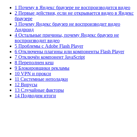
1 Почему в Яндекс браузере не воспроизводится видео
2 Первые действия, если не открывается видео в Яндекс
браузере
3 Почему Яндекс браузер не воспроизводит видео
Андроид
4 Остальные причины, почему Яндекс браузер не
воспроизводит видео
5 Проблемы с Adobe Flash Player
6 Отключены плагины или компоненты Flash Player
7 Отключён компонент JavaScript
8 Переполнен кеш
9 Блокировщики рекламы
10 VPN и прокси
11 Системные неполадки
12 Вирусы
13 Случайные факторы
14 Подводим итоги