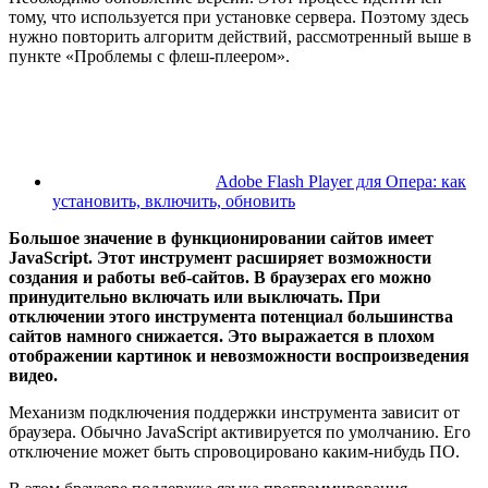
тому, что используется при установке сервера. Поэтому здесь
нужно повторить алгоритм действий, рассмотренный выше в
пункте «Проблемы с флеш-плеером».
Adobe Flash Player для Опера: как
установить, включить, обновить
Большое значение в функционировании сайтов имеет
JavaScript
. Этот инструмент расширяет возможности
создания и работы веб-сайтов. В браузерах его можно
принудительно включать или выключать. При
отключении этого инструмента потенциал большинства
сайтов намного снижается. Это выражается в плохом
отображении картинок и невозможности воспроизведения
видео.
Механизм подключения поддержки инструмента зависит от
браузера. Обычно JavaScript активируется по умолчанию. Его
отключение может быть спровоцировано каким-нибудь ПО.