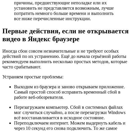
причины, предшествующие неполадке или их
установить не представляется возможным, лучше
потратить немного больше времени и выполнить
все ниже перечисленные инструкции.
Первые действия, если не открывается
видео в Яндекс браузере
Иногда сбои совсем незначительные и не требуют особых
действий по их устранению. Ещё до начала серьёзной работы
рекомендуем выполнить несколько простых методов, которые
часто срабатывают.
Устраняем простые проблемы:
Выходим из браузера и заново открываем приложение.
Самый простой способ исправить временный сбой в
работе веб-обозревателя.
Перезагружаем компьютер. Сбой в системных файлах
мог случиться случайно, а после перезагрузки Windows
всё восстанавливается в исходное состояние.
Переподключаем интернет. Можем выдернуть кабель и
через 10 секунд его снова подключить. То же самое