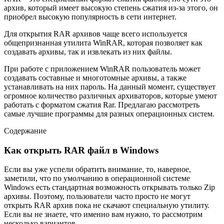
архив, который имеет высокую степень сжатия из-за этого, он
приобрел высокую популярность в сети интернет.
Для открытия RAR архивов чаще всего используется
общепризнанная утилита WinRAR, которая позволяет как
создавать архивы, так и извлекать из них файлы.
При работе с приложением WinRAR пользователь может
создавать составные и многотомные архивы, а также
устанавливать на них пароль. На данный момент, существует
огромное количество различных архиваторов, которые умеют
работать с форматом сжатия Rar. Предлагаю рассмотреть
самые лучшие программы для разных операционных систем.
Содержание
Как открыть RAR файл в Windows
Если вы уже успели обратить внимание, то, наверное,
заметили, что по умолчанию в операционной системе
Windows есть стандартная возможность открывать только Zip
архивы. Поэтому, пользователи часто просто не могут
открыть RAR архив пока не скачают специальную утилиту.
Если вы не знаете, что именно вам нужно, то рассмотрим
несколько вариантов.