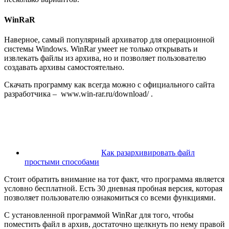
WinRaR
Наверное, самый популярный архиватор для операционной
системы Windows. WinRar умеет не только открывать и
извлекать файлы из архива, но и позволяет пользователю
создавать архивы самостоятельно.
Скачать программу как всегда можно с официального сайта
разработчика –
www.win-rar.ru/download/
.
Как разархивировать файл
простыми способами
Стоит обратить внимание на тот факт, что программа является
условно бесплатной. Есть 30 дневная пробная версия, которая
позволяет пользователю ознакомиться со всеми функциями.
С установленной программой WinRar для того, чтобы
поместить файл в архив, достаточно щелкнуть по нему правой