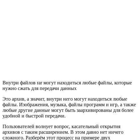
Внутри файлов rar могут находиться любые файлы, которые
нужно сжать для передачи данных
Это архив, а значит, внутри него могут находиться любые
файлы. Изображения, музыка, файлы программ и игр, а также
любые другие данные могут быть заархивированы для более
удобной и быстрой передачи.
Пользователей волнует вопрос, касательный открытия
архивов с таким расширением. В этом давно нет ничего
сложного. Разберём этот процесс на примере двух