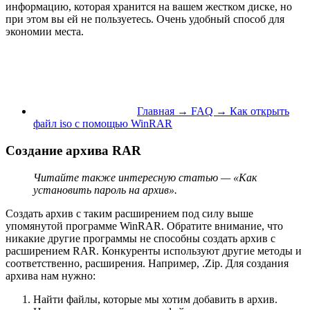
информацию, которая хранится на вашем жестком диске, но
при этом вы ей не пользуетесь. Очень удобный способ для
экономии места.
Главная → FAQ → Как открыть
файл iso с помощью WinRAR
Создание архива RAR
Читайте также интересную статью — «Как
установить пароль на архив».
Создать архив с таким расширением под силу выше
упомянутой программе WinRAR. Обратите внимание, что
никакие другие программы не способны создать архив с
расширением RAR. Конкуренты используют другие методы и
соответственно, расширения. Например, .Zip. Для создания
архива нам нужно:
Найти файлы, которые мы хотим добавить в архив.