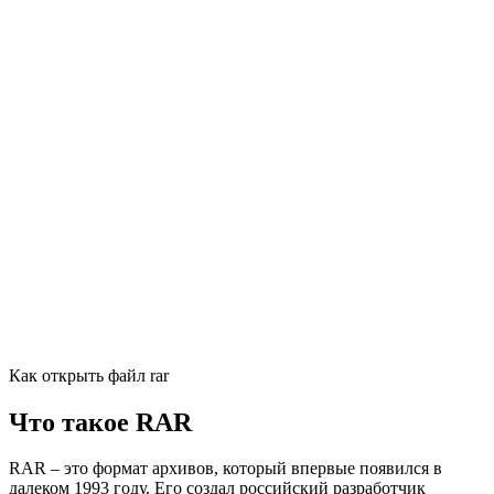
Как открыть файл rar
Что такое RAR
RAR – это формат архивов, который впервые появился в
далеком 1993 году. Его создал российский разработчик