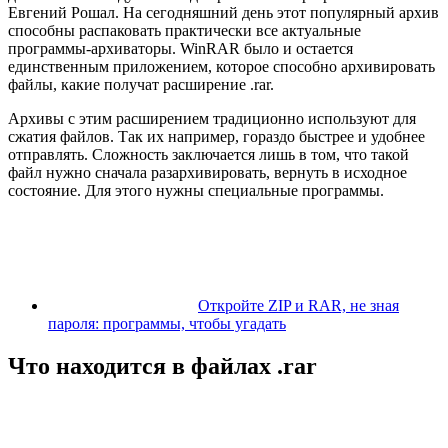
Евгений Рошал. На сегодняшний день этот популярный архив
способны распаковать практически все актуальные
программы-архиваторы. WinRAR было и остается
единственным приложением, которое способно архивировать
файлы, какие получат расширение .rar.
Архивы с этим расширением традиционно используют для
сжатия файлов. Так их например, гораздо быстрее и удобнее
отправлять. Сложность заключается лишь в том, что такой
файл нужно сначала разархивировать, вернуть в исходное
состояние. Для этого нужны специальные программы.
Откройте ZIP и RAR, не зная
пароля: программы, чтобы угадать
Что находится в файлах .rar