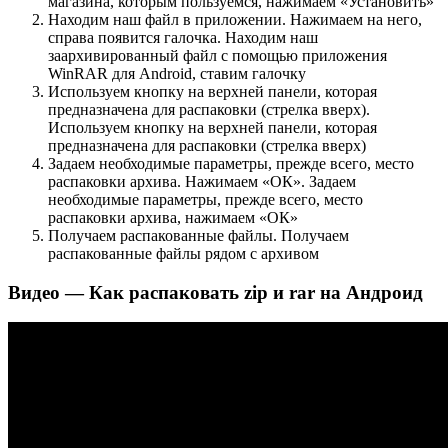
магазина, которым пользуемся, нажимаем «Установить»
Находим наш файл в приложении. Нажимаем на него,
справа появится галочка. Находим наш
заархивированный файл с помощью приложения
WinRAR для Android, ставим галочку
Используем кнопку на верхней панели, которая
предназначена для распаковки (стрелка вверх).
Используем кнопку на верхней панели, которая
предназначена для распаковки (стрелка вверх)
Задаем необходимые параметры, прежде всего, место
распаковки архива. Нажимаем «ОК». Задаем
необходимые параметры, прежде всего, место
распаковки архива, нажимаем «ОК»
Получаем распакованные файлы. Получаем
распакованные файлы рядом с архивом
Видео — Как распаковать zip и rar на Андроид