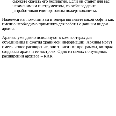
сможете скачать его бесплатно. Если он станет для вас
незаменимым инструментом, то отблагодарите
разработчиков единоразовым пожертвованием.
Надеемся мы помогли вам и теперь вы знаете какой софт и как
именно необходимо применять для работы с данным видом
архива.
Архивы уже давно используют в компьютерах для
объединения и сжатия хранимой информации. Архивы могут
иметь разное расширение, оно зависит от программы, которая
создавала архив и ее настроек. Одно из самых популярных
расширений архивов – RAR.