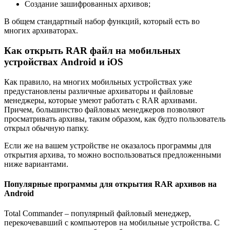
Создание зашифрованных архивов;
В общем стандартный набор функций, который есть во
многих архиваторах.
Как открыть RAR файл на мобильных
устройствах Android и iOS
Как правило, на многих мобильных устройствах уже
предустановлены различные архиваторы и файловые
менеджеры, которые умеют работать с RAR архивами.
Причем, большинство файловых менеджеров позволяют
просматривать архивы, таким образом, как будто пользователь
открыл обычную папку.
Если же на вашем устройстве не оказалось программы для
открытия архива, то можно воспользоваться предложенными
ниже вариантами.
Популярные программы для открытия RAR архивов на
Android
Total Commander
– популярный файловый менеджер,
перекочевавший с компьютеров на мобильные устройства. С