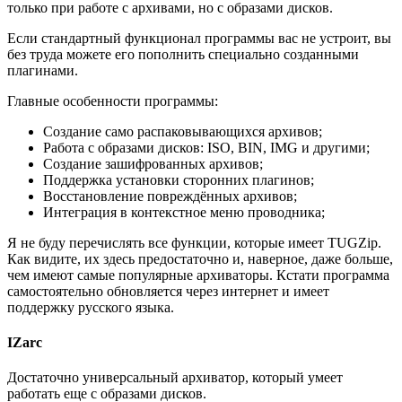
только при работе с архивами, но с образами дисков.
Если стандартный функционал программы вас не устроит, вы
без труда можете его пополнить специально созданными
плагинами.
Главные особенности программы:
Создание само распаковывающихся архивов;
Работа с образами дисков: ISO, BIN, IMG и другими;
Создание зашифрованных архивов;
Поддержка установки сторонних плагинов;
Восстановление повреждённых архивов;
Интеграция в контекстное меню проводника;
Я не буду перечислять все функции, которые имеет TUGZip.
Как видите, их здесь предостаточно и, наверное, даже больше,
чем имеют самые популярные архиваторы. Кстати программа
самостоятельно обновляется через интернет и имеет
поддержку русского языка.
IZarc
Достаточно универсальный архиватор, который умеет
работать еще с образами дисков.