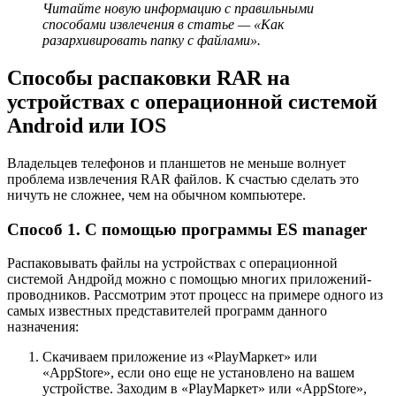
Читайте новую информацию с правильными
способами извлечения в статье — «Как
разархивировать папку с файлами».
Способы распаковки RAR на
устройствах с операционной системой
Android или IOS
Владельцев телефонов и планшетов не меньше волнует
проблема извлечения RAR файлов. К счастью сделать это
ничуть не сложнее, чем на обычном компьютере.
Способ 1. С помощью программы ES manager
Распаковывать файлы на устройствах с операционной
системой Андройд можно с помощью многих приложений-
проводников. Рассмотрим этот процесс на примере одного из
самых известных представителей программ данного
назначения:
Скачиваем приложение из «PlayМаркет» или
«AppStore», если оно еще не установлено на вашем
устройстве. Заходим в «PlayМаркет» или «AppStore»,