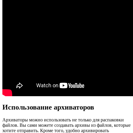
Использование архиваторов
Архиваторы можно использовать не только для распаковки
файлов. Вы сами можете создавать архивы из файлов, которые
хотите отправить. Кроме того, удобно архивировать