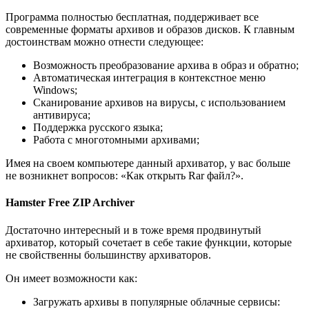
Программа полностью бесплатная, поддерживает все
современные форматы архивов и образов дисков. К главным
достоинствам можно отнести следующее:
Возможность преобразование архива в образ и обратно;
Автоматическая интеграция в контекстное меню
Windows;
Сканирование архивов на вирусы, с использованием
антивируса;
Поддержка русского языка;
Работа с многотомными архивами;
Имея на своем компьютере данный архиватор, у вас больше
не возникнет вопросов: «Как открыть Rar файл?».
Hamster Free ZIP Archiver
Достаточно интересный и в тоже время продвинутый
архиватор, который сочетает в себе такие функции, которые
не свойственны большинству архиваторов.
Он имеет возможности как:
Загружать архивы в популярные облачные сервисы: