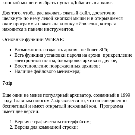
кнопкой мыши и выбрать пункт «Добавить в архив».
Для того, чтобы распаковать сжатый файл, достаточно
щелкнуть по нему левой кнопкой мыши и в открывшемся
окне программы нажать на кнопку «Извлечь», которая
находится в панели инструментов.
Основные функции WinRAR:
Возможность создавать архивы не более 8Гб;
Есть функция установки пароля на архив, прикрепление
электронной почты, блокировка архива и другое;
Восстановление поврежденных архивов;
Наличие файлового менеджера;
7-zip
Еще один не менее популярный архиватор, созданный в 1999
году. Главным плюсом 7-zip является то, что он совершенно
бесплатный и имеет открытый исходный код. Программа
имеет две версии:
Версия с графическим интерфейсом;
Версия для командной строки;