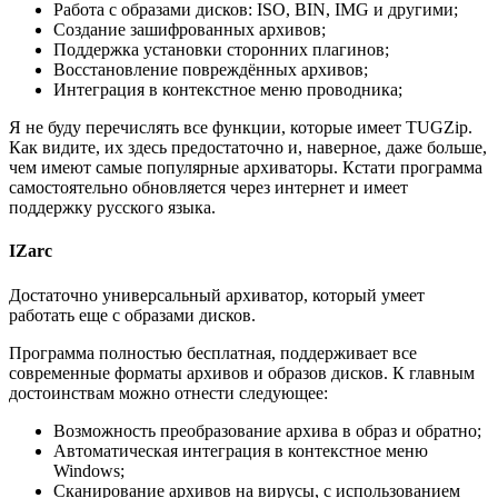
Работа с образами дисков: ISO, BIN, IMG и другими;
Создание зашифрованных архивов;
Поддержка установки сторонних плагинов;
Восстановление повреждённых архивов;
Интеграция в контекстное меню проводника;
Я не буду перечислять все функции, которые имеет TUGZip.
Как видите, их здесь предостаточно и, наверное, даже больше,
чем имеют самые популярные архиваторы. Кстати программа
самостоятельно обновляется через интернет и имеет
поддержку русского языка.
IZarc
Достаточно универсальный архиватор, который умеет
работать еще с образами дисков.
Программа полностью бесплатная, поддерживает все
современные форматы архивов и образов дисков. К главным
достоинствам можно отнести следующее:
Возможность преобразование архива в образ и обратно;
Автоматическая интеграция в контекстное меню
Windows;
Сканирование архивов на вирусы, с использованием