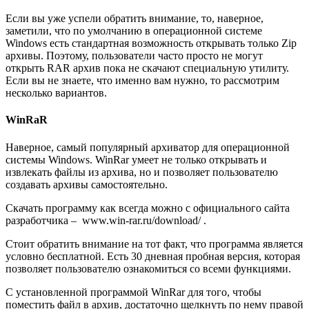
Если вы уже успели обратить внимание, то, наверное,
заметили, что по умолчанию в операционной системе
Windows есть стандартная возможность открывать только Zip
архивы. Поэтому, пользователи часто просто не могут
открыть RAR архив пока не скачают специальную утилиту.
Если вы не знаете, что именно вам нужно, то рассмотрим
несколько вариантов.
WinRaR
Наверное, самый популярный архиватор для операционной
системы Windows. WinRar умеет не только открывать и
извлекать файлы из архива, но и позволяет пользователю
создавать архивы самостоятельно.
Скачать программу как всегда можно с официального сайта
разработчика –
www.win-rar.ru/download/
.
Стоит обратить внимание на тот факт, что программа является
условно бесплатной. Есть 30 дневная пробная версия, которая
позволяет пользователю ознакомиться со всеми функциями.
С установленной программой WinRar для того, чтобы
поместить файл в архив, достаточно щелкнуть по нему правой