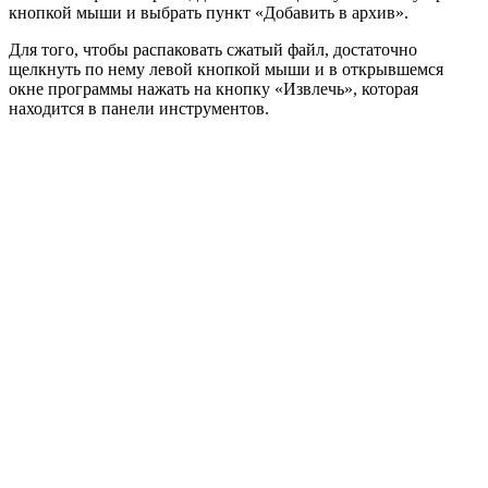
кнопкой мыши и выбрать пункт «Добавить в архив».
Для того, чтобы распаковать сжатый файл, достаточно
щелкнуть по нему левой кнопкой мыши и в открывшемся
окне программы нажать на кнопку «Извлечь», которая
находится в панели инструментов.