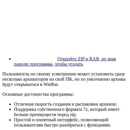
Откройте ZIP и RAR, не зная
пароля: программы, чтобы угадать
Пользователь по своему усмотрению может установить сразу
несколько архиваторов на свой ПК, но по умолчанию архивы
будут открываться в WinRar.
Основные достоинства программы:
Отличная скорость создания и распаковки архивов;
Поддержка собственного формата 7z, который имеет
больше преимуществ перед zip;
Простой и понятный интерфейс, позволяющий
пользователям быстро разобраться с функциями.