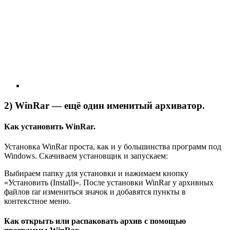
2) WinRar — ещё один именитый архиватор.
Как установить WinRar.
Установка WinRar проста, как и у большинства программ под
Windows. Скачиваем установщик и запускаем:
Выбираем папку для установки и нажимаем кнопку
«Установить (Install)». После установки WinRar у архивных
файлов rar измениться значок и добавятся пункты в
контекстное меню.
Как открыть или распаковать архив с помощью