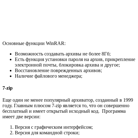
Основные функции WinRAR:
Возможность создавать архивы не более 8Гб;
Есть функция установки пароля на архив, прикрепление
электронной почты, блокировка архива и другое;
Восстановление поврежденных архивов;
Наличие файлового менеджера;
7-zip
Еще один не менее популярный архиватор, созданный в 1999
году. Главным плюсом 7-zip является то, что он совершенно
бесплатный и имеет открытый исходный код. Программа
имеет две версии:
Версия с графическим интерфейсом;
Версия для командной строки;