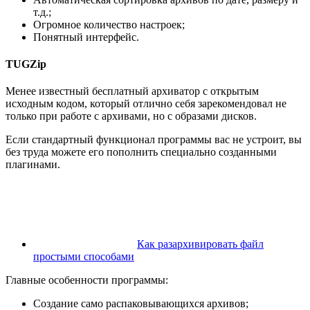
т.д.;
Огромное количество настроек;
Понятный интерфейс.
TUGZip
Менее известный бесплатный архиватор с открытым
исходным кодом, который отлично себя зарекомендовал не
только при работе с архивами, но с образами дисков.
Если стандартный функционал программы вас не устроит, вы
без труда можете его пополнить специально созданными
плагинами.
Как разархивировать файл
простыми способами
Главные особенности программы:
Создание само распаковывающихся архивов;