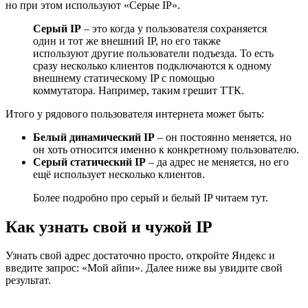
но при этом используют «Серые IP».
Серый IP
– это когда у пользователя сохраняется
один и тот же внешний IP, но его также
используют другие пользователи подъезда. То есть
сразу несколько клиентов подключаются к одному
внешнему статическому IP с помощью
коммутатора. Например, таким грешит ТТК.
Итого у рядового пользователя интернета может быть:
Белый динамический IP
– он постоянно меняется, но
он хоть относится именно к конкретному пользователю.
Серый статический IP
– да адрес не меняется, но его
ещё использует несколько клиентов.
Более подробно про серый и белый IP читаем тут.
Как узнать свой и чужой IP
Узнать свой адрес достаточно просто, откройте Яндекс и
введите запрос: «Мой айпи». Далее ниже вы увидите свой
результат.