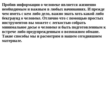
Пробив информации о человеке является жизненно
необходимым и важным в любых начинаниях. И прежде
чем иметь с кем либо дело, важно знать хоть какой либо
бекграунд о человеке. Отлично что с помощью простых
инструментов вы можете с легкостью собрать
минимальное досье о человеке и быть подготовленным к
встрече либо предупрежденным о возможном обмане.
Такие способы мы и расмотрим в нашем сегодняшнем
материале.