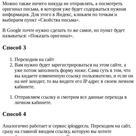
Можно также ничего никуда не отправлять, а посмотреть
оригинал письма, в котором уже будет содержаться нужная
информация. Для этого в Яндекс, кликаем по точкам и
выбираем пункт «Свойства письма».
В Google почте нужно сделать то же самое, но пункт будет
называться: «Показать оригинал».
Способ 3
Переходим на сайт
Вам нужно будет зарегистрироваться на этом сайте, а
уже потом заполнить форму ниже. Сама суть в том, что
вы кидаете измененную ссылку пользователю, и если он
на неё заходит, то вы видите его IP адрес в своем личном
кабинете.
Отправляем ссылку и смотрим все данные перехода в
личном кабинете.
Способ 4
Аналогично работает и сервис
iplogger.ru
. Переходим на сайт,
сразу на главной вводим ссылку, которую вы хотите