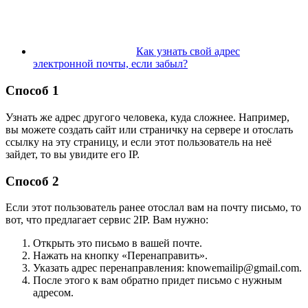
Как узнать свой адрес
электронной почты, если забыл?
Способ 1
Узнать же адрес другого человека, куда сложнее. Например,
вы можете создать сайт или страничку на сервере и отослать
ссылку на эту страницу, и если этот пользователь на неё
зайдет, то вы увидите его IP.
Способ 2
Если этот пользователь ранее отослал вам на почту письмо, то
вот, что предлагает сервис 2IP. Вам нужно:
Открыть это письмо в вашей почте.
Нажать на кнопку «Перенаправить».
Указать адрес перенаправления: knowemailip@gmail.com.
После этого к вам обратно придет письмо с нужным
адресом.