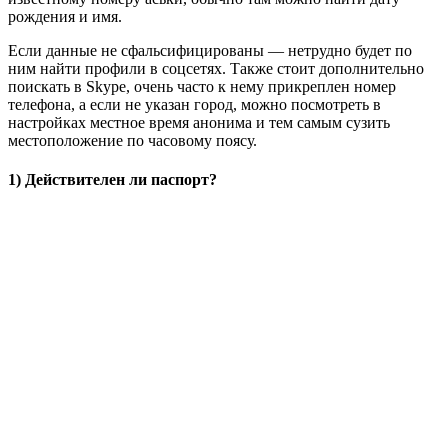
рождения и имя.
Если данные не сфальсифицированы — нетрудно будет по
ним найти профили в соцсетях. Также стоит дополнительно
поискать в Skype, очень часто к нему прикреплен номер
телефона, а если не указан город, можно посмотреть в
настройках местное время анонима и тем самым сузить
местоположение по часовому поясу.
1) Действителен ли паспорт?