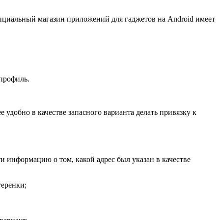
ициальный магазин приложений для гаджетов на Android имеет
 профиль.
 удобно в качестве запасного варианта делать привязку к
 информацию о том, какой адрес был указан в качестве
теренки;