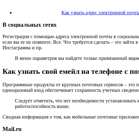
Как узнать адрес электронной почт
В социальных сетях
Регистрация с помощью адреса электронной почты в социальны
если вы ее не помните. Все. Что требуется сделать – это зайти
Инстаграмма и пр.
В меню параметров вы найдете только привязанный ящик.
Как узнать свой емейл на телефоне с 
Программные продукты от крупных почтовых сервисов – это пр
единоразовый вход обеспечивает сохранность учетных сведени
Следует отметить, что нет необходимости устанавливать
работоспособность выше.
Сводная информация о том, как мобильные почтовые приложени
Mail.ru