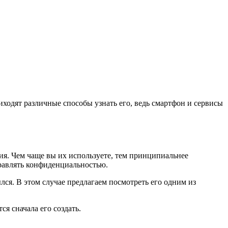
иходят различные способы узнать его, ведь смартфон и сервисы
ия. Чем чаще вы их используете, тем принципиальнее
правлять конфиденциальностью.
лся. В этом случае предлагаем посмотреть его одним из
ся сначала его создать.