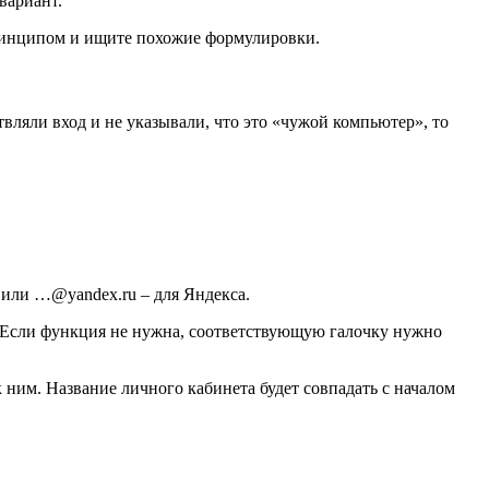
вариант.
принципом и ищите похожие формулировки.
вляли вход и не указывали, что это «чужой компьютер», то
 или …@yandex.ru – для Яндекса.
». Если функция не нужна, соответствующую галочку нужно
ним. Название личного кабинета будет совпадать с началом