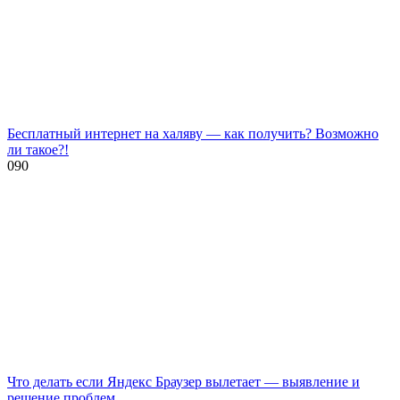
Бесплатный интернет на халяву — как получить? Возможно
ли такое?!
0
90
Что делать если Яндекс Браузер вылетает — выявление и
решение проблем