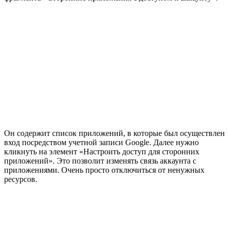
Он содержит список приложений, в которые был осуществлен
вход посредством учетной записи Google. Далее нужно
кликнуть на элемент «Настроить доступ для сторонних
приложений». Это позволит изменять связь аккаунта с
приложениями. Очень просто отключиться от ненужных
ресурсов.