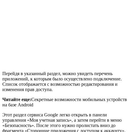
Перейдя в указанный раздел, можно увидеть перечень
приложений, к которым было осуществлено подключение.
Список отображается с возможностью редактирования и
изменения прав доступа.
Читайте еще:
Секретные возможности мобильных устройств
на базе Android
Этот раздел сервиса Google легко открыть в панели
управления «Моя учетная запись», а затем перейти в меню
«Безопасность». После этого нужно пролистать вниз до
фрагмента «Сторонние приложения с доступом к аккаунту».