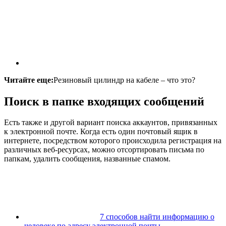
Читайте еще:
Резиновый цилиндр на кабеле – что это?
Поиск в папке входящих сообщений
Есть также и другой вариант поиска аккаунтов, привязанных
к электронной почте. Когда есть один почтовый ящик в
интернете, посредством которого происходила регистрация на
различных веб-ресурсах, можно отсортировать письма по
папкам, удалить сообщения, названные спамом.
7 способов найти информацию о
человеке по адресу электронной почты