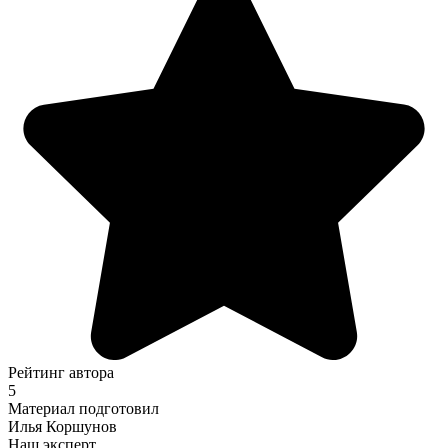
Рейтинг автора
5
Материал подготовил
Илья Коршунов
Наш эксперт