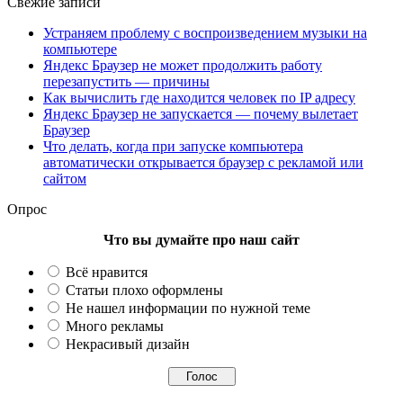
Свежие записи
Устраняем проблему с воспроизведением музыки на
компьютере
Яндекс Браузер не может продолжить работу
перезапустить — причины
Как вычислить где находится человек по IP адресу
Яндекс Браузер не запускается — почему вылетает
Браузер
Что делать, когда при запуске компьютера
автоматически открывается браузер с рекламой или
сайтом
Опрос
Что вы думайте про наш сайт
Всё нравится
Статьи плохо оформлены
Не нашел информации по нужной теме
Много рекламы
Некрасивый дизайн