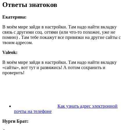
Ответы знатоков
Екатерина:
В моём мире зайди в настройки. Там надо найти вкладку
связь с другими соц. сетями (или что-то похожее, уже не
помню) . Там тебе покажут все привязки на другие сайты с
твоим адресом.
Valeok:
В моём мире зайди в настройки. Там надо найти вкладку
«сайты», вот тут и развяжись! А потом сохранить и
проверить!
Как узнать адрес электронной
почты на телефоне
Нурги Брат: