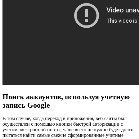
Поиск аккаунтов, используя учетную
запись Google
В том случае, когда переход в приложения, веб-сайты был
осуществлен с помощью кнопки быстрой авторизации с
учетом электронной почты, чаще всего не нужно будет долго
пытаться найти самые свежие сформированные учетные