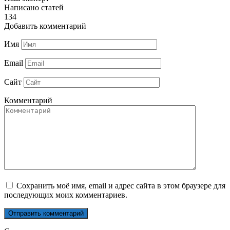
Написано статей
134
Добавить комментарий
Имя
Email
Сайт
Комментарий
Сохранить моё имя, email и адрес сайта в этом браузере для
последующих моих комментариев.