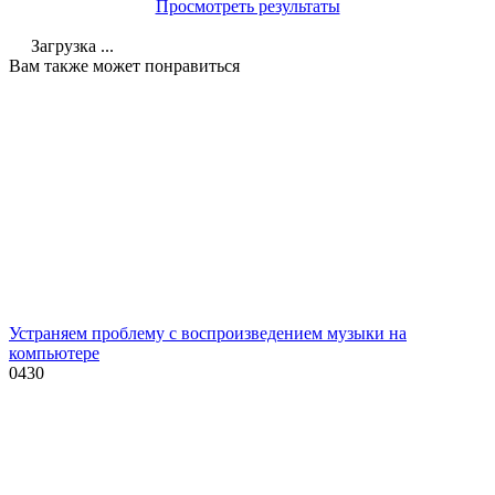
Просмотреть результаты
Загрузка ...
Вам также может понравиться
Устраняем проблему с воспроизведением музыки на
компьютере
0
430