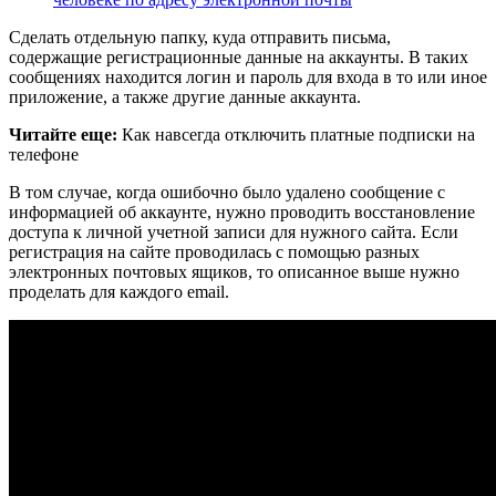
Сделать отдельную папку, куда отправить письма,
содержащие регистрационные данные на аккаунты. В таких
сообщениях находится логин и пароль для входа в то или иное
приложение, а также другие данные аккаунта.
Читайте еще:
Как навсегда отключить платные подписки на
телефоне
В том случае, когда ошибочно было удалено сообщение с
информацией об аккаунте, нужно проводить восстановление
доступа к личной учетной записи для нужного сайта. Если
регистрация на сайте проводилась с помощью разных
электронных почтовых ящиков, то описанное выше нужно
проделать для каждого email.