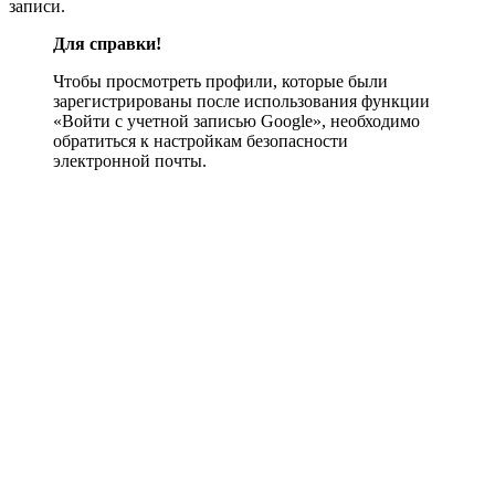
записи.
Для справки!
Чтобы просмотреть профили, которые были
зарегистрированы после использования функции
«Войти с учетной записью Google», необходимо
обратиться к настройкам безопасности
электронной почты.