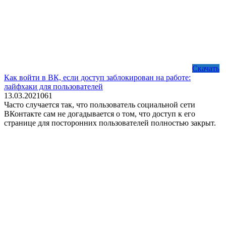
Скачать
Как войти в ВК, если доступ заблокирован на работе:
лайфхаки для пользователей
13.03.2021
0
61
Часто случается так, что пользователь социальной сети
ВКонтакте сам не догадывается о том, что доступ к его
странице для посторонних пользователей полностью закрыт.