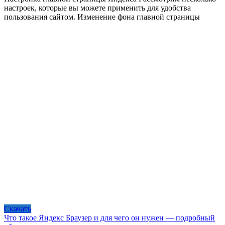
настроек, которые вы можете применить для удобства
пользования сайтом. Изменение фона главной страницы
Скачать
Что такое Яндекс Браузер и для чего он нужен — подробный