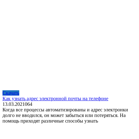
Скачать
Как узнать адрес электронной почты на телефоне
13.03.2021
0
64
Когда все процессы автоматизированы и адрес электронки
долго не вводился, он может забыться или потеряться. На
помощь приходят различные способы узнать