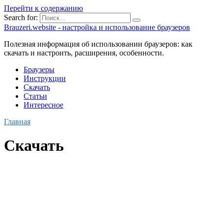
Перейти к содержанию
Search for:
Brauzeri.website - настройка и использование браузеров
Полезная информация об использовании браузеров: как
скачать и настроить, расширения, особенности.
Браузеры
Инструкции
Скачать
Статьи
Интересное
Главная
Скачать