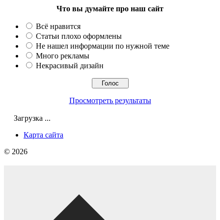
Что вы думайте про наш сайт
Всё нравится
Статьи плохо оформлены
Не нашел информации по нужной теме
Много рекламы
Некрасивый дизайн
Просмотреть результаты
Загрузка ...
Карта сайта
© 2026