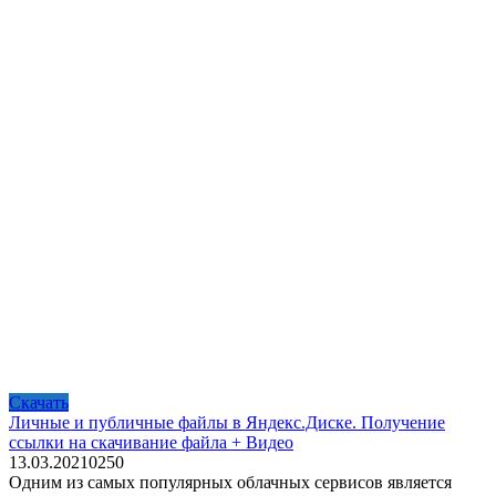
Скачать
Личные и публичные файлы в Яндекс.Диске. Получение
ссылки на скачивание файла + Видео
13.03.2021
0
250
Одним из самых популярных облачных сервисов является