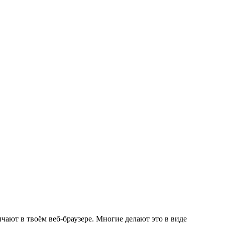
чают в твоём веб-браузере. Многие делают это в виде