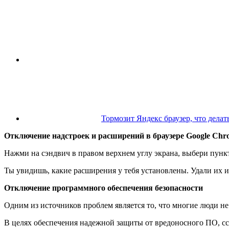
Тормозит Яндекс браузер, что дела
Отключение надстроек и расширений в браузере Google Chr
Нажми на сэндвич в правом верхнем углу экрана, выбери пунк
Ты увидишь, какие расширения у тебя установлены. Удали их 
Отключение программного обеспечения безопасности
Одним из источников проблем является то, что многие люди не
В целях обеспечения надежной защиты от вредоносного ПО, ссы