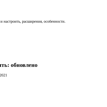
 и настроить, расширения, особенности.
ить: обновлено
.2021