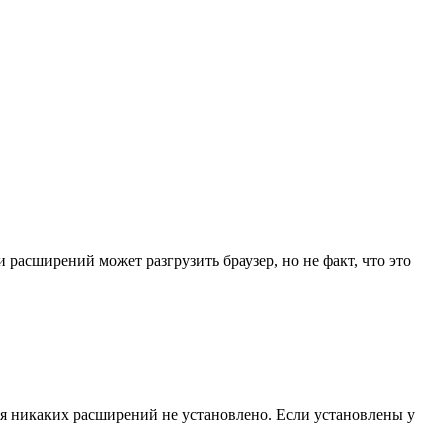
расширений может разгрузить браузер, но не факт, что это
ня никаких расширений не установлено. Если установлены у