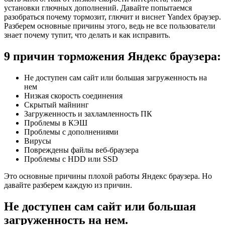
установки глючных дополнений. Давайте попытаемся
разобраться почему тормозит, глючит и виснет Yandex браузер.
Разберем основные причины этого, ведь не все пользователи
знает почему тупит, что делать и как исправить.
9 причин торможения Яндекс браузера:
Не доступен сам сайт или большая загруженность на
нем
Низкая скорость соединения
Скрытый майнинг
Загруженность и захламленность ПК
Проблемы в КЭШ
Проблемы с дополнениями
Вирусы
Повреждены файлы веб-браузера
Проблемы с HDD или SSD
Это основные причины плохой работы Яндекс браузера. Но
давайте разберем каждую из причин.
Не доступен сам сайт или большая
загруженность на нем.