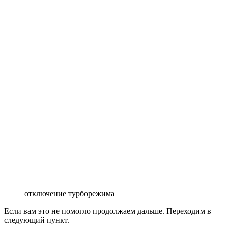
отключение турборежима
Если вам это не помогло продолжаем дальше. Переходим в
следующий пункт.