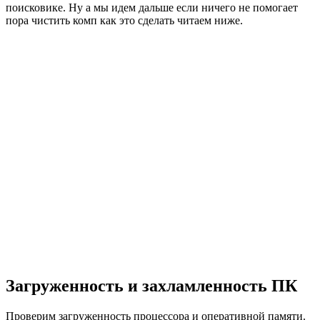
поисковике. Ну а мы идем дальше если ничего не помогает
пора чистить комп как это сделать читаем ниже.
Загруженность и захламленность ПК
Проверим загруженность процессора и оперативной памяти.