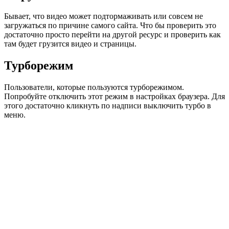
Бывает, что видео может подтормаживать или совсем не
загружаться по причине самого сайта. Что бы проверить это
достаточно просто перейти на другой ресурс и проверить как
там будет грузится видео и страницы.
Турборежим
Пользователи, которые пользуются турборежимом.
Попробуйте отключить этот режим в настройках браузера. Для
этого достаточно кликнуть по надписи выключить турбо в
меню.