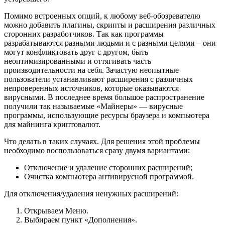
Помимо встроенных опций, к любому веб-обозревателю
можно добавить плагины, скрипты и расширения различных
сторонних разработчиков. Так как программы
разрабатываются разными людьми и с разными целями – они
могут конфликтовать друг с другом, быть
неоптимизированными и оттягивать часть
производительности на себя. Зачастую неопытные
пользователи устанавливают расширения с различных
непроверенных источников, которые оказываются
вирусными. В последнее время большое распространение
получили так называемые «Майнеры» — вирусные
программы, использующие ресурсы браузера и компьютера
для майнинга криптовалют.
Что делать в таких случаях. Для решения этой проблемы
необходимо воспользоваться сразу двумя вариантами:
Отключение и удаление сторонних расширений;
Очистка компьютера антивирусной программой.
Для отключения/удаления ненужных расширений:
Открываем Меню.
Выбираем пункт «Дополнения».