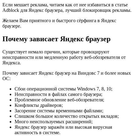
Если мешает реклама, читаем как от нее избавиться в статье
Adblock для Яндекс браузера, лучший блокировщик рекламы.
Желаем Вам приятного и быстрого сёрфинга в Яндекс
браузере.
Почему зависает Яндекс браузер
Существует немало причин, которые провоцируют
неисправности или медленную работу веб-обозревателя от
Яндекса.
Почему зависает Яндекс браузер на Виндовс 7 и более новых
ОС:
Сбои операционной системы Windows 7, 8, 10;
Неисправности в файлах самого браузера;
Проблемное обновление веб-обозревателя;
Конфликты драйверов;
Засорение системы временными файлами;
Слишком большое количество открытых вкладов;
Много неиспользуемых расширений;
Яндекс браузер заражён или высокая вирусная
активность в системе.