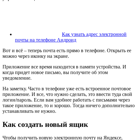
Как узнать адрес электронной
почты на телефоне Андроид
Вот и всё – теперь почта есть прямо в телефоне. Открыть ее
можно через иконку на экране.
Приложение все время находится в памяти устройства. И
когда придет новое письмо, вы получите об этом
уведомление.
На заметку
. Часто в телефоне уже есть встроенное почтовое
приложение. И все, что нужно сделать, это ввести туда свой
логин/пароль. Если вам удобнее работать с письмами через
такое приложение, то и хорошо. Тогда ничего дополнительно
устанавливать не нужно.
Как создать новый ящик
Чтобы получить новую электронную почту на Яндексе,