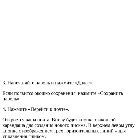
3
. Напечатайте пароль и нажмите «Далее».
Если появится окошко сохранения, нажмите «Сохранить
пароль».
4
. Нажмите «Перейти к почте».
Откроется ваша почта. Внизу будет кнопка с иконкой
карандаша для создания нового письма. В верхнем левом углу
кнопка с изображением трех горизонтальных линий – для
управления ящиком.