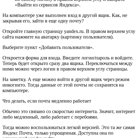
«Выйти из сервисов Яндекса».
На компьютере уже выполнен вход в другой ящик. Как, не
закрывая его, зайти в еще одну почту?
Откройте главную страницу yandex.ru. В правом верхнем углу
сайта нажмите на аватарку (картинку пользователя).
Выберите пункт «Добавить пользователя».
Откроется форма для входа. Введите логин/пароль и войдите.
Теперь будет открыто сразу два ящика. Переключаться между
ними можно через логин в правом верхнем углу страницы.
На заметку
. А еще можно войти в другой ящик через режим
инкогнито. Тогда данные от этой почты не сохранятся на
компьютере.
Что делать, если почта медленно работает
Обычно это связано со скоростью интернета. Значит, интернет
либо медленный, либо работает с перебоями.
Тогда можно воспользоваться легкой версией. Это та же самая
Яндекс Почта, только упрощенная. Доступна она по