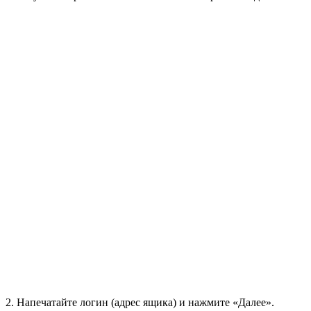
2
. Напечатайте логин (адрес ящика) и нажмите «Далее».