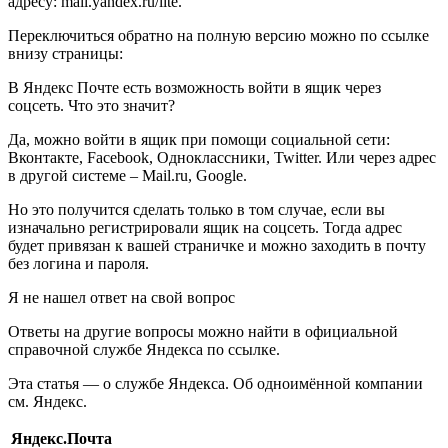
адресу: mail.yandex.ru/lite.
Переключиться обратно на полную версию можно по ссылке
внизу страницы:
В Яндекс Почте есть возможность войти в ящик через
соцсеть. Что это значит?
Да, можно войти в ящик при помощи социальной сети:
Вконтакте, Facebook, Одноклассники, Twitter. Или через адрес
в другой системе – Mail.ru, Google.
Но это получится сделать только в том случае, если вы
изначально регистрировали ящик на соцсеть. Тогда адрес
будет привязан к вашей страничке и можно заходить в почту
без логина и пароля.
Я не нашел ответ на свой вопрос
Ответы на другие вопросы можно найти в официальной
справочной службе Яндекса по ссылке.
Эта статья — о службе Яндекса. Об одноимённой компании
см. Яндекс.
Яндекс.Почта