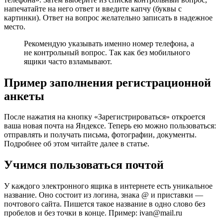
напечатайте на него ответ и введите капчу (буквы с
картинки). Ответ на вопрос желательно записать в надежное
место.
Рекомендую указывать именно номер телефона, а
не контрольный вопрос. Так как без мобильного
ящики часто взламывают.
Пример заполнения регистрационной
анкеты
После нажатия на кнопку «Зарегистрироваться» откроется
ваша новая почта на Яндексе. Теперь ею можно пользоваться:
отправлять и получать письма, фотографии, документы.
Подробнее об этом читайте далее в статье.
Учимся пользоваться почтой
У каждого электронного ящика в интернете есть уникальное
название. Оно состоит из логина, знака @ и приставки —
почтового сайта. Пишется такое название в одно слово без
пробелов и без точки в конце. Пример:
ivan@mail.ru