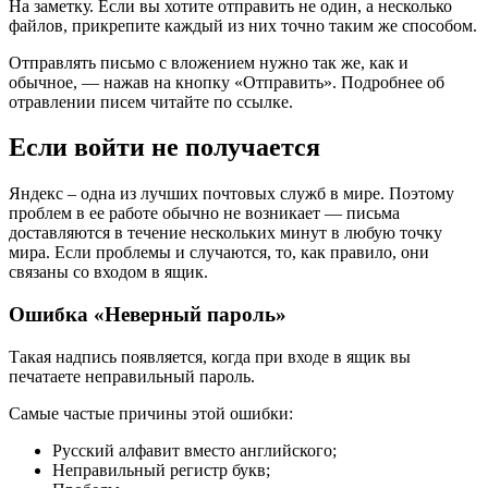
На заметку
. Если вы хотите отправить не один, а несколько
файлов, прикрепите каждый из них точно таким же способом.
Отправлять письмо с вложением нужно так же, как и
обычное, — нажав на кнопку «Отправить». Подробнее об
отравлении писем читайте по ссылке.
Если войти не получается
Яндекс – одна из лучших почтовых служб в мире. Поэтому
проблем в ее работе обычно не возникает — письма
доставляются в течение нескольких минут в любую точку
мира. Если проблемы и случаются, то, как правило, они
связаны со входом в ящик.
Ошибка «Неверный пароль»
Такая надпись появляется, когда при входе в ящик вы
печатаете неправильный пароль.
Самые частые причины этой ошибки:
Русский алфавит вместо английского;
Неправильный регистр букв;