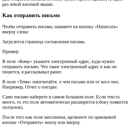
раз левой кнопкой мыши.
Как отправить письмо
Чтобы отправить письмо, нажмите на кнопку «Написать»
вверху слева:
Загрузится страница составления письма.
Пример:
В поле «Кому» укажите электронный адрес, куда нужно
отправить письмо. Что такое электронный адрес и как он
пишется, я рассказывал ранее.
В поле «Тема» напечатайте, о чем письмо или от кого оно.
Например,
Отчет о поездке
.
Само письмо наберите в самом большом поле. Если текста
много, то это поле автоматически расширится (сбоку появится
ползунок).
После того как поля заполнены, щелкните по оранжевой
кнопке «Отправить» внизу или вверху.