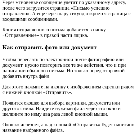
Через мгновенье сообщение улетит по указанному адресу,
после чего загрузится страница «Письмо успешно
отправлено». А еще через пару секунд откроется страница с
входящими сообщениями.
Копия отправленного письма добавится в папку
«Отправленные» в правой части ящика.
Как отправить фото или документ
Чтобы переслать по электронной почте фотографию или
документ, нужно повторить все те же действия, что и при
написании обычного письма. Но только перед отправкой
добавить внутрь файл.
Для этого нажмите на иконку с изображением скрепки рядом
с нижней кнопкой «Отправить».
Появится окошко для выбора картинки, документа или
другого файла. Найдите нужный файл через это окно и
щелкните по нему два раза левой кнопкой мыши.
Окошко исчезнет, а над кнопкой «Отправить» будет написано
название выбранного файла.